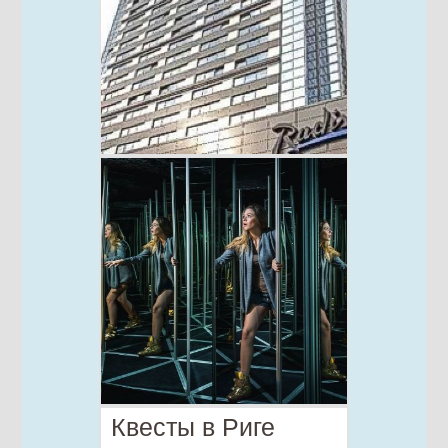
Квесты в Риге