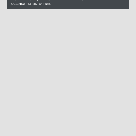
ссылки на источник.