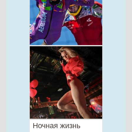
Ночная жизнь