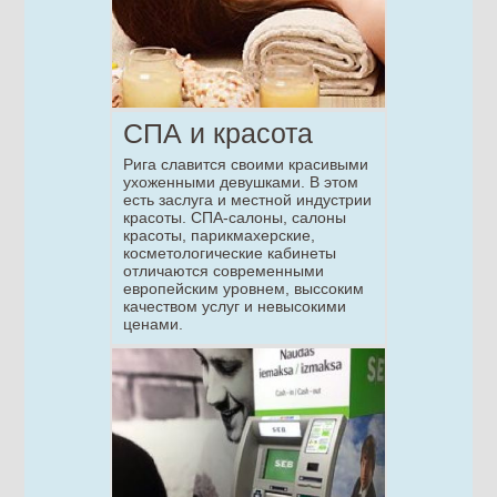
СПА и красота
Рига славится своими красивыми
ухоженными девушками. В этом
есть заслуга и местной индустрии
красоты. СПА-салоны, салоны
красоты, парикмахерские,
косметологические кабинеты
отличаются современными
европейским уровнем, выссоким
качеством услуг и невысокими
ценами.