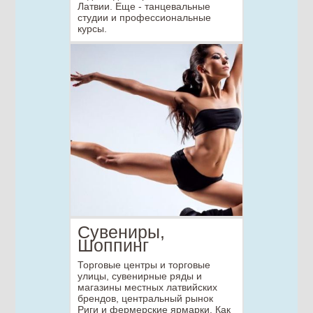
Латвии. Еще - танцевальные
студии и профессиональные
курсы.
Сувениры,
Шоппинг
Торговые центры и торговые
улицы, сувенирные ряды и
магазины местных латвийских
брендов, центральный рынок
Риги и фермерские ярмарки. Как