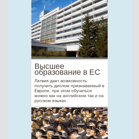
Высшее
образование в ЕС
Латвия дает возможность
получить диплом признаваемый в
Европе, при этом обучаться
можно как на английском так и на
русском языках.