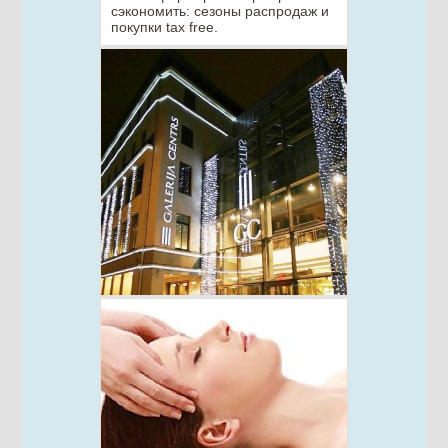
сэкономить: сезоны распродаж и
покупки tax free.