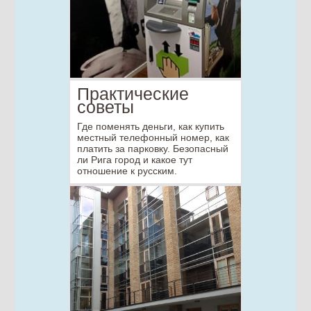
Практические
советы
Где поменять деньги, как купить
местный телефонный номер, как
платить за парковку. Безопасный
ли Рига город и какое тут
отношение к русским.