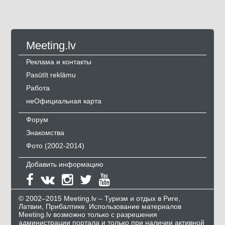
Meeting.lv
Реклама и контакты
Pasūtīt reklāmu
Работа
неОфициальная карта
Форум
Знакомства
Фото (2002-2014)
Добавить информацию
© 2002–2015 Meeting.lv – Туризм и отдых в Риге,
Латвии, Прибалтике. Использование материалов
Meeting.lv возможно только с разрешения
администрации портала и только при наличии активной