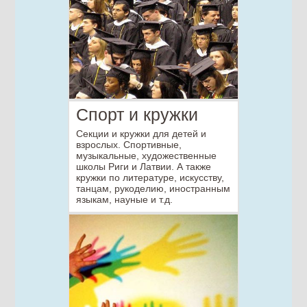
Спорт и кружки
Секции и кружки для детей и
взрослых. Cпортивные,
музыкальные, художественные
школы Риги и Латвии. А также
кружки по литературе, искусству,
танцам, рукоделию, иностранным
языкам, науные и т.д.