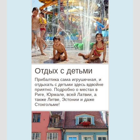
Отдых с детьми
Прибалтика сама игрушечная, и
отдыхать с детьми здесь вдвойне
приятно. Подробно о местах в
Риге, Юрмале, всей Латвии, а
также Литве, Эстонии и даже
Стокгольме!