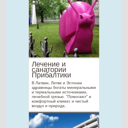
Лечение и
санатории
Прибалтики
В Латвии, Литве и Эстонии
здравницы богаты минеральными
и термальными источниками,
лечебной грязью. "Помогают" и
комфортный климат, и чистый
воздух и природа..