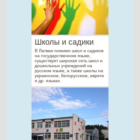
Школы и садики
В Латвии помимо школ и садиков
на государственном языке,
существует широкая сеть школ и
дошкольных учреждений на
русском языке, а также школы на
украинском, белорусском, иврите
и др. языках.