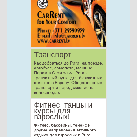
Транспорт
Как добраться до Риги: на поезде,
автобусе, самолете, машине.
Паром в Стокгольм. Рига -
транзитный пункт для бюджетных
полетов в Европу. Общественные
транспорт и передвижение на
велосипедах.
Фитнес, танцы и
курсы для
взрослых!
Фитнес, бассейны, теннис и
другие направления активного
отдыха для взрослых в Риге,