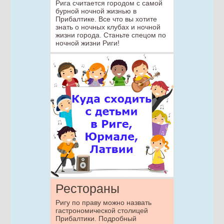
Рига считается городом с самой
бурной ночной жизнью в
Прибалтике. Все что вы хотите
знать о ночных клубах и ночной
жизни города. Станьте спецом по
ночной жизни Риги!
Рестораны
Ригу по праву можно назвать
гастрономической столицей
Прибалтики. Подробный