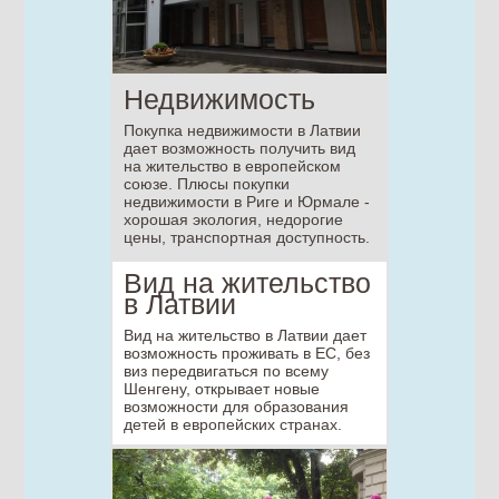
Недвижимость
Покупка недвижимости в Латвии
дает возможность получить вид
на жительство в европейском
союзе. Плюсы покупки
недвижимости в Риге и Юрмале -
хорошая экология, недорогие
цены, транспортная доступность.
Вид на жительство
в Латвии
Вид на жительство в Латвии дает
возможность проживать в ЕС, без
виз передвигаться по всему
Шенгену, открывает новые
возможности для образования
детей в европейских странах.