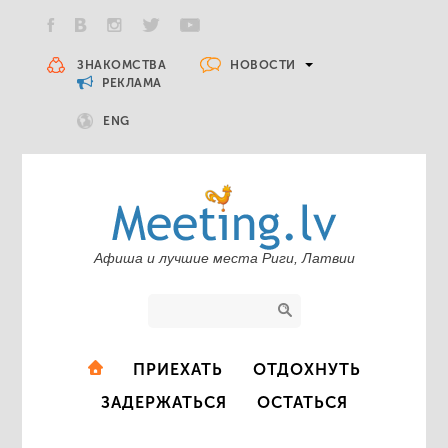
НОВОСТИ
ЗНАКОМСТВА
РЕКЛАМА
ENG
Афиша и лучшие места Риги, Латвии
ПРИЕХАТЬ
ОТДОХНУТЬ
ЗАДЕРЖАТЬСЯ
ОСТАТЬСЯ