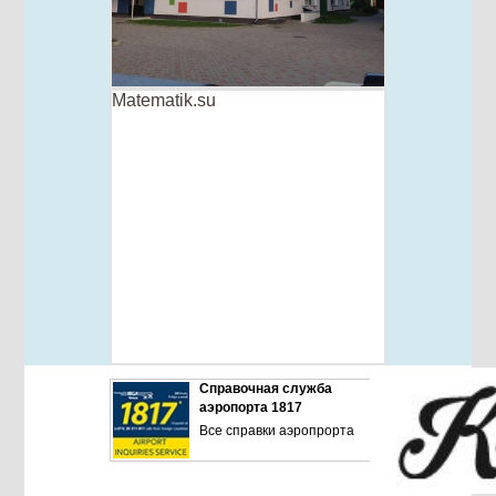
Matematik.su
Справочная служба
аэропорта 1817
Все справки аэропрорта