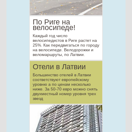
По Риге на
велосипеде!
Каждый год число
велосипедистов в Риге растет на
25%. Как передвигаться по городу
на велосипеде. Велодорожки и
веломаршруты, по Латвии.
Отели в Латвии
Большинство отелей в Латвии
соответствуют европейскому
уровню а по ценам несколько
ниже. За 50-70 евро можно снять
двухместный номер уровня трех
звезд