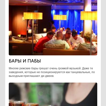
БАРЫ И ПАБЫ
Многие рижские бары грешат очень громкой музыкой. Даже те
заведения, которые не позиционируются как танцевальные, по
выходным приглашают ди-джеев.