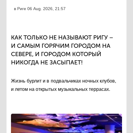
в Риге
06 Aug. 2026, 21:57
КАК ТОЛЬКО НЕ НАЗЫВАЮТ РИГУ –
И САМЫМ ГОРЯЧИМ ГОРОДОМ НА
СЕВЕРЕ, И ГОРОДОМ КОТОРЫЙ
НИКОГДА НЕ ЗАСЫПАЕТ!
Жизнь бурлит и в подвальчиках ночных клубов,
и летом на открытых музыкальных террасах.