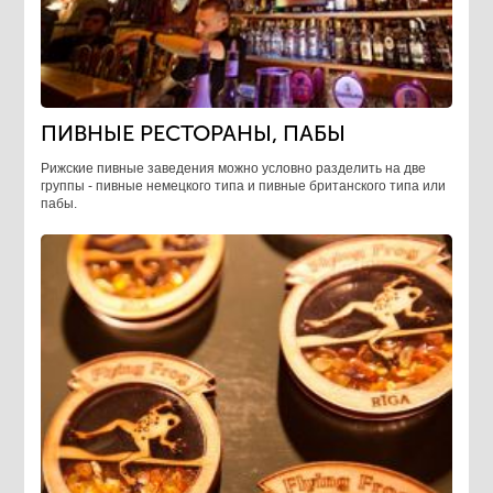
ПИВНЫЕ РЕСТОРАНЫ, ПАБЫ
Рижские пивные заведения можно условно разделить на две
группы - пивные немецкого типа и пивные британского типа или
пабы.