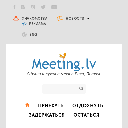
НОВОСТИ
ЗНАКОМСТВА
РЕКЛАМА
ENG
Афиша и лучшие места Риги, Латвии
ПРИЕХАТЬ
ОТДОХНУТЬ
ЗАДЕРЖАТЬСЯ
ОСТАТЬСЯ