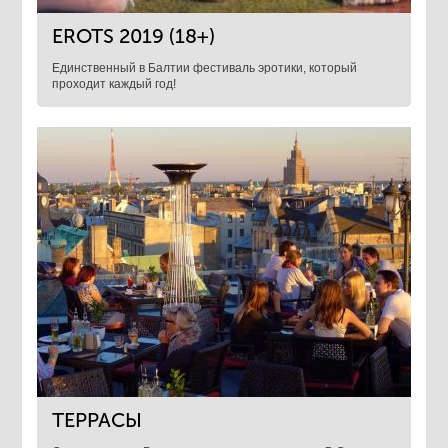
EROTS 2019 (18+)
Единственный в Балтии фестиваль эротики, который
проходит каждый год!
ТЕРРАСЫ