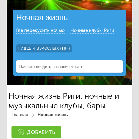
Ночная жизнь
Где перекусить ночью
Ночные клубы Риги
ГИД ДЛЯ ВЗРОСЛЫХ (18+)
Ночная жизнь Риги: ночные и
музыкальные клубы, бары
Главная
Ночная жизнь
ДОБАВИТЬ