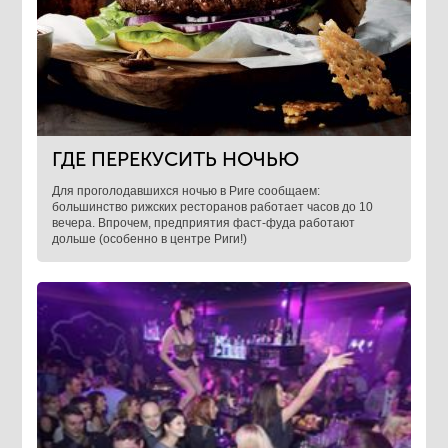
ГДЕ ПЕРЕКУСИТЬ НОЧЬЮ
Для проголодавшихся ночью в Риге сообщаем:
большинство рижских ресторанов работает часов до 10
вечера. Впрочем, предприятия фаст-фуда работают
дольше (особенно в центре Риги!)