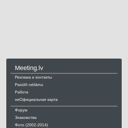
Meeting.lv
Реклама и контакты
Pasūtīt reklāmu
Работа
неОфициальная карта
Форум
Знакомства
Фото (2002-2014)