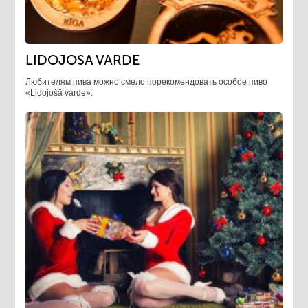
LIDOJOSA VARDE
Любителям пива можно смело порекомендовать особое пиво
«Lidojošā varde».​