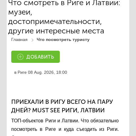
Что смотреть в Риге и Латвии:
музеи,
достопримечательности,
другие интересные места
Главная
Что посмотреть туристу
ДОБАВИТЬ
в Риге
08 Aug. 2026, 18:00
ПРИЕХАЛИ В РИГУ ВСЕГО НА ПАРУ
ДНЕЙ? MUST SEE РИГИ, ЛАТВИИ
ТОП-объектов Риги и Латвии. Что обязательно
посмотреть в Риге и куда съездить из Риги.