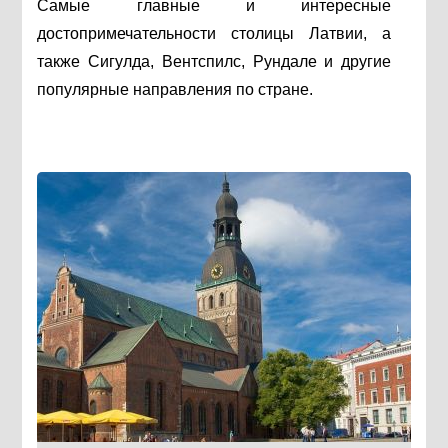
Самые главные и интересные
достопримечательности столицы Латвии, а
также Сигулда, Вентспилс, Рундале и другие
популярные направления по стране.