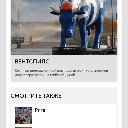
ВЕНТСПИЛС
Крупный промышленный порт с развитой туристической
инфраструктурой, Латвийский Дубай.
СМОТРИТЕ ТАКЖЕ
Рига