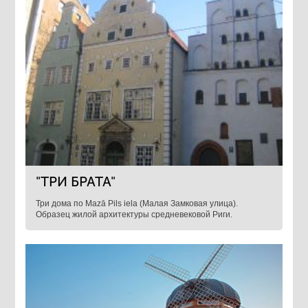
"ТРИ БРАТА"
Три дома по Mazā Pils iela (Малая Замковая улица).
Образец жилой архитектуры средневековой Риги.