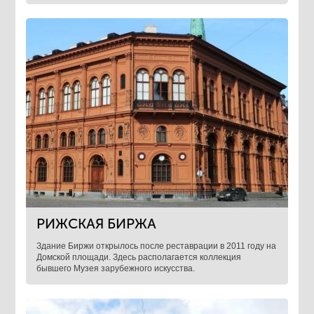
РИЖСКАЯ БИРЖА
Здание Биржи открылось после реставрации в 2011 году на
Домской площади. Здесь располагается коллекция
бывшего Музея зарубежного искусства.