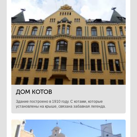
ДОМ КОТОВ
Здание построено в 1910 году. С котами, которые
установлены на крыше, связана забавная легенда.