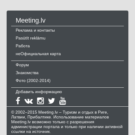
Meeting.lv
Реклама и контакты
Pasūtīt reklāmu
Работа
неОфициальная карта
Форум
Знакомства
Фото (2002-2014)
Добавить информацию
© 2002–2015 Meeting.lv – Туризм и отдых в Риге,
Латвии, Прибалтике. Использование материалов
Meeting.lv возможно только с разрешения
администрации портала и только при наличии активной
ссылки на источник.