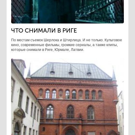
ЧТО СНИМАЛИ В РИГЕ
По местам съемок Шерлока и Штирлица. И не только. Культовое
кино, современные фильмы, громкие сериалы, а также клипы,
которые снимали в Риге, Юрмале, Латвии.