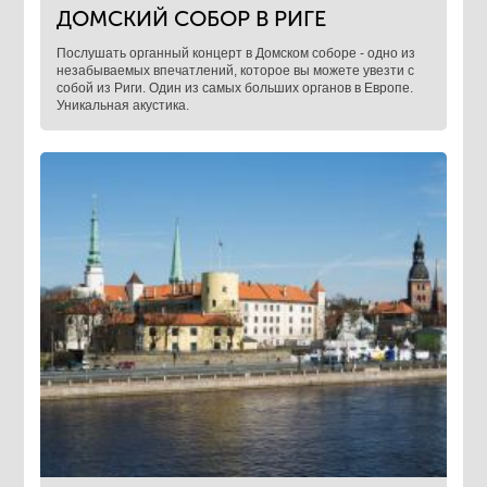
ДОМСКИЙ СОБОР В РИГЕ
Послушать органный концерт в Домском соборе - одно из
незабываемых впечатлений, которое вы можете увезти с
собой из Риги. Один из самых больших органов в Европе.
Уникальная акустика.