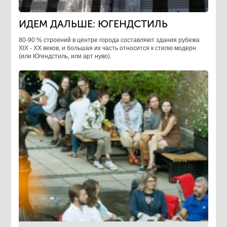
ИДЕМ ДАЛЬШЕ: ЮГЕНДСТИЛЬ
80-90 % строений в центре города составляют здания рубежа
XIX - XX веков, и большая их часть относится к стилю модерн
(или Югендстиль, или арт нуво).