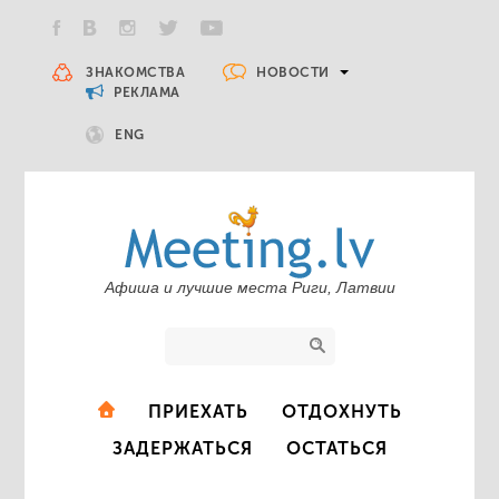
НОВОСТИ
ЗНАКОМСТВА
РЕКЛАМА
ENG
Афиша и лучшие места Риги, Латвии
ПРИЕХАТЬ
ОТДОХНУТЬ
ЗАДЕРЖАТЬСЯ
ОСТАТЬСЯ