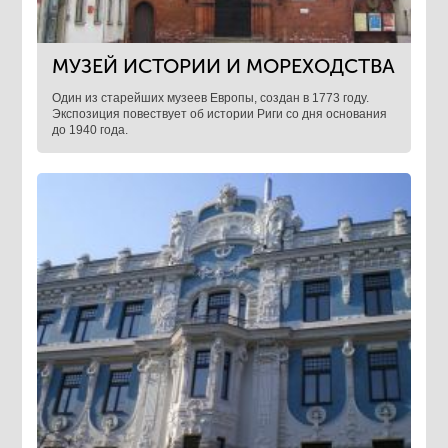
МУЗЕЙ ИСТОРИИ И МОРЕХОДСТВА
Один из старейших музеев Европы, создан в 1773 году.
Экспозиция повествует об истории Риги со дня основания
до 1940 года.