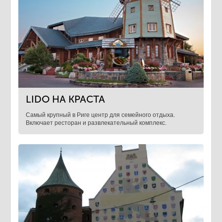
LIDO НА КРАСТА
Самый крупный в Риге центр для семейного отдыха.
Включает ресторан и развлекательный комплекс.