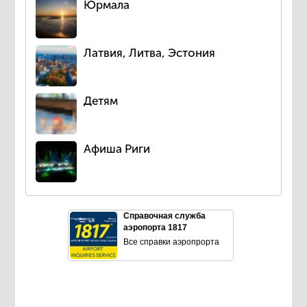
Юрмала
Латвия, Литва, Эстония
Детям
Афиша Риги
Справочная служба
аэропорта 1817
Все справки аэропрорта