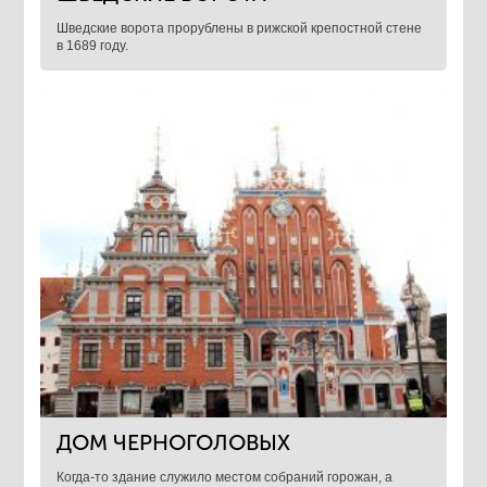
Шведские ворота прорублены в рижской крепостной стене
в 1689 году.
ДОМ ЧЕРНОГОЛОВЫХ
Когда-то здание служило местом собраний горожан, а