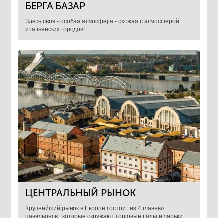
БЕРГА БАЗАР
Здесь своя - особая атмосфера - схожая с атмосферой
итальянских городов!
ЦЕНТРАЛЬНЫЙ РЫНОК
Крупнейший рынок в Европе состоит из 4 главных
павильонов , которые окружают торговые ряды и ларьки.