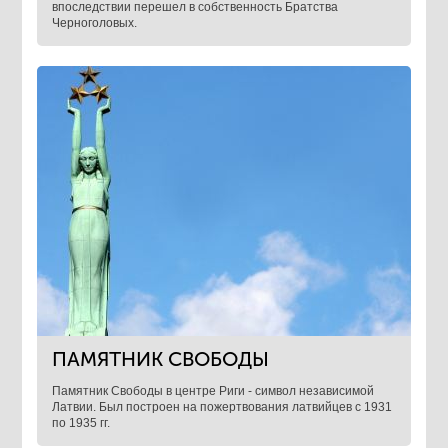
впоследствии перешел в собственность Братства
Черноголовых.
ПАМЯТНИК СВОБОДЫ
Памятник Свободы в центре Риги - символ независимой
Латвии. Был построен на пожертвования латвийцев с 1931
по 1935 гг.