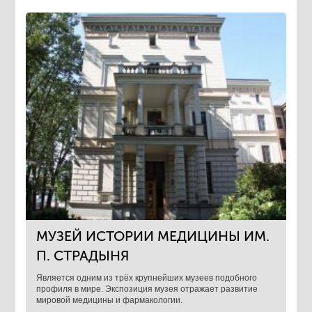
МУЗЕЙ ИСТОРИИ МЕДИЦИНЫ ИМ.
П. СТРАДЫНЯ
Является одним из трёх крупнейших музеев подобного
профиля в мире. Экспозиция музея отражает развитие
мировой медицины и фармакологии.