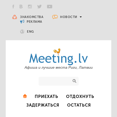
НОВОСТИ
ЗНАКОМСТВА
РЕКЛАМА
ENG
Афиша и лучшие места Риги, Латвии
ПРИЕХАТЬ
ОТДОХНУТЬ
ЗАДЕРЖАТЬСЯ
ОСТАТЬСЯ