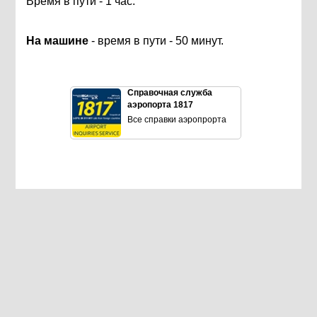
Время в пути - 1 час.
На машине
- время в пути - 50 минут.
Справочная служба
аэропорта 1817
Все справки аэропрорта