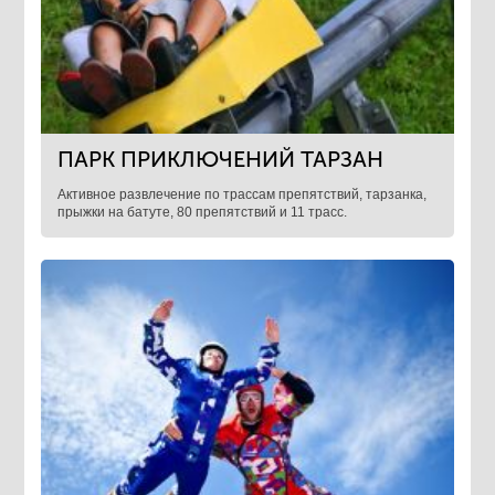
ПАРК ПРИКЛЮЧЕНИЙ ТАРЗАН
​Активное развлечение по трассам препятствий, тарзанка,
прыжки на батуте, 80 препятствий и 11 трасс.