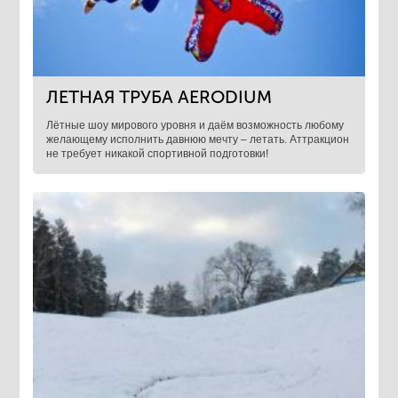
ЛЕТНАЯ ТРУБА AERODIUM
Лётные шоу мирового уровня и даём возможность любому
желающему исполнить давнюю мечту – летать. Аттракцион
не требует никакой спортивной подготовки!