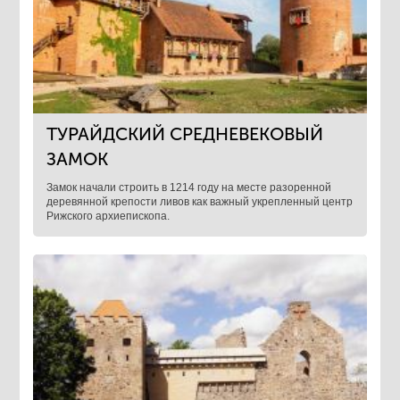
ТУРАЙДСКИЙ СРЕДНЕВЕКОВЫЙ
ЗАМОК
Замок начали строить в 1214 году на месте разоренной
деревянной крепости ливов как важный укрепленный центр
Рижского архиепископа.