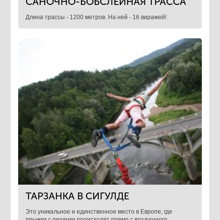
САНОЧНО-БОБСЛЕЙНАЯ ТРАССА
Длина трассы - 1200 метров. На ней - 16 виражей!
ТАРЗАНКА В СИГУЛДЕ
Это уникальное и единственное место в Европе, где
прыжки с резинки происходят прямо с воздушного