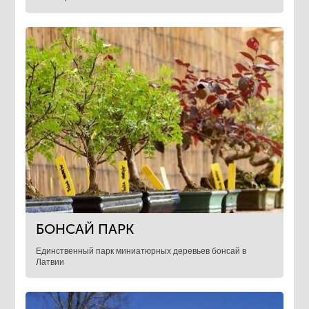
БОНСАЙ ПАРК
Единственный парк миниатюрных деревьев бонсай в
Латвии