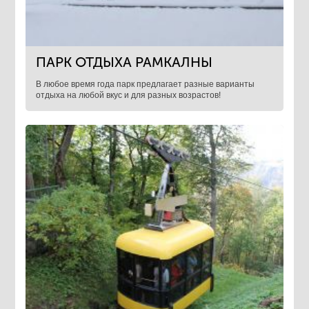
ПАРК ОТДЫХА РАМКАЛНЫ
В любое время года парк предлагает разные варианты
отдыха на любой вкус и для разных возрастов!