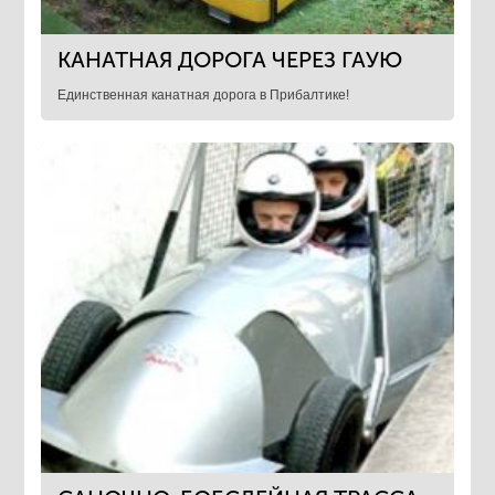
КАНАТНАЯ ДОРОГА ЧЕРЕЗ ГАУЮ
Единственная канатная дорога в Прибалтике!