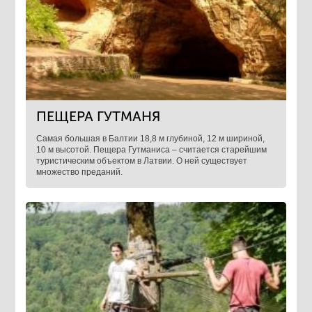
ПЕЩЕРА ГУТМАНЯ
Самая большая в Балтии 18,8 м глубиной, 12 м шириной,
10 м высотой. Пещера Гутманиса – считается старейшим
туристическим объектом в Латвии. О ней существует
множество преданий.