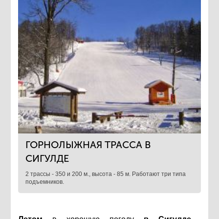
ГОРНОЛЫЖНАЯ ТРАССА В
СИГУЛДЕ
2 трассы - 350 и 200 м., высота - 85 м. Работают три типа
подъемников.