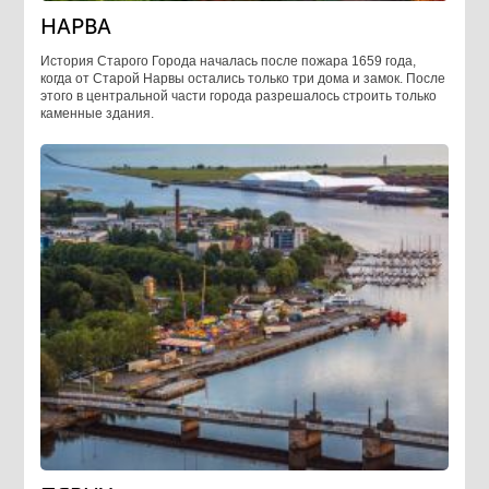
НАРВА
История Старого Города началась после пожара 1659 года,
когда от Старой Нарвы остались только три дома и замок. После
этого в центральной части города разрешалось строить только
каменные здания.