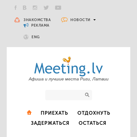
НОВОСТИ
ЗНАКОМСТВА
РЕКЛАМА
ENG
Афиша и лучшие места Риги, Латвии
ПРИЕХАТЬ
ОТДОХНУТЬ
ЗАДЕРЖАТЬСЯ
ОСТАТЬСЯ