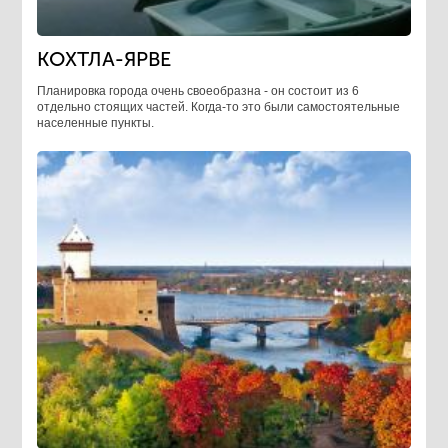
КОХТЛА-ЯРВЕ
Планировка города очень своеобразна - он состоит из 6
отдельно стоящих частей. Когда-то это были самостоятельные
населенные пункты.