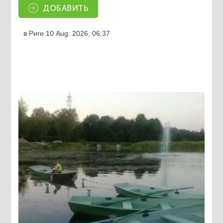
ДОБАВИТЬ
в Риге
10 Aug. 2026, 06:37