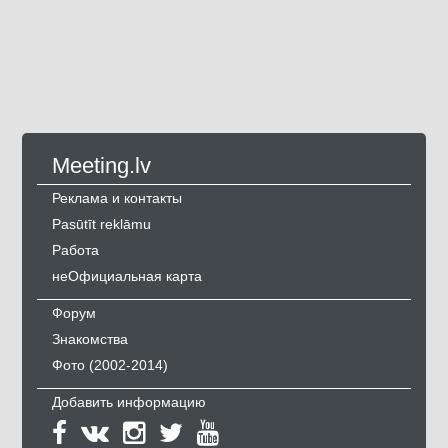
Meeting.lv
Реклама и контакты
Pasūtīt reklāmu
Работа
неОфициальная карта
Форум
Знакомства
Фото (2002-2014)
Добавить информацию