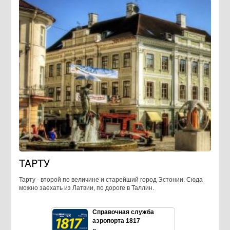
ТАРТУ
Тарту - второй по величине и старейший город Эстонии. Сюда
можно заехать из Латвии, по дороге в Таллин.
Справочная служба
аэропорта 1817