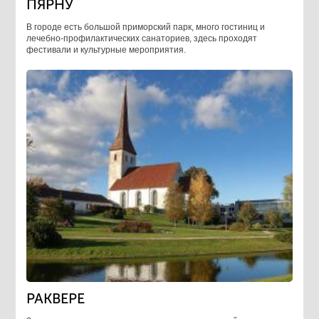
ПЯРНУ
В городе есть большой приморский парк, много гостиниц и
лечебно-профилактических санаториев, здесь проходят
фестивали и культурные мероприятия.
РАКВЕРЕ