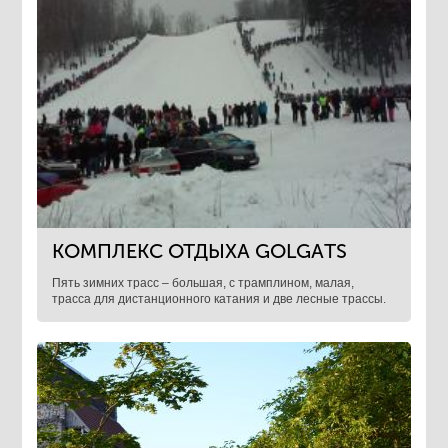
КОМПЛЕКС ОТДЫХА GOLGАTS
Пять зимних трасс – большая, с трамплином, малая,
трасса для дистанционного катания и две лесные трассы.