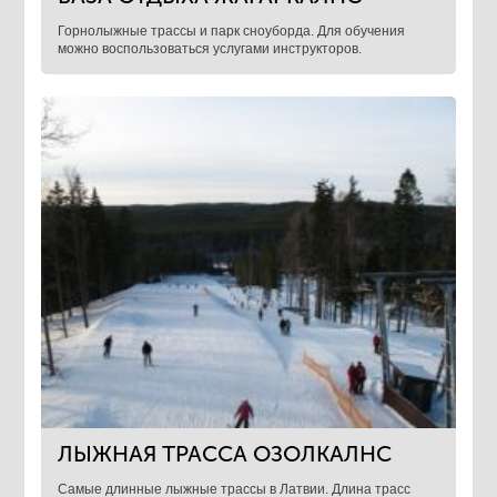
Горнолыжные трассы и парк сноуборда. Для обучения
можно воспользоваться услугами инструкторов.
ЛЫЖНАЯ ТРАССА ОЗОЛКАЛНС
Самые длинные лыжные трассы в Латвии. Длина трасс