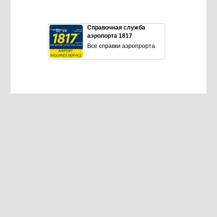
Справочная служба
аэропорта 1817
Все справки аэропрорта