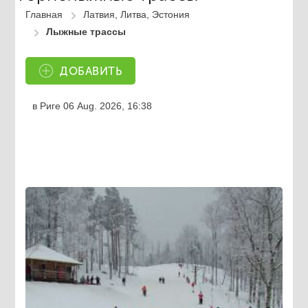
Главная
Латвия, Литва, Эстония
Лыжные трассы
ДОБАВИТЬ
в Риге
06 Aug. 2026, 16:38