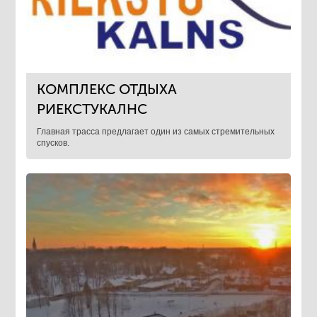
КОМПЛЕКС ОТДЫХА
РИЕКСТУКАЛНС
​Главная трасса предлагает один из самых стремительных
спусков.