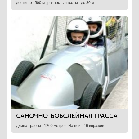
достигает 500 м., разность высоты - до 80 м.
САНОЧНО-БОБСЛЕЙНАЯ ТРАССА
Длина трассы - 1200 метров. На ней - 16 виражей!