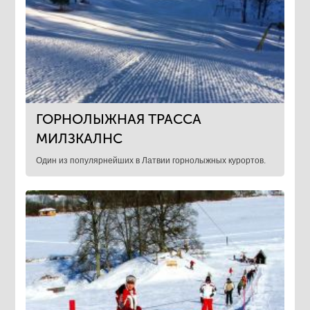
ГОРНОЛЫЖНАЯ ТРАССА
МИЛЗКАЛНС
Один из популярнейших в Латвии горнолыжных курортов.