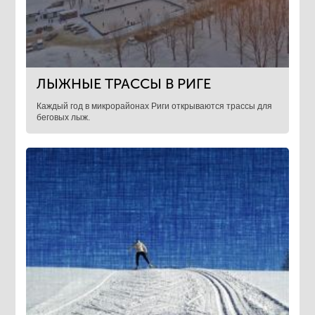
ЛЫЖНЫЕ ТРАССЫ В РИГЕ
Каждый год в микрорайонах Риги открываются трассы для
беговых лыж.