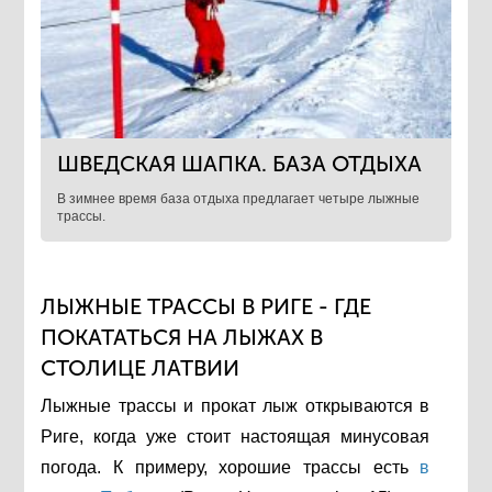
ШВЕДСКАЯ ШАПКА. БАЗА ОТДЫХА
В зимнее время база отдыха предлагает четыре лыжные
трассы.
ЛЫЖНЫЕ ТРАССЫ В РИГЕ - ГДЕ
ПОКАТАТЬСЯ НА ЛЫЖАХ В
СТОЛИЦЕ ЛАТВИИ
Лыжные трассы и прокат лыж открываются в
Риге, когда уже стоит настоящая минусовая
погода. К примеру, хорошие трассы есть
в