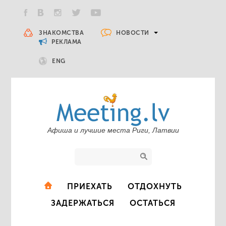
НОВОСТИ
ЗНАКОМСТВА
РЕКЛАМА
ENG
Афиша и лучшие места Риги, Латвии
ПРИЕХАТЬ
ОТДОХНУТЬ
ЗАДЕРЖАТЬСЯ
ОСТАТЬСЯ