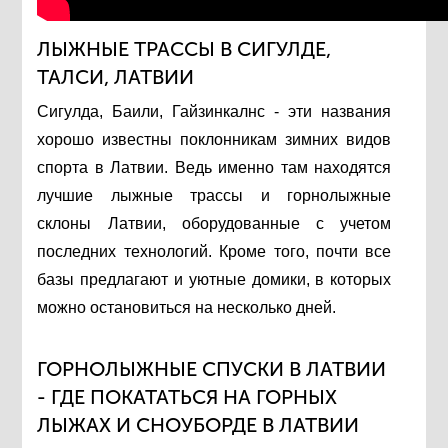
ЛЫЖНЫЕ ТРАССЫ В СИГУЛДЕ,
ТАЛСИ, ЛАТВИИ
Сигулда, Баили, Гайзинкалнс - эти названия
хорошо известны поклонникам зимних видов
спорта в Латвии. Ведь именно там находятся
лучшие лыжные трассы и горнолыжные
склоны Латвии, оборудованные с учетом
последних технологий. Кроме того, почти все
базы предлагают и уютные домики, в которых
можно остановиться на несколько дней.
ГОРНОЛЫЖНЫЕ СПУСКИ В ЛАТВИИ
- ГДЕ ПОКАТАТЬСЯ НА ГОРНЫХ
ЛЫЖАХ И СНОУБОРДЕ В ЛАТВИИ