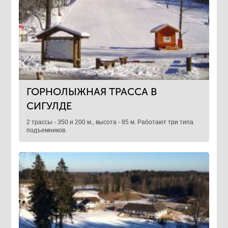
ГОРНОЛЫЖНАЯ ТРАССА В
СИГУЛДЕ
2 трассы - 350 и 200 м., высота - 85 м. Работают три типа
подъемников.