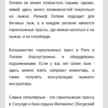
Латвия не может похвастать горами, однако,
зимой здесь много возможностей покататься
на лыжах. Рельеф Латвии подходит для
беговых лыж, а в каждом регионе имеются
горнолыжные трассы, где можно кататься и на
лыжах, и на сноуборде.
Большинство горнолыжных трасс в Риге и
Латвии благоустроены и оборудованы
подъемниками. Если у вас нет своих лыж -
здесь можно взять напрокат инвентарь, а
также получить консультацию лыжного
инструктора.
Самые популярные - это горнолыжная трасса
в Сигулде и база отдыха Милзкалнс (Энгурский