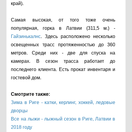
край).
Самая высокая, от того тоже очень
популярная, горка в Латвии (311,5 м.) -
Гайзинькалнс
. Здесь расположено несколько
освещенных трасс протяженностью до 360
метров. Среди них - две для спуска на
камерах. В сезон трасса работает до
последнего клиента. Есть прокат инвентаря и
гостевой дом.
Смотрите также:
Зима в Риге - катки, керлинг, хоккей, ледовые
дворцы
Все на лыжи - лыжный сезон в Риге, Латвии в
2018 году