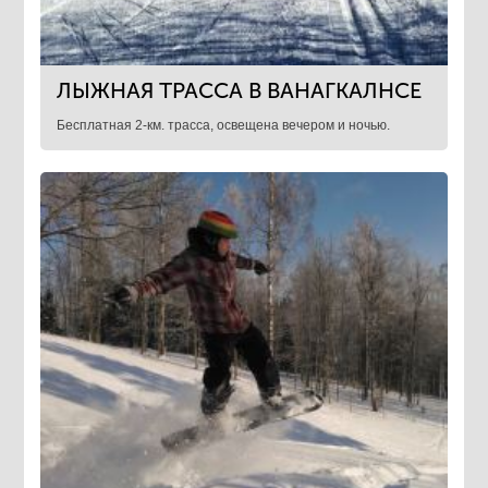
ЛЫЖНАЯ ТРАССА В ВАНАГКАЛНСЕ
Бесплатная 2-км. трасса, освещена вечером и ночью.