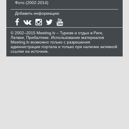
Фото (2002-2014)
Добавить информацию
© 2002–2015 Meeting.lv – Туризм и отдых в Риге,
Латвии, Прибалтике. Использование материалов
Meeting.lv возможно только с разрешения
администрации портала и только при наличии активной
ссылки на источник.