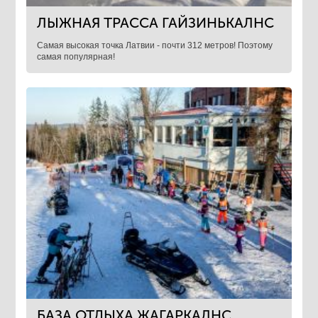
ЛЫЖНАЯ ТРАССА ГАЙЗИНЬКАЛНС
Самая высокая точка Латвии - почти 312 метров! Поэтому
самая популярная!
БАЗА ОТДЫХА ЖАГАРКАЛНС