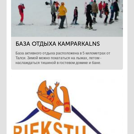
БАЗА ОТДЫХА KAMPARKALNS
База активного отдыха расположена в 5 километрах от
Талси. Зимой можно покататься на лыжах, летом -
наслаждаться тишиной в гостевом домике и бане.