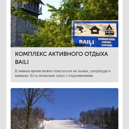
КОМПЛЕКС АКТИВНОГО ОТДЫХА
BAILI
В зимнее время можно покататься на лыжах, сноуборде и
камерах. Есть несколько трасс с подъемниками.