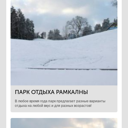
ПАРК ОТДЫХА РАМКАЛНЫ
В любое время года парк предлагает разные варианты
отдыха на любой вкус и для разных возрастов!