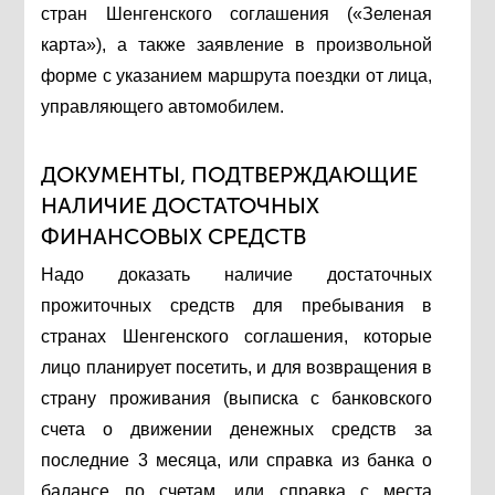
стран Шенгенского соглашения («Зеленая
карта»), а также заявление в произвольной
форме с указанием маршрута поездки от лица,
управляющего автомобилем.
ДОКУМЕНТЫ, ПОДТВЕРЖДАЮЩИЕ
НАЛИЧИЕ ДОСТАТОЧНЫХ
ФИНАНСОВЫХ СРЕДСТВ
Надо доказать наличие достаточных
прожиточных средств для пребывания в
странах Шенгенского соглашения, которые
лицо планирует посетить, и для возвращения в
страну проживания (выписка с банковского
счета о движении денежных средств за
последние 3 месяца, или справка из банка о
балансе по счетам, или справка с места