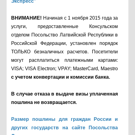
Экспресс"
ВНИМАНИЕ!
Начиная с 1 ноября 2015 года за
услуги, предоставленные Консульском
отделом Посольство Латвийской Республики в
Российской Федерации, установлен порядок
ТОЛЬКО безналичных расчетов. Посетители
могут расплатиться платежными картами:
VISA; VISA Electron; VPAY; MasterCard, Maestro
с учетом конвертации и комиссии банка.
В случае отказа в выдаче визы уплаченная
пошлина не возвращается.
Размер пошлины для граждан России и
других государств на сайте Посольства