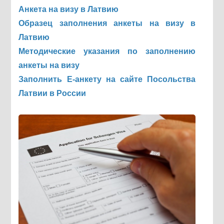
Анкета на визу в Латвию
Образец заполнения анкеты на визу в
Латвию
Методические указания по заполнению
анкеты на визу
Заполнить Е-анкету на сайте Посольства
Латвии в России