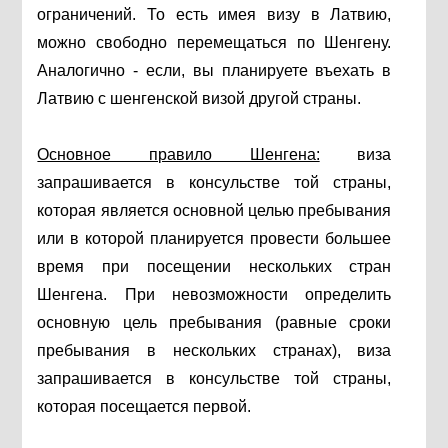
ограничений. То есть имея визу в Латвию,
можно свободно перемещаться по Шенгену.
Аналогично - если, вы планируете въехать в
Латвию с шенгенской визой другой страны.
Основное правило Шенгена:
виза
запрашивается в консульстве той страны,
которая является основной целью пребывания
или в которой планируется провести большее
время при посещении нескольких стран
Шенгена. При невозможности определить
основную цель пребывания (равные сроки
пребывания в нескольких странах), виза
запрашивается в консульстве той страны,
которая посещается первой.