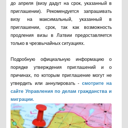
до апреля (визу дадут на срок, указанный в
приглашении). Рекомендуется запрашивать
визу на максимальный, указанный в
приглашении, срок, так как возможность
продления визы в Латвии предоставляется
только в чрезвычайных ситуациях.
Подробную официальную информацию о
порядке утверждения приглашений и о
причинах, по которым приглашение могут не
утвердить или аннулировать -
смотрите на
сайте Управления по делам гражданства и
миграции.