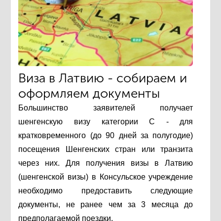
Виза в Латвию - собираем и
оформляем документы
Большинство заявителей получает
шенгенскую визу категории С - для
кратковременного (до 90 дней за полугодие)
посещения Шенгенских стран или транзита
через них. Для получения визы в Латвию
(шенгенской визы) в Консульское учреждение
необходимо предоставить следующие
документы, не ранее чем за 3 месяца до
предполагаемой поездки.