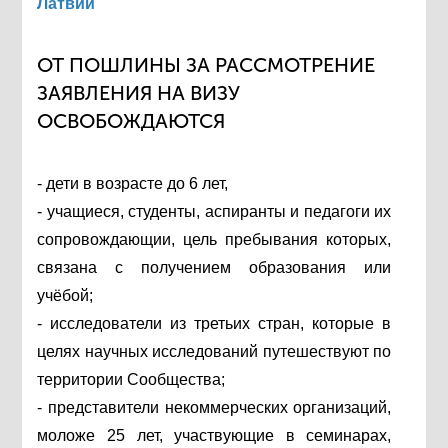
Латвии
ОТ ПОШЛИНЫ ЗА РАССМОТРЕНИЕ
ЗАЯВЛЕНИЯ НА ВИЗУ
ОСВОБОЖДАЮТСЯ
- дети в возрасте до 6 лет,
- учащиеся, студенты, аспиранты и педагоги их
сопровождающии, цель пребывания которых,
связана с получением образования или
учёбой;
- исследователи из третьих стран, которые в
целях научных исследований путешествуют по
территории Сообщества;
- представители некоммерческих организаций,
моложе 25 лет, участвующие в семинарах,