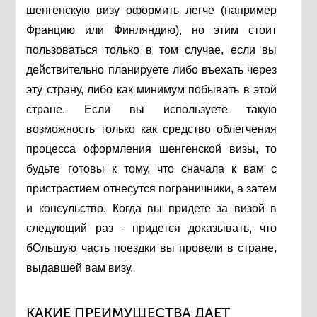
шенгенскую визу оформить легче (например
Францию или Финляндию), но этим стоит
пользоваться только в том случае, если вы
действительно планируете либо въехать через
эту страну, либо как минимум побывать в этой
стране. Если вы используете такую
возможность только как средство облегчения
процесса оформления шенгенской визы, то
будьте готовы к тому, что сначала к вам с
пристрастием отнесутся пограничники, а затем
и консульство. Когда вы придете за визой в
следующий раз - придется доказывать, что
бОльшую часть поездки вы провели в стране,
выдавшей вам визу.
КАКИЕ ПРЕИМУЩЕСТВА ДАЕТ