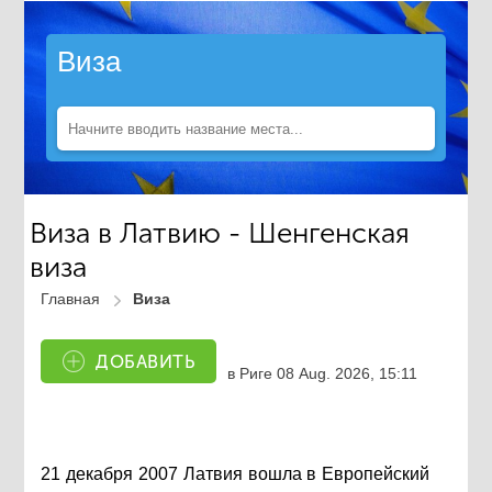
Виза
Виза в Латвию - Шенгенская
виза
Главная
Виза
ДОБАВИТЬ
в Риге
08 Aug. 2026, 15:11
21 декабря 2007 Латвия вошла в Европейский