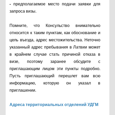
-
предполагаемое место подачи заявки для
запроса визы.
Помните, что Консульство внимательно
относится к таким пунктам, как обоснование и
цель въезда, адрес местожительства. Неточно
указанный адрес пребывания в Латвии может
в крайнем случае стать причиной отказа в
визе, поэтому заранее обсудите с
приглашающим лицом эти пункты подробно.
Пусть приглашающий перешлет вам всю
информацию, которую он указал в
приглашении.
Адреса территориальных отделений УДГМ