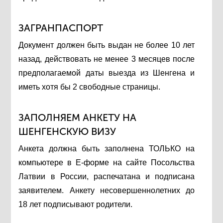
ЗАГРАНПАСПОРТ
Документ должен быть выдан не более 10 лет
назад, действовать не менее 3 месяцев после
предполагаемой даты выезда из Шенгена и
иметь хотя бы 2 свободные страницы.
ЗАПОЛНЯЕМ АНКЕТУ НА
ШЕНГЕНСКУЮ ВИЗУ
Анкета должна быть заполнена ТОЛЬКО на
компьютере в Е-форме на сайте Посольства
Латвии в России, распечатана и подписана
заявителем. Анкету несовершеннолетних до
18 лет подписывают родители.