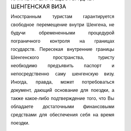
ШЕНГЕНСКАЯ ВИЗА
Иностранным туристам гарантируется
свободное перемещение внутри Шенгена, не
будучи обремененными процедурой
пограничного контроля на границах
государств. Пересекая внутренние границы
Шенгенского пространства, туристу
необходимо предъявить паспорт и
непосредственно саму шенгенскую визу.
Иногда, правда, может потребоваться
документ, дающий основание для поездки, а
также какое-либо подтверждение того, что Вы
обладаете достаточными финансовыми
средствами для обеспечения себя на время
поездки.