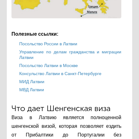
Полезные ссылки:
Посольство России в Латвии
Управление по делам гражданства и миграции
Латвии
Посольство Латвии в Москве
Консульство Латвии в Санкт-Петербурге
МИД Латвии
МВД Латвии
Что дает Шенгенская виза
Виза в Латвию является полноценной
шенгенской визой, которая позволяет ездить
от Прибалтики до Португалии без