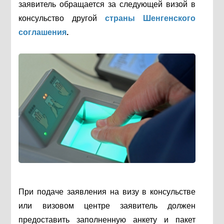
заявитель обращается за следующей визой в
консульство другой
страны Шенгенского
соглашения
.
При подаче заявления на визу в консульстве
или визовом центре заявитель должен
предоставить заполненную анкету и пакет