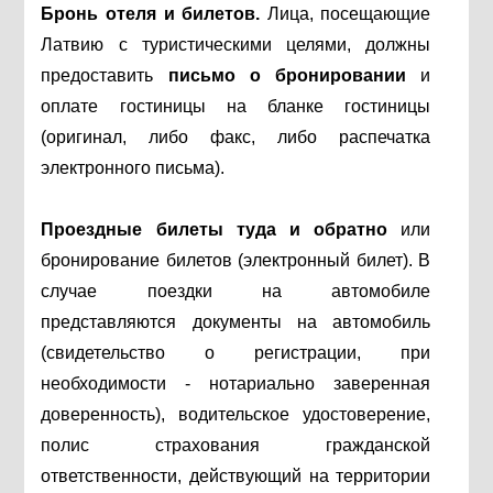
Бронь отеля и билетов.
Лица, посещающие
Латвию с туристическими целями, должны
предоставить
письмо о бронировании
и
оплате гостиницы на бланке гостиницы
(оригинал, либо факс, либо распечатка
электронного письма).
Проездные билеты туда и обратно
или
бронирование билетов (электронный билет). В
случае поездки на автомобиле
представляются документы на автомобиль
(свидетельство о регистрации, при
необходимости - нотариально заверенная
доверенность), водительское удостоверение,
полис страхования гражданской
ответственности, действующий на территории