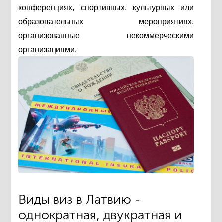
конференциях, спортивных, культурных или
образовательных мероприятиях,
организованные некоммерческими
организациями.
Виды виз в Латвию -
однократная, двукратная и