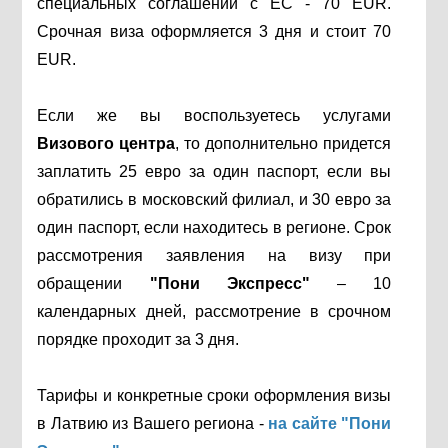
специальных соглашений с ЕС - 70 EUR.
Срочная виза оформляется 3 дня и стоит 70
EUR.
Если же вы воспользуетесь услугами
Визового центра
, то дополнительно придется
заплатить 25 евро за один паспорт, если вы
обратились в московский филиал, и 30 евро за
один паспорт, если находитесь в регионе. Срок
рассмотрения заявления на визу при
обращении
"Пони Экспресс"
– 10
календарных дней, рассмотрение в срочном
порядке проходит за 3 дня.
Тарифы и конкретные сроки оформления визы
в Латвию из Вашего региона -
на сайте "Пони