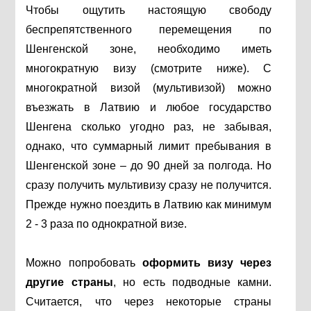
Чтобы ощутить настоящую свободу
беспрепятственного перемещения по
Шенгенской зоне, необходимо иметь
многократную визу (смотрите ниже). С
многократной визой (мультивизой) можно
въезжать в Латвию и любое государство
Шенгена сколько угодно раз, не забывая,
однако, что суммарный лимит пребывания в
Шенгенской зоне – до 90 дней за полгода. Но
сразу получить мультивизу сразу не получится.
Прежде нужно поездить в Латвию как минимум
2 - 3 раза по однократной визе.
Можно попробовать
оформить визу через
другие страны
, но есть подводные камни.
Считается, что через некоторые страны