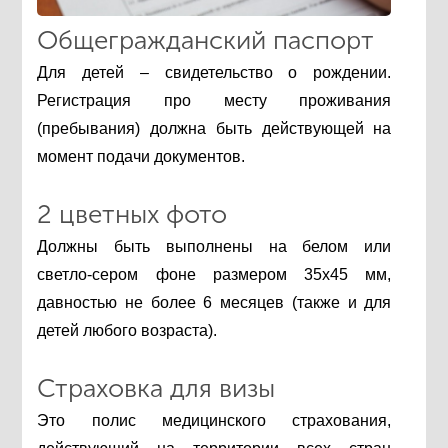
Общегражданский паспорт
Для детей – свидетельство о рождении.
Регистрация про месту проживания
(пребывания) должна быть действующей на
момент подачи документов.
2 цветных фото
Должны быть выполнены на белом или
светло-сером фоне размером 35х45 мм,
давностью не более 6 месяцев (также и для
детей любого возраста).
Страховка для визы
Это полис медицинского страхования,