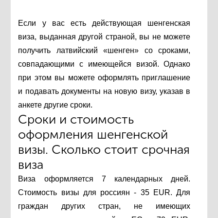
Если у вас есть действующая шенгенская
виза, выданная другой страной, вы не можете
получить латвийский «шенген» со сроками,
совпадающими с имеющейся визой. Однако
при этом вы можете оформлять приглашение
и подавать документы на новую визу, указав в
анкете другие сроки.
Сроки и стоимость
оформления шенгенской
визы. Сколько стоит срочная
виза
Виза оформляется 7 календарных дней.
Стоимость визы для россиян - 35 EUR. Для
граждан других стран, не имеющих