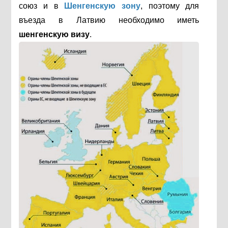
союз и в
Шенгенскую зону
, поэтому для
въезда в Латвию необходимо иметь
шенгенскую визу
.