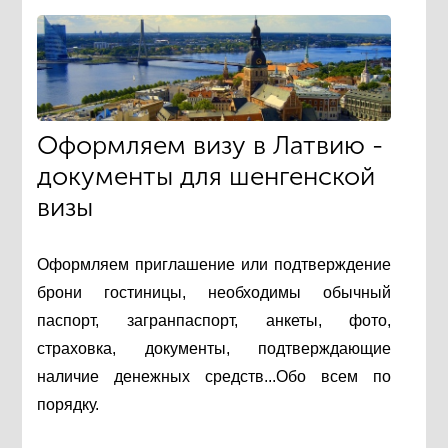
Оформляем визу в Латвию -
документы для шенгенской
визы
Оформляем приглашение или подтверждение
брони гостиницы, необходимы обычный
паспорт, загранпаспорт, анкеты, фото,
страховка, документы, подтверждающие
наличие денежных средств...Обо всем по
порядку.