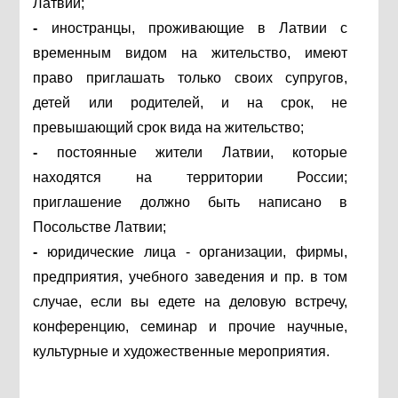
Латвии;
-
иностранцы, проживающие в Латвии с
временным видом на жительство, имеют
право приглашать только своих супругов,
детей или родителей, и на срок, не
превышающий срок вида на жительство;
-
постоянные жители Латвии, которые
находятся на территории России;
приглашение должно быть написано в
Посольстве Латвии;
-
юридические лица - организации, фирмы,
предприятия, учебного заведения и пр. в том
случае, если вы едете на деловую встречу,
конференцию, семинар и прочие научные,
культурные и художественные мероприятия.