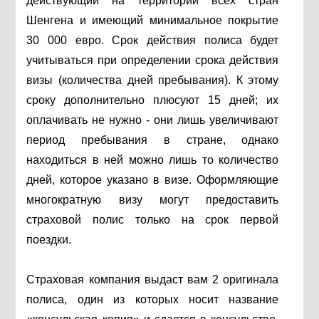
действующий на территории всех стран
Шенгена и имеющий минимальное покрытие
30 000 евро. Срок действия полиса будет
учитываться при определении срока действия
визы (количества дней пребывания). К этому
сроку дополнительно плюсуют 15 дней; их
оплачивать не нужно - они лишь увеличивают
период пребывания в стране, однако
находиться в ней можно лишь то количество
дней, которое указано в визе. Оформляющие
многократную визу могут предоставить
страховой полис только на срок первой
поездки.
Страховая компания выдаст вам 2 оригинала
полиса, один из которых носит название