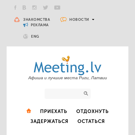
НОВОСТИ
ЗНАКОМСТВА
РЕКЛАМА
ENG
Афиша и лучшие места Риги, Латвии
ПРИЕХАТЬ
ОТДОХНУТЬ
ЗАДЕРЖАТЬСЯ
ОСТАТЬСЯ