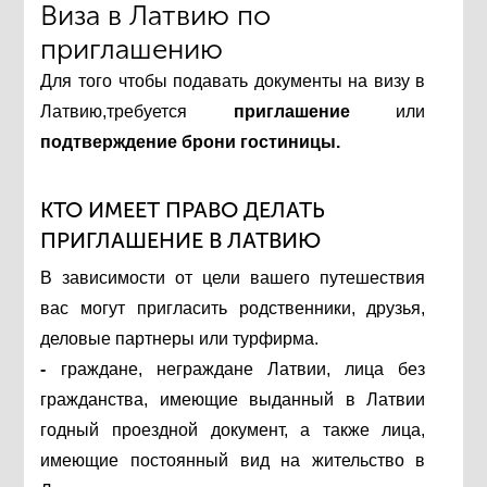
Виза в Латвию по
приглашению
Для того чтобы подавать документы на визу в
Латвию,требуется
приглашение
или
подтверждение брони гостиницы.
КТО ИМЕЕТ ПРАВО ДЕЛАТЬ
ПРИГЛАШЕНИЕ В ЛАТВИЮ
В зависимости от цели вашего путешествия
вас могут пригласить родственники, друзья,
деловые партнеры или турфирма.
-
граждане, неграждане Латвии, лица без
гражданства, имеющие выданный в Латвии
годный проездной документ, а также лица,
имеющие постоянный вид на жительство в