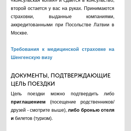
«консульская копия» и сдается в консульство,
второй остается у вас на руках. Принимаются
страховки, выданные компаниями,
аккредитованными при Посольстве Латвии в
Москве.
Требования к медицинской страховке на
Шенгенскую визу
ДОКУМЕНТЫ, ПОДТВЕРЖДАЮЩИЕ
ЦЕЛЬ ПОЕЗДКИ
Цель поездки можно подтвердить либо
приглашением
(посещение родственников/
друзей - смотрите выше),
либо бронью отеля
и
билетов (туризм).