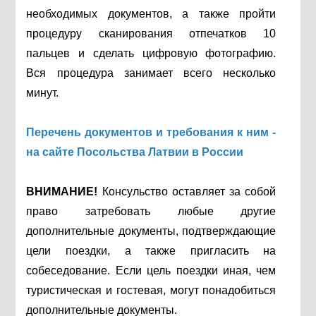
необходимых документов, а также пройти
процедуру сканирования отпечатков 10
пальцев и сделать цифровую фотографию.
Вся процедура занимает всего несколько
минут.
Перечень документов и требования к ним -
на сайте Посольства Латвии в России
ВНИМАНИЕ!
Консульство оставляет за собой
право затребовать любые другие
дополнительные документы, подтверждающие
цели поездки, а также пригласить на
собеседование. Если цель поездки иная, чем
туристическая и гостевая, могут понадобиться
дополнительные документы.