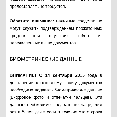
предоставлять не требуется.
Обратите внимание:
наличные средства не
могут служить подтверждением прожиточных
средств при отсутствии любого из
перечисленных выше документов.
БИОМЕТРИЧЕСКИЕ ДАННЫЕ
ВНИМАНИЕ! С 14 сентября 2015 года
в
дополнение к основному пакету документов
необходимо подавать биометрические данные
(цифровое фото и отпечатки пальцев). Эти
данные необходимо подавать не чаще, чем
раз в 5 лет, даже если в течение этого срока