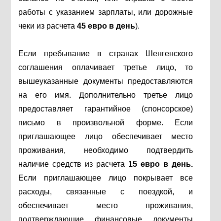
работы с указанием зарплаты, или дорожные
чеки из расчета
45 евро в день
).
Если пребывание в странах Шенгенского
соглашения оплачивает третье лицо, то
вышеуказанные документы предоставляются
на его имя. Дополнительно третье лицо
предоставляет гарантийное (спонсорское)
письмо в произвольной форме. Если
приглашающее лицо обеспечивает место
проживания, необходимо подтвердить
наличие средств из расчета
15 евро в день.
Если приглашающее лицо покрывает все
расходы, связанные с поездкой, и
обеспечивает место проживания,
подтверждающие финансовые документы