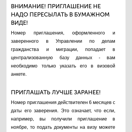
ВНИМАНИЕ! ПРИГЛАШЕНИЕ НЕ
НАДО ПЕРЕСЫЛАТЬ В БУМАЖНОМ
ВИДЕ!
Номер приглашения, оформленного и
заверенного в Управлении по делам
гражданства и миграции, попадает в
централизованную базу данных - вам
необходимо только указать его в визовой
анкете.
ПРИГЛАШАТЬ ЛУЧШЕ ЗАРАНЕЕ!
Номер приглашения действителен 6 месяцев с
даты его заверения. Это означает, что если,
например, вы получили приглашение в
ноябре, то подать документы на визу можете