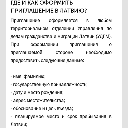
ГДЕ И КАК ОФОРМИТЬ
ПРИГЛАШЕНИЕ В ЛАТВИЮ?
Приглашение оформляется в любом
территориальном отделении Управления по
делам гражданства и миграции Латвии (УДГМ).
При оформлении приглашения о
приглашаемой стороне необходимо
предоставить следующие данные:
-
имя, фамилию;
-
государственную принадлежность;
-
дату и место рождения;
-
адрес местожительства;
-
обоснование и цель въезда;
-
планируемое место и срок пребывания в
Латвии;