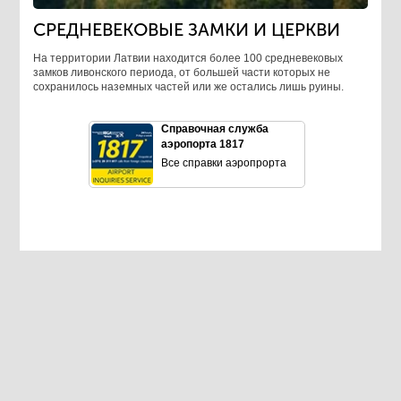
СРЕДНЕВЕКОВЫЕ ЗАМКИ И ЦЕРКВИ
На территории Латвии находится более 100 средневековых
замков ливонского периода, от большей части которых не
сохранилось наземных частей или же остались лишь руины.
Справочная служба
аэропорта 1817
Все справки аэропрорта