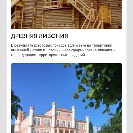
ДРЕВНЯЯ ЛИВОНИЯ
В результате крестовых походов в 13-м веке на территории
нынешней Латвии и Эстонии была сформирована Ливония –
конфедерация территориальных владений.