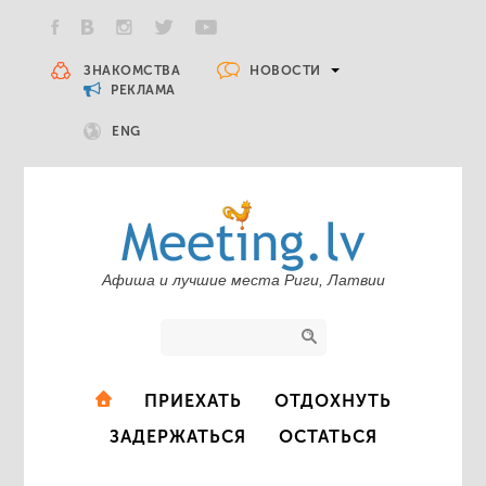
НОВОСТИ
ЗНАКОМСТВА
РЕКЛАМА
ENG
Афиша и лучшие места Риги, Латвии
ПРИЕХАТЬ
ОТДОХНУТЬ
ЗАДЕРЖАТЬСЯ
ОСТАТЬСЯ