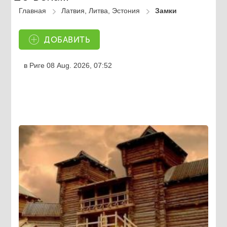
Главная
Латвия, Литва, Эстония
Замки
ДОБАВИТЬ
в Риге
08 Aug. 2026, 07:52