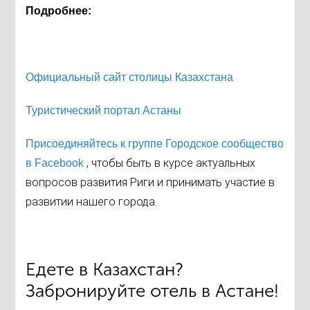
Подробнее:
Официальный сайт столицы Казахстана
Туристический портал Астаны
Присоединяйтесь к группе Городское сообщество
, чтобы быть в курсе актуальных
в Facebook
вопросов развития Риги и принимать участие в
развитии нашего города.
Едете в Казахстан?
Забронируйте отель в Астане!