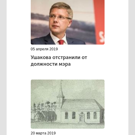
05 апреля 2019
Ушакова отстранили от
должности мэра
20 марта 2019