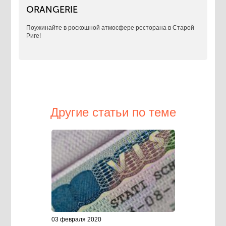
ORANGERIE
Поужинайте в роскошной атмосфере ресторана в Старой
Риге!
Другие статьи по теме
03 февраля 2020