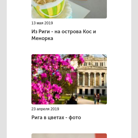
13 мая 2019
Из Риги - на острова Кос и
Менорка
23 апреля 2019
Рига в цветах - фото