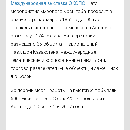
– это
Международная выставка ЭКСПО
мероприятие мирового масштаба, проходит в
разных странах мира с 1851 года. Общая
площадь выставочного комплекса в Астане в
этом году
- 174 гектара. На территории
размещено 35 объекта - Национальный
Павильон Казахстана, международные,
тематические и корпоративные павильоны,
торгово-развлекательные объекты, и даже
Цирк
дю Солей.
За первый месяц работы на выставке побывали
600 тысяч человек. Экспо-2017 продлится в
Астане до 10 сентября 2017 года.