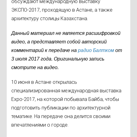
обсуждают международную выставку
ЭКСПО-2017, проходящую в Астане, а также
архитектуру столицы Казахстана.
Данный материал не является расшифровкой
видео, а представляет собой авторский
комментарий к передаче на
радио Балтком
от
3 июля
2017 года
.
Оригинальную запись
смотрите на видео.
10 июня в Астане открылась
специализированная международная выставка
Еxpo-2017, на которой побывала Байба, чтобы
подготовить публикации по архитектурной
тематике. На передаче она делится своими
впечатлениями о городе.