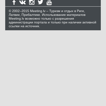
© 2002–2015 Meeting.lv – Туризм и отдых в Риге,
Латвии, Прибалтике. Использование материалов
Meeting.lv возможно только с разрешения
администрации портала и только при наличии активной
ссылки на источник.