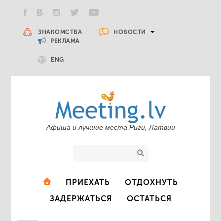
НОВОСТИ
ЗНАКОМСТВА
РЕКЛАМА
ENG
Афиша и лучшие места Риги, Латвии
ПРИЕХАТЬ
ОТДОХНУТЬ
ЗАДЕРЖАТЬСЯ
ОСТАТЬСЯ