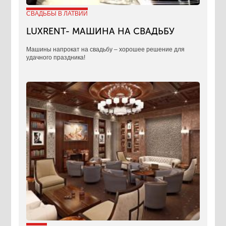
СВАДЬБЫ В ЛАТВИИ
LUXRENT- МАШИНА НА СВАДЬБУ
​Машины напрокат на свадьбу – хорошее решение для
удачного праздника!