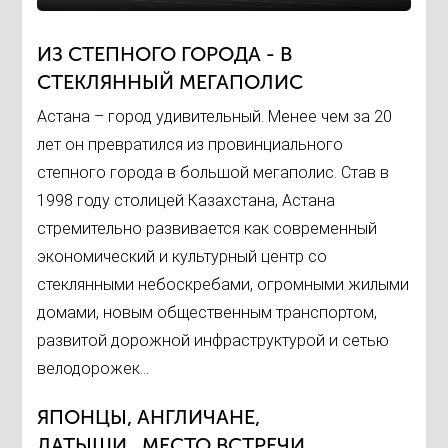
ИЗ СТЕПНОГО ГОРОДА - В
СТЕКЛЯННЫЙ МЕГАПОЛИС
Астана – город удивительный. Менее чем за 20
лет он превратился из провинциального
степного города в большой мегаполис. Став в
1998 году столицей Казахстана, Астана
стремительно развивается как современный
экономический и культурный центр со
стеклянными небоскребами, огромными жилыми
домами, новым общественным транспортом,
развитой дорожной инфраструктурой и сетью
велодорожек...
ЯПОНЦЫ, АНГЛИЧАНЕ,
ЛАТЫШИ...МЕСТО ВСТРЕЧИ