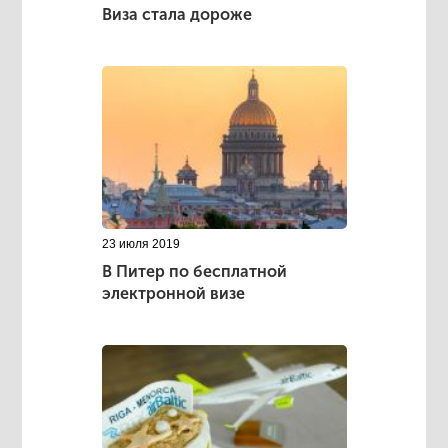
Виза стала дороже
23 июля 2019
В Питер по бесплатной
электронной визе