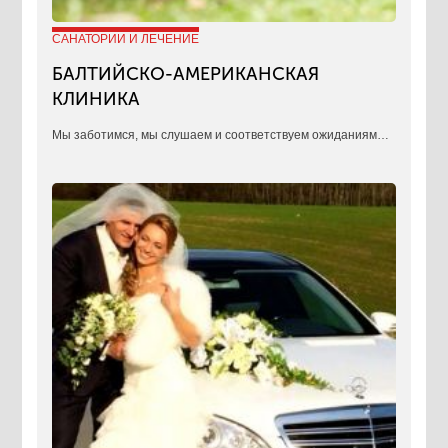
САНАТОРИИ И ЛЕЧЕНИЕ
БАЛТИЙСКО-АМЕРИКАНСКАЯ
КЛИНИКА
​Мы заботимся, мы слушаем и соответствуем ожиданиям…