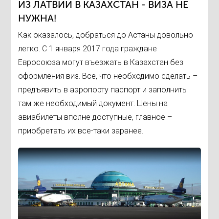
ИЗ ЛАТВИИ В КАЗАХСТАН - ВИЗА НЕ
НУЖНА!
Как оказалось, добраться до Астаны довольно
легко. С 1 января 2017 года граждане
Евросоюза могут въезжать в Казахстан без
оформления виз. Все, что необходимо сделать –
предъявить в аэропорту паспорт и заполнить
там же необходимый документ. Цены на
авиабилеты вполне доступные, главное –
приобретать их все-таки заранее.