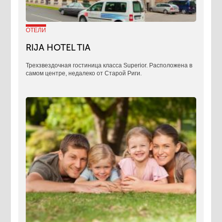
ОТЕЛИ
RIJA HOTEL TIA
Трехзвездочная гостиница класса Superior. Расположена в
самом центре, недалеко от Старой Риги.