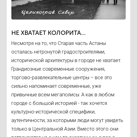
НЕ ХВАТАЕТ КОЛОРИТА...
Несмотря на то, что Старая часть Астаны
осталась нетронутой градостроителями,
исторической архитектуры в городе не хватает.
Грандиозные современные сооружения,
торгово-развлекательные центры – все это
сильно напоминает современные, уже
привычные всем мегаполисы. А как в любом
городе с большой историей - так хочется
культурно-исторической специфики,
аутентичности, за которыми люди могут увидеть
только в Центральной Азии. Вместо этого они