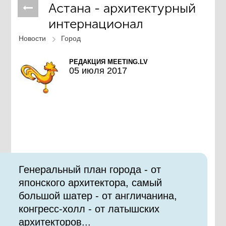
Астана - архитектурный
интернационал
Новости
Город
РЕДАКЦИЯ MEETING.LV
05 июля 2017
Генеральный план города - от
японского архитектора, самый
большой шатер - от англичанина,
конгресс-холл - от латышских
архитекторов...