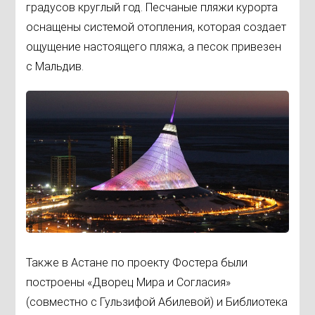
градусов круглый год. Песчаные пляжи курорта
оснащены системой отопления, которая создает
ощущение настоящего пляжа, а песок привезен
с Мальдив.
Также в Астане по проекту Фостера были
построены «Дворец Мира и Согласия»
(совместно с Гульзифой Абилевой) и Библиотека