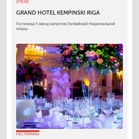
ОТЕЛИ
GRAND HOTEL KEMPINSKI RIGA
Гостиница 5 звезд напротив Латвийской Национальной
оперы.
РЕСТОРАНЫ