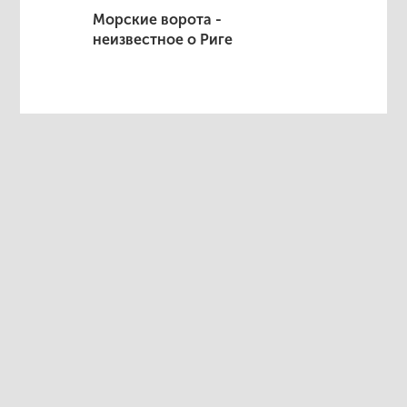
Морские ворота -
неизвестное о Риге