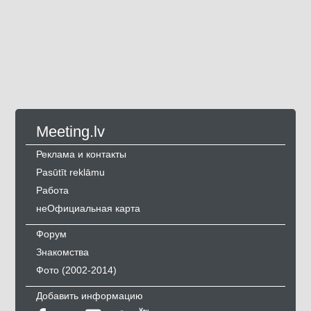
Meeting.lv
Реклама и контакты
Pasūtīt reklāmu
Работа
неОфициальная карта
Форум
Знакомства
Фото (2002-2014)
Добавить информацию