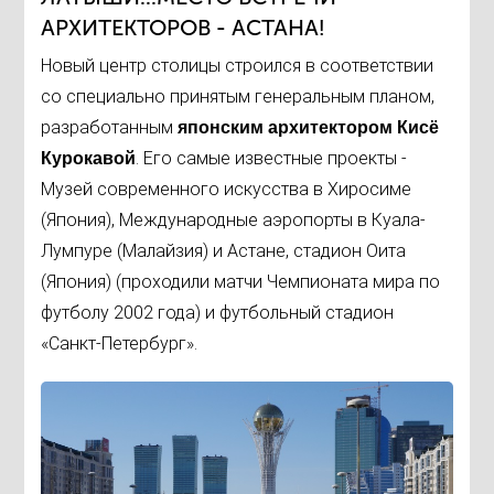
АРХИТЕКТОРОВ - АСТАНА!
Новый центр столицы строился в соответствии
со специально принятым генеральным планом,
разработанным
японским архитектором Кисё
. Его самые известные проекты -
Курокавой
Музей современного искусства в Хиросиме
(Япония), Международные аэропорты в Куала-
Лумпуре (Малайзия) и Астане, стадион Оита
(Япония) (проходили матчи Чемпионата мира по
футболу 2002 года) и футбольный стадион
«Санкт-Петербург».