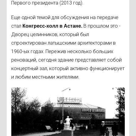
Первого президента (2013 год).
Еще одной темой для обсуждения на передаче
стал
В прошлом это -
Конгресс-холл в Астане.
Дворец целинников, который был
спроектирован латышскими архитекторами в
1960-ых годах. Пережив несколько больших
реноваций, сегодня здание представляет собой
концертный зал, который активно функционирует
и любим местными жителями.