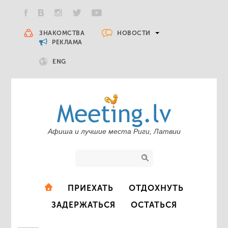
НОВОСТИ
ЗНАКОМСТВА
РЕКЛАМА
ENG
Афиша и лучшие места Риги, Латвии
ПРИЕХАТЬ
ОТДОХНУТЬ
ЗАДЕРЖАТЬСЯ
ОСТАТЬСЯ