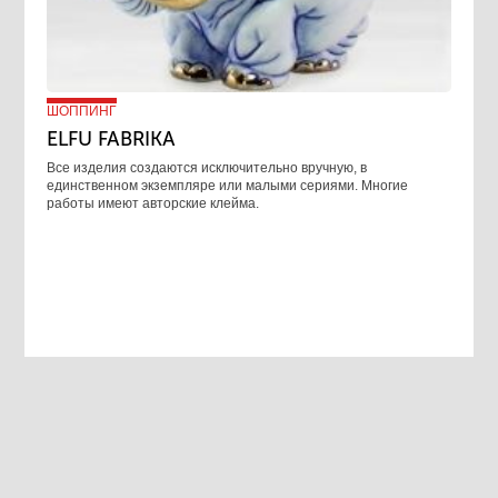
ШОППИНГ
ELFU FABRIKA
Все изделия создаются исключительно вручную, в
единственном экземпляре или малыми сериями. Многие
работы имеют авторские клейма.