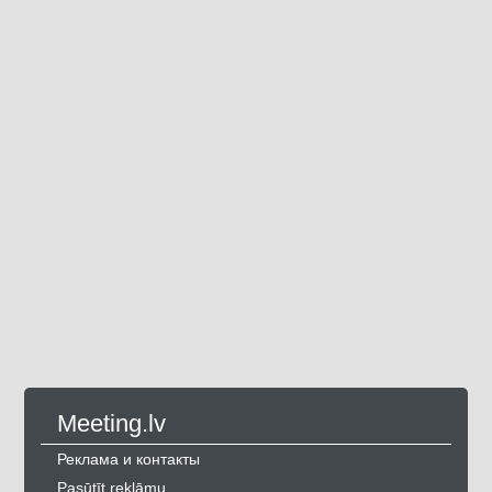
Meeting.lv
Реклама и контакты
Pasūtīt reklāmu