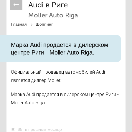
Audi в Риге
Moller Auto Riga
Главная
Шоппинг
Марка Audi продается в дилерском
центре Риги - Moller Auto Riga.
Официальный продавец автомобилей Audi
является диллер Moller.
Марка Audi продается в дилерском центре Риги -
Moller Auto Riga.
85
в прошлом месяце