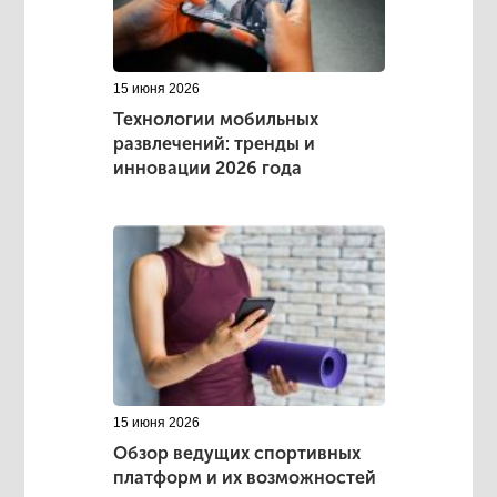
15 июня 2026
Технологии мобильных
развлечений: тренды и
инновации 2026 года
15 июня 2026
Обзор ведущих спортивных
платформ и их возможностей