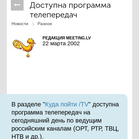
Доступна программа
телепередач
Новости
Разное
РЕДАКЦИЯ MEETING.LV
22 марта 2002
В разделе "
Куда пойти /TV
" доступна
программа телепередач на
сегодняшний день по ведущим
российским каналам (ОРТ, РТР, ТВЦ,
НТВ и др.).