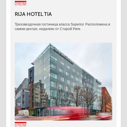
ОТЕЛИ
RIJA HOTEL TIA
Трехзвездочная гостиница класса Superior. Расположена в
самом центре, недалеко от Старой Риги.
ОТЕЛИ