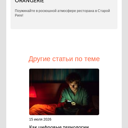
ORANGERIE
Поужинайте в роскошной атмосфере ресторана в Старой
Риге!
Другие статьи по теме
15 июля 2026
Как цифровые технологии