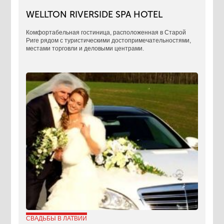
WELLTON RIVERSIDE SPA HOTEL
Комфортабельная гостиница, расположенная в Старой
Риге рядом с туристическими достопримечательностями,
местами торговли и деловыми центрами.
СВАДЬБЫ В ЛАТВИИ