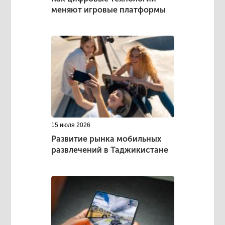
меняют игровые платформы
15 июля 2026
Развитие рынка мобильных
развлечений в Таджикистане