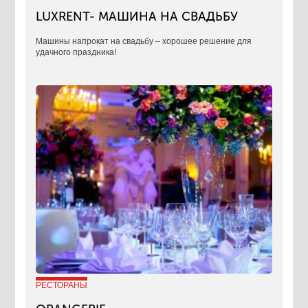
LUXRENT- МАШИНА НА СВАДЬБУ
​Машины напрокат на свадьбу – хорошее решение для
удачного праздника!
РЕСТОРАНЫ