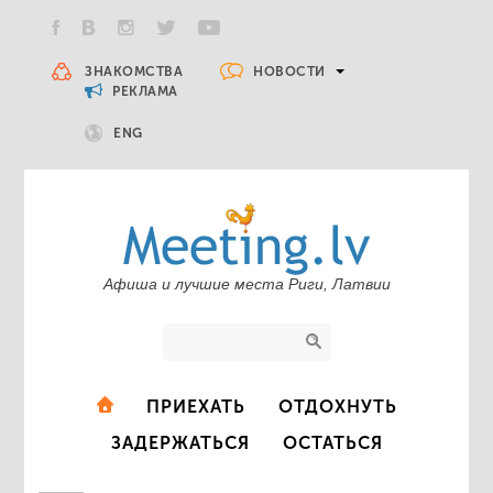
НОВОСТИ
ЗНАКОМСТВА
РЕКЛАМА
ENG
Афиша и лучшие места Риги, Латвии
ПРИЕХАТЬ
ОТДОХНУТЬ
ЗАДЕРЖАТЬСЯ
ОСТАТЬСЯ