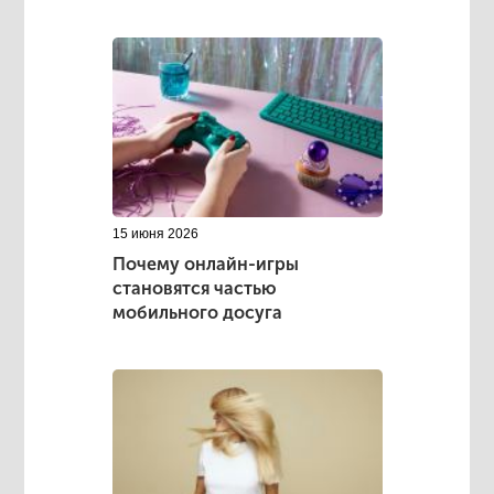
15 июня 2026
Почему онлайн-игры
становятся частью
мобильного досуга