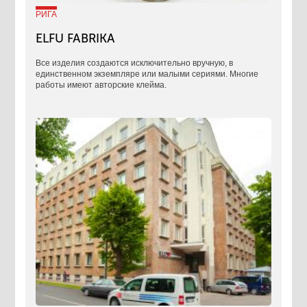
РИГА
ELFU FABRIKA
Все изделия создаются исключительно вручную, в
единственном экземпляре или малыми сериями. Многие
работы имеют авторские клейма.