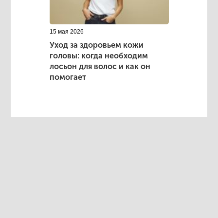
15 мая 2026
Уход за здоровьем кожи
головы: когда необходим
лосьон для волос и как он
помогает