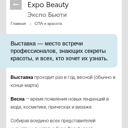
Expo Beauty
Экспо Бьюти
Главная
СПА и красота
Выставка — место встречи
профессионалов, знающих секреты
красоты, и всех, кто хочет их узнать.
проходит раз в год, весной (обычно в
Выставка
конце марта).
— время появления новых тенденций в
Весна
моде, косметике, прическах и визаже.
Собирая воедино всех представителей