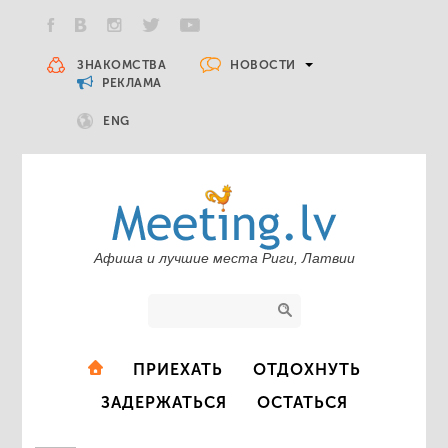
НОВОСТИ
ЗНАКОМСТВА
РЕКЛАМА
ENG
Афиша и лучшие места Риги, Латвии
ПРИЕХАТЬ
ОТДОХНУТЬ
ЗАДЕРЖАТЬСЯ
ОСТАТЬСЯ