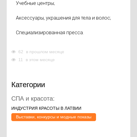
Учебные центры;
Аксессуары, украшения для тела и волос;
Специализированная пресса.
62
в прошлом месяце
11
в этом месяце
Категории
СПА и красота:
ИНДУСТРИЯ КРАСОТЫ В ЛАТВИИ
Выставки, конкурсы и модные показы