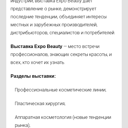
индустрии, выставка Expo Beauty дает
представление о рынке, демонстрирует
последние тенденции, объединяет интересы
местных и зарубежных производителей,
дистрибьюторов, специалистов и потребителей.
— место встречи
Выставка Expo Beauty
профессионалов, знающих секреты красоты, и
всех, кто хочет их узнать.
Разделы выставки:
Профессиональные косметические линии;
Пластическая хирургия;
Аппаратная косметология (новые тенденции
рынка);