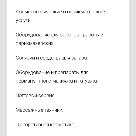
Косметологические и парикмахерские
услуги;
Оборудование для салонов красоты и
парикмахерских;
Солярии и средства для загара;
Оборудование и препараты для
перманентного макияжа и татуажа;
Ногтевой сервис;
Массажные техники,
Декоративная косметика;