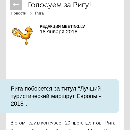
Голосуем за Ригу!
Новости
Рига
РЕДАКЦИЯ MEETING.LV
18 января 2018
Рига поборется за титул “Лучший
туристический маршрут Европы -
2018”.
В этом году в конкурсе - 20 претендентов - Рига,