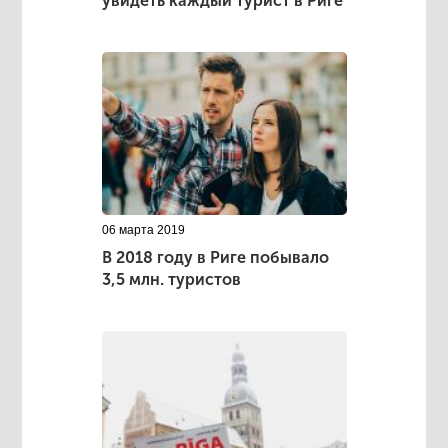
увидеть каждый турист в Риге
06 марта 2019
В 2018 году в Риге побывало
3,5 млн. туристов