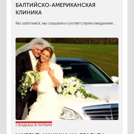
БАЛТИЙСКО-АМЕРИКАНСКАЯ
КЛИНИКА
​Мы заботимся, мы слушаем и соответствуем ожиданиям…
СВАДЬБЫ В ЛАТВИИ