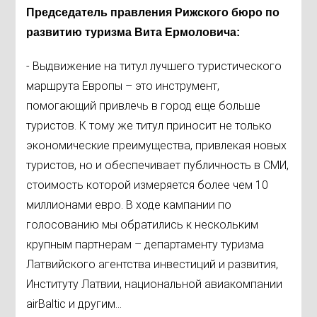
Председатель правления Рижского бюро по
развитию туризма Вита Ермоловича:
- Выдвижение на титул лучшего туристического
маршрута Европы – это инструмент,
помогающий привлечь в город еще больше
туристов. К тому же титул приносит не только
экономические преимущества, привлекая новых
туристов, но и обеспечивает публичность в СМИ,
стоимость которой измеряется более чем 10
миллионами евро. В ходе кампании по
голосованию мы обратились к нескольким
крупным партнерам – департаменту туризма
Латвийского агентства инвестиций и развития,
Институту Латвии, национальной авиакомпании
airBaltic и другим...