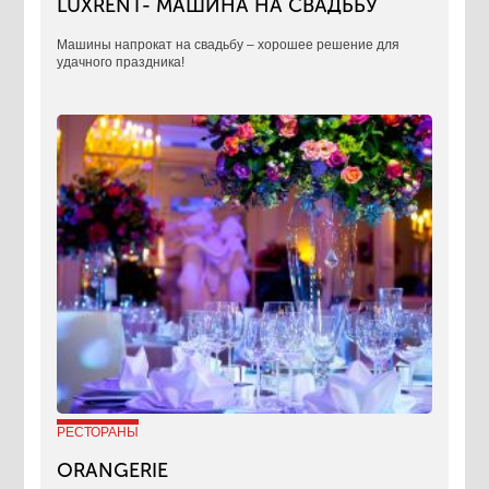
LUXRENT- МАШИНА НА СВАДЬБУ
​Машины напрокат на свадьбу – хорошее решение для
удачного праздника!
РЕСТОРАНЫ
ORANGERIE