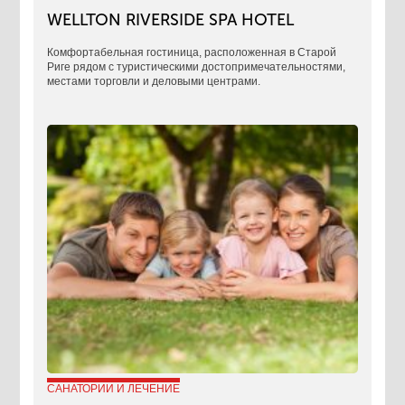
WELLTON RIVERSIDE SPA HOTEL
Комфортабельная гостиница, расположенная в Старой
Риге рядом с туристическими достопримечательностями,
местами торговли и деловыми центрами.
САНАТОРИИ И ЛЕЧЕНИЕ