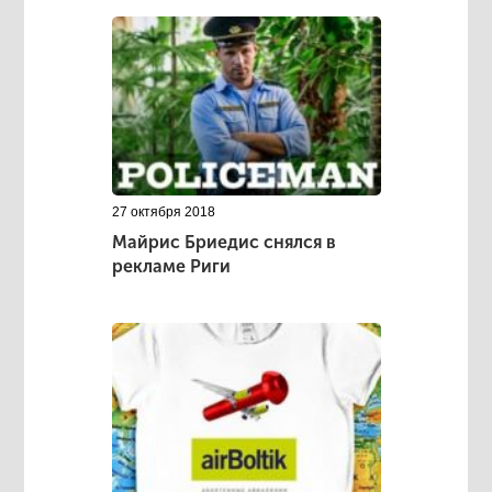
27 октября 2018
Майрис Бриедис снялся в
рекламе Риги