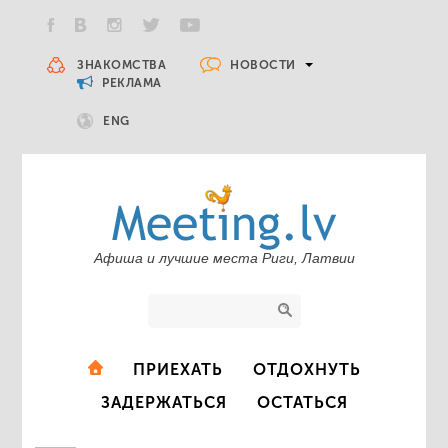
НОВОСТИ
ЗНАКОМСТВА
РЕКЛАМА
ENG
Афиша и лучшие места Риги, Латвии
ПРИЕХАТЬ
ОТДОХНУТЬ
ЗАДЕРЖАТЬСЯ
ОСТАТЬСЯ