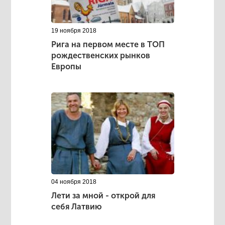
19 ноября 2018
Рига на первом месте в ТОП
рождественских рынков
Европы
04 ноября 2018
Лети за мной - открой для
себя Латвию