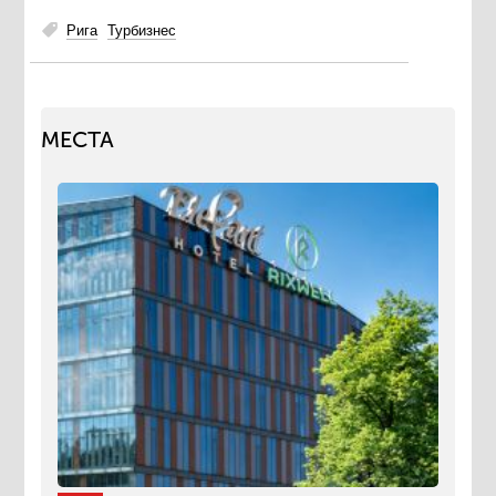
Рига
Турбизнес
МЕСТА