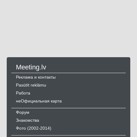
Meeting.lv
Реклама и контакты
Pasūtīt reklāmu
Работа
неОфициальная карта
Форум
Знакомства
Фото (2002-2014)