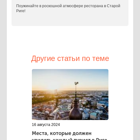
Поужинайте в роскошной атмосфере ресторана в Старой
Риге!
Другие статьи по теме
16 августа 2024
Места, которые должен