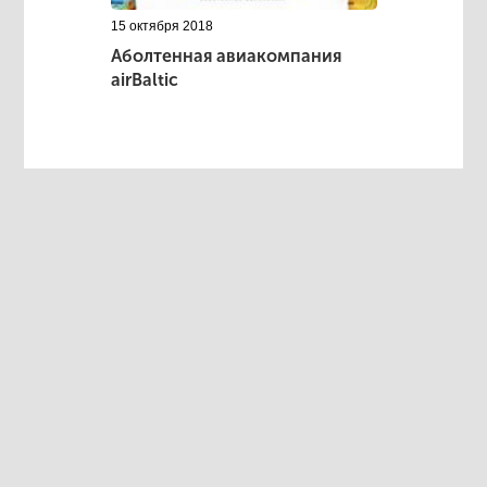
15 октября 2018
Аболтенная авиакомпания
airBaltic