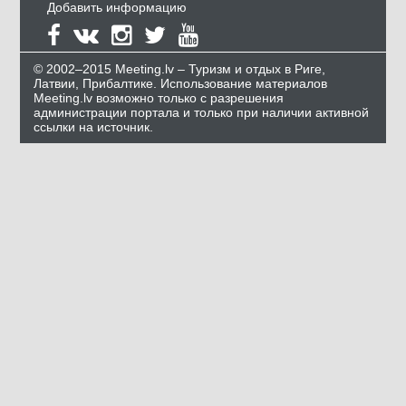
Добавить информацию
© 2002–2015 Meeting.lv – Туризм и отдых в Риге,
Латвии, Прибалтике. Использование материалов
Meeting.lv возможно только с разрешения
администрации портала и только при наличии активной
ссылки на источник.