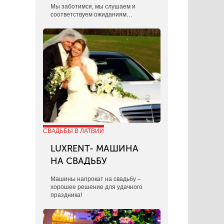
​Мы заботимся, мы слушаем и
соответствуем ожиданиям…
СВАДЬБЫ В ЛАТВИИ
LUXRENT- МАШИНА
НА СВАДЬБУ
​Машины напрокат на свадьбу –
хорошее решение для удачного
праздника!