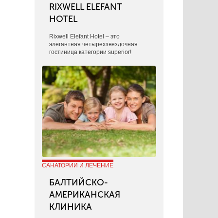
RIXWELL ELEFANT
HOTEL
Rixwell Elefant Hotel ‒ это
элегантная четырехзвездочная
гостиница категории superior!
САНАТОРИИ И ЛЕЧЕНИЕ
БАЛТИЙСКО-
АМЕРИКАНСКАЯ
КЛИНИКА