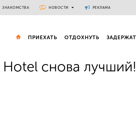
НОВОСТИ
ЗНАКОМСТВА
РЕКЛАМА
ПРИЕХАТЬ
ОТДОХНУТЬ
ЗАДЕРЖА
 Hotel снова лучший