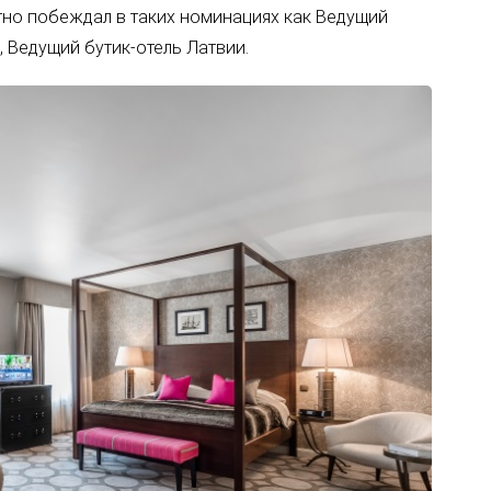
атно побеждал в таких номинациях как Ведущий
, Ведущий бутик-отель Латвии.