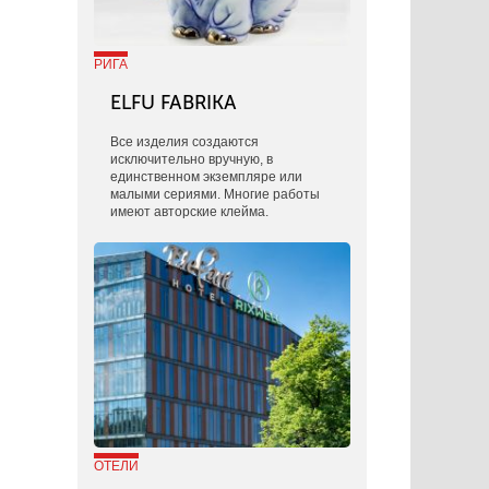
РИГА
ELFU FABRIKA
Все изделия создаются
исключительно вручную, в
единственном экземпляре или
малыми сериями. Многие работы
имеют авторские клейма.
ОТЕЛИ