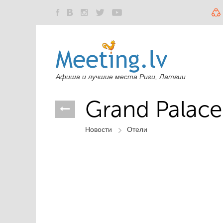
Афиша и лучшие места Риги, Латвии
Grand Palace
Новости
Отели