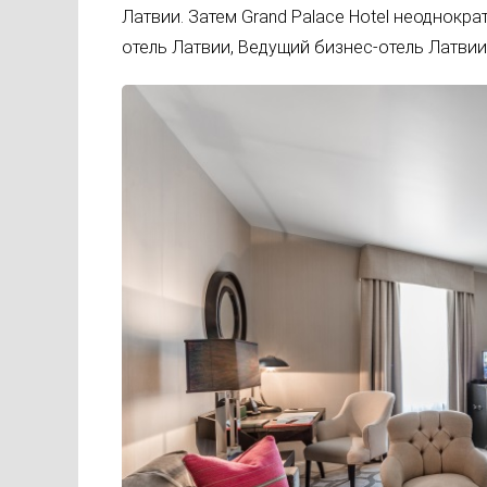
Латвии. Затем Grand Palace Hotel неоднокр
отель Латвии, Ведущий бизнес-отель Латвии