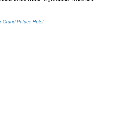
______
Grand Palace Hotel