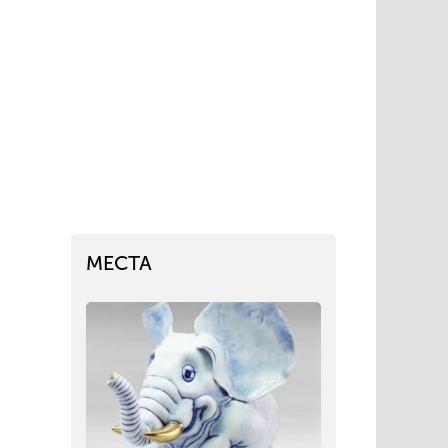
МЕСТА