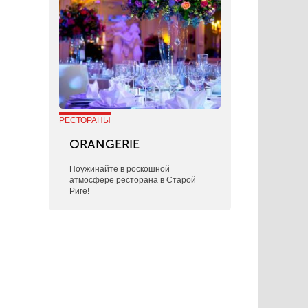
РЕСТОРАНЫ
ORANGERIE
Поужинайте в роскошной
атмосфере ресторана в Старой
Риге!