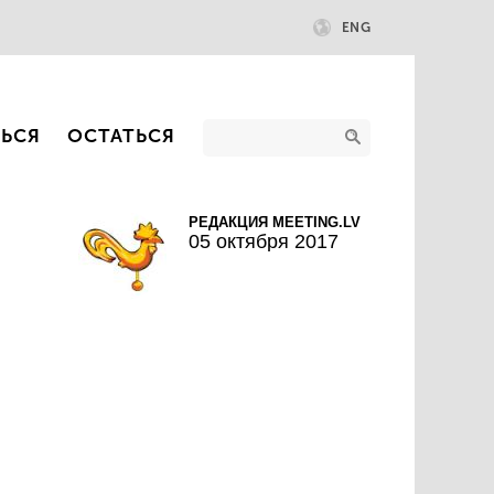
ENG
ТЬСЯ
ОСТАТЬСЯ
!
РЕДАКЦИЯ MEETING.LV
05 октября 2017