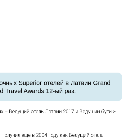
чных Superior отелей в Латвии Grand
d Travel Awards 12-ый раз.
ях – Ведущий отель Латвии 2017 и Ведущий бутик-
ь получил еще в 2004 году как Ведущий отель