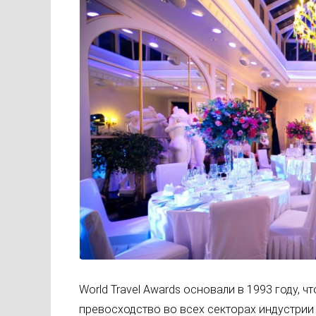
World Travel Awards основали в 1993 году, 
превосходство во всех секторах индустрии 