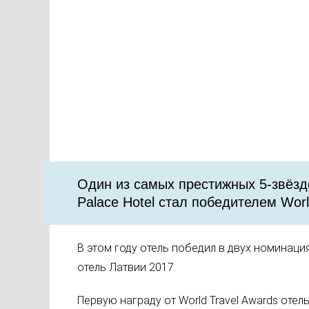
Один из самых престижных 5-звёздо
Palace Hotel стал победителем Worl
В этом году отель победил в двух номинаци
отель Латвии 2017.
Первую награду от World Travel Awards отел