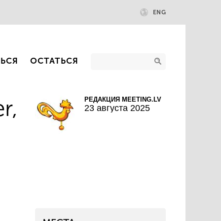
ENG
ТЬСЯ
ОСТАТЬСЯ
r,
РЕДАКЦИЯ MEETING.LV
23 августа 2025