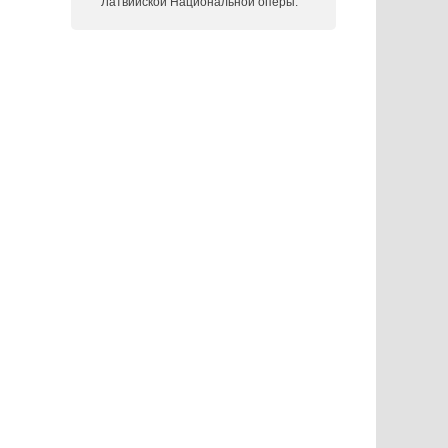
Латвийской Национальной оперы.