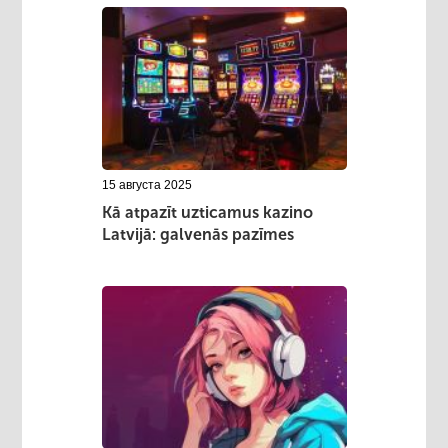
15 августа 2025
Kā atpazīt uzticamus kazino
Latvijā: galvenās pazīmes