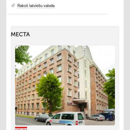
Raksti latviešu valoda
МЕСТА