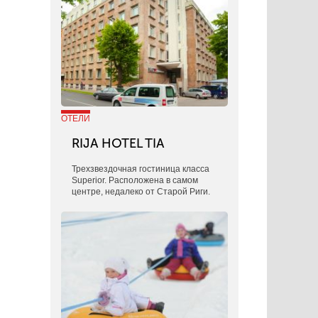
ОТЕЛИ
RIJA HOTEL TIA
Трехзвездочная гостиница класса
Superior. Расположена в самом
центре, недалеко от Старой Риги.