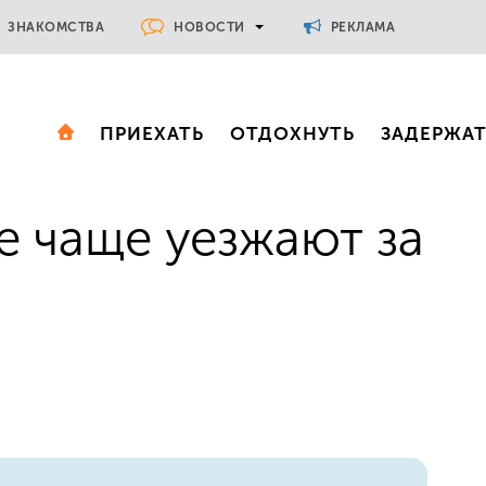
НОВОСТИ
ЗНАКОМСТВА
РЕКЛАМА
ПРИЕХАТЬ
ОТДОХНУТЬ
ЗАДЕРЖА
е чаще уезжают за