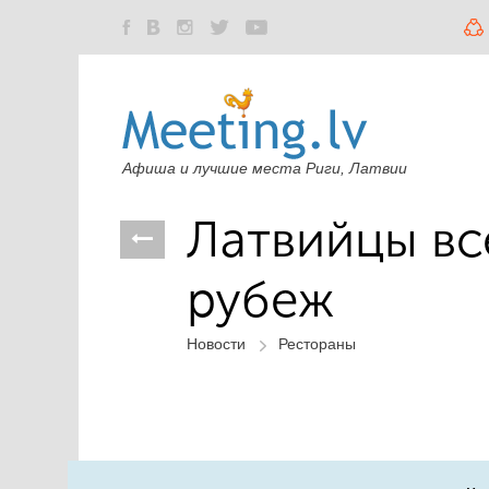
Афиша и лучшие места Риги, Латвии
Латвийцы вс
рубеж
Новости
Рестораны