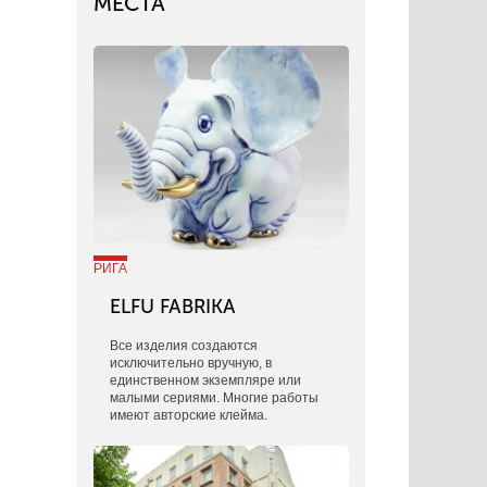
МЕСТА
РИГА
ELFU FABRIKA
Все изделия создаются
исключительно вручную, в
единственном экземпляре или
малыми сериями. Многие работы
имеют авторские клейма.