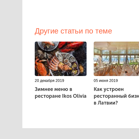
Другие статьи по теме
20 декабря 2019
05 июня 2019
Зимнее меню в
Как устроен
ресторане Ikos Olivia
ресторанный биз
в Латвии?