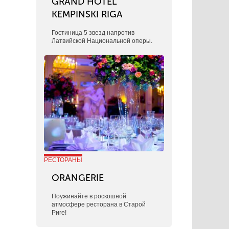
GRAND HOTEL
KEMPINSKI RIGA
Гостиница 5 звезд напротив
Латвийской Национальной оперы.
РЕСТОРАНЫ
ORANGERIE
Поужинайте в роскошной
атмосфере ресторана в Старой
Риге!