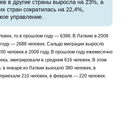
ев в другие страны выросла на 23%, а
х стран сократилась на 22,4%,
кое управление.
ловек, то в прошлом году — 6388. В Латвию в 2008
 году — 2688 человек. Сальдо миграции выросло
700 человек в 2009 году. В прошлом году ежемесячно
ека, эмигрировали в среднем 616 человек. В этом
 в январе из Латвии выехало 380 человек, в
приехали 210 человек, в феврале — 220 человек.