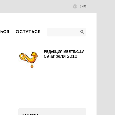
ENG
ТЬСЯ
ОСТАТЬСЯ
РЕДАКЦИЯ MEETING.LV
09 апреля 2010