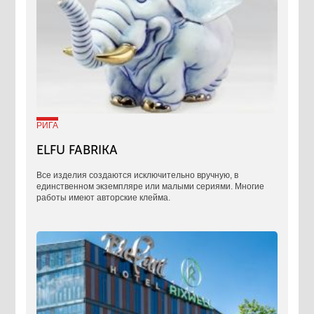
РИГА
ELFU FABRIKA
Все изделия создаются исключительно вручную, в
единственном экземпляре или малыми сериями. Многие
работы имеют авторские клейма.