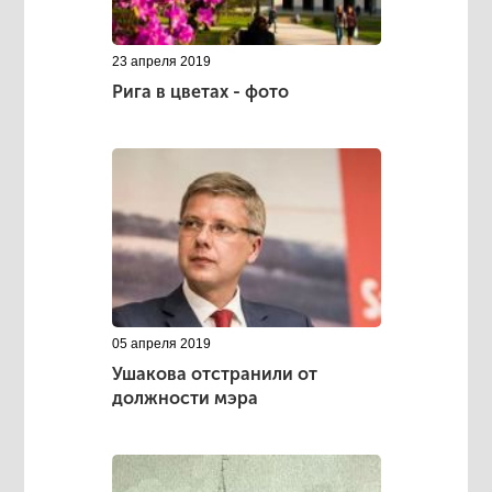
23 апреля 2019
Рига в цветах - фото
05 апреля 2019
Ушакова отстранили от
должности мэра