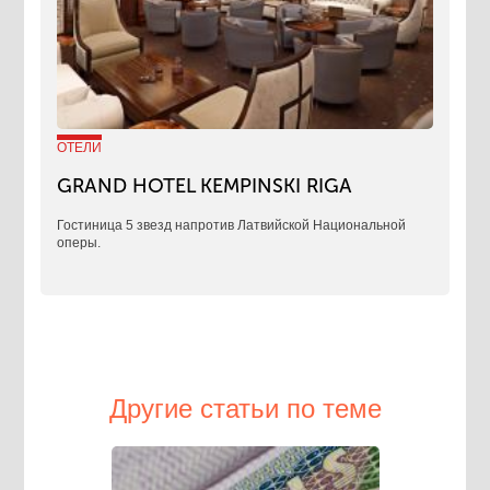
ОТЕЛИ
GRAND HOTEL KEMPINSKI RIGA
Гостиница 5 звезд напротив Латвийской Национальной
оперы.
Другие статьи по теме