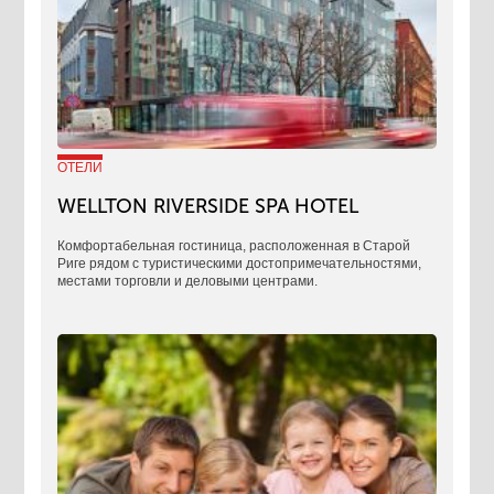
ОТЕЛИ
WELLTON RIVERSIDE SPA HOTEL
Комфортабельная гостиница, расположенная в Старой
Риге рядом с туристическими достопримечательностями,
местами торговли и деловыми центрами.