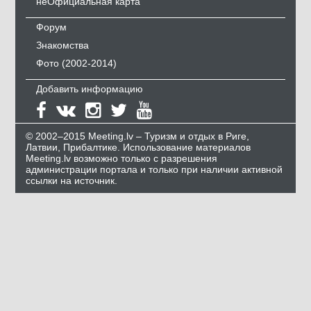
неОфициальная карта
Форум
Знакомства
Фото (2002-2014)
Добавить информацию
© 2002–2015 Meeting.lv – Туризм и отдых в Риге,
Латвии, Прибалтике. Использование материалов
Meeting.lv возможно только с разрешения
администрации портала и только при наличии активной
ссылки на источник.