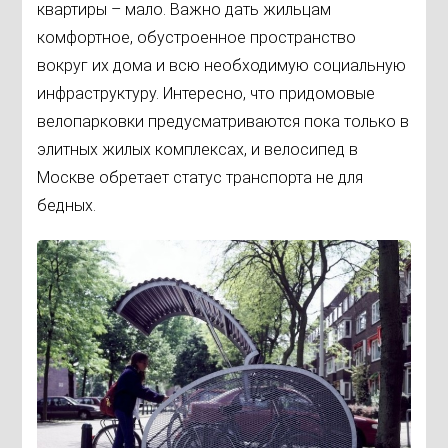
квартиры – мало. Важно дать жильцам
комфортное, обустроенное пространство
вокруг их дома и всю необходимую социальную
инфраструктуру. Интересно, что придомовые
велопарковки предусматриваются пока только в
элитных жилых комплексах, и велосипед в
Москве обретает статус транспорта не для
бедных.