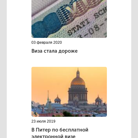
03 февраля 2020
Виза стала дороже
23 июля 2019
В Питер по бесплатной
электронной визе