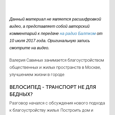
Данный материал не является расшифровкой
видео, а представляет собой авторский
комментарий к передаче
на радио Балтком
от
10 июля 2017 года. Оригинальную запись
смотрите на видео.
Валерия Савиных занимается благоустройством
общественных и жилых пространств в Москве,
улучшением жизни в городе.
ВЕЛОСИПЕД - ТРАНСПОРТ НЕ ДЛЯ
БЕДНЫХ?
Разговор начался с обсуждения нового подхода
к благоустройству жилья. Построить дом и