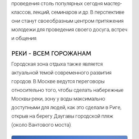
проведения столь популярных сегодня мастер-
классов, лекций, семинаров и др. В перспективе
они станут своеобразным центром притяжения
молодежи для проведения своего досуга, встреч
и общения.
РЕКИ - ВСЕМ ГОРОЖАНАМ
Городская зона отдыха также является
актуальной темой современного развития
городов. В Москве ведутся переговоры
относительно того, чтобы сделать набережные
Москвы-реки, зону у воды максимально
доступными для людей, как это сделали в Риге,
открыв на берегу Даугавы городской пляж
(около Вантового моста).