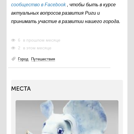
сообщество в Facebook
, чтобы быть в курсе
актуальных вопросов развития Риги и
принимать участие в развитии нашего города.
6
в прошлом месяце
2
в этом месяце
Город
Путешествия
МЕСТА