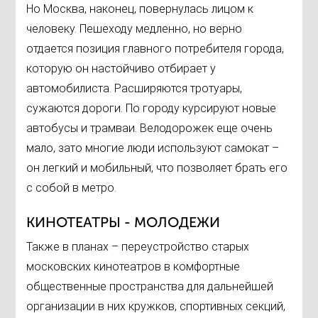
Но Москва, наконец, повернулась лицом к
человеку. Пешеходу медленно, но верно
отдается позиция главного потребителя города,
которую он настойчиво отбирает у
автомобилиста. Расширяются тротуары,
сужаются дороги. По городу курсируют новые
автобусы и трамваи. Велодорожек еще очень
мало, зато многие люди используют самокат –
он легкий и мобильный, что позволяет брать его
с собой в метро.
КИНОТЕАТРЫ - МОЛОДЕЖИ
Также в планах – переустройство старых
московских кинотеатров в комфортные
общественные пространства для дальнейшей
организации в них кружков, спортивных секций,