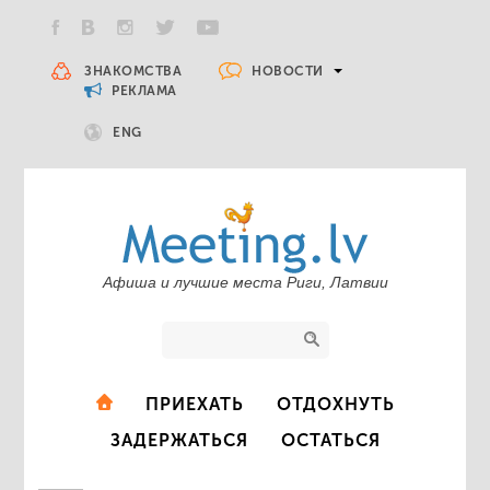
НОВОСТИ
ЗНАКОМСТВА
РЕКЛАМА
ENG
Афиша и лучшие места Риги, Латвии
ПРИЕХАТЬ
ОТДОХНУТЬ
ЗАДЕРЖАТЬСЯ
ОСТАТЬСЯ