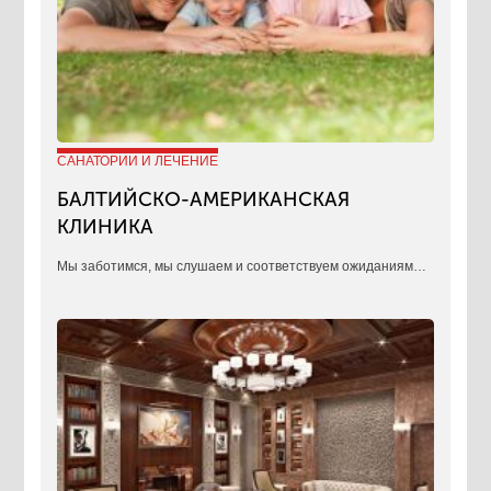
САНАТОРИИ И ЛЕЧЕНИЕ
БАЛТИЙСКО-АМЕРИКАНСКАЯ
КЛИНИКА
​Мы заботимся, мы слушаем и соответствуем ожиданиям…