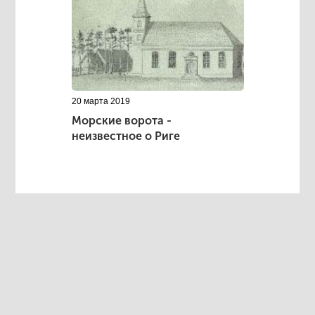
20 марта 2019
Морские ворота -
неизвестное о Риге