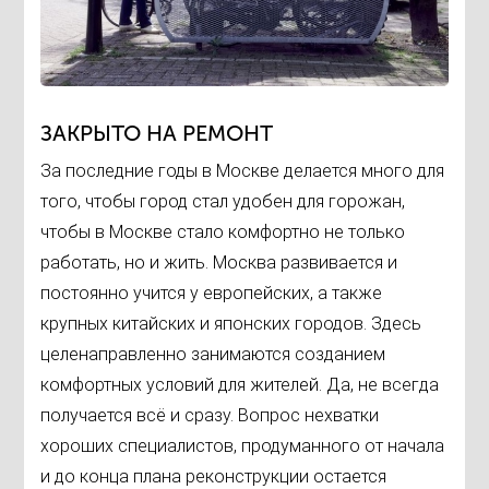
ЗАКРЫТО НА РЕМОНТ
За последние годы в Москве делается много для
того, чтобы город стал удобен для горожан,
чтобы в Москве стало комфортно не только
работать, но и жить. Москва развивается и
постоянно учится у европейских, а также
крупных китайских и японских городов. Здесь
целенаправленно занимаются созданием
комфортных условий для жителей. Да, не всегда
получается всё и сразу. Вопрос нехватки
хороших специалистов, продуманного от начала
и до конца плана реконструкции остается