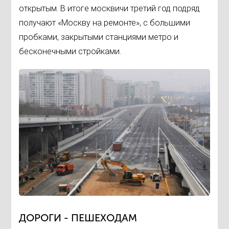
открытым. В итоге москвичи третий год подряд
получают «Москву на ремонте», с большими
пробками, закрытыми станциями метро и
бесконечными стройками.
ДОРОГИ - ПЕШЕХОДАМ