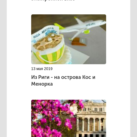
13 мая 2019
Из Риги - на острова Кос и
Менорка