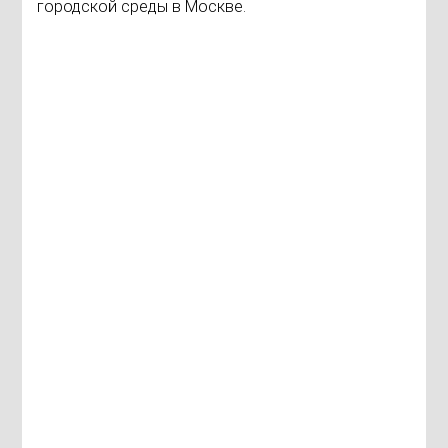
городской среды в Москве.