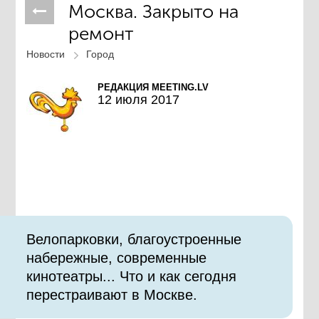
Москва. Закрыто на
ремонт
Новости
Город
РЕДАКЦИЯ MEETING.LV
12 июля 2017
Велопарковки, благоустроенные
набережные, современные
кинотеатры... Что и как сегодня
перестраивают в Москве.