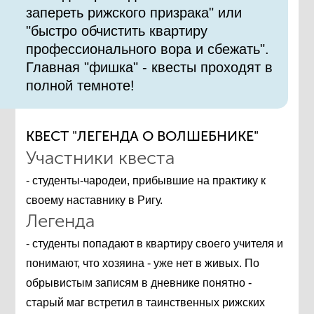
запереть рижского призрака" или
"быстро обчистить квартиру
профессионального вора и сбежать".
Главная "фишка" - квесты проходят в
полной темноте!
КВЕСТ "ЛЕГЕНДА О ВОЛШЕБНИКЕ"
Участники квеста
- студенты-чародеи, прибывшие на практику к
своему наставнику в Ригу.
Легенда
- студенты попадают в квартиру своего учителя и
понимают, что хозяина - уже нет в живых. По
обрывистым записям в дневнике понятно -
старый маг встретил в таинственных рижских