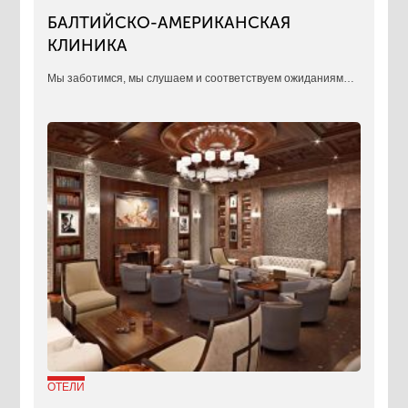
БАЛТИЙСКО-АМЕРИКАНСКАЯ
КЛИНИКА
​Мы заботимся, мы слушаем и соответствуем ожиданиям…
ОТЕЛИ