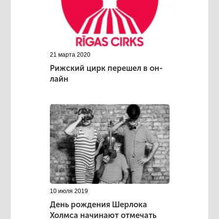
21 марта 2020
Рижский цирк перешел в он-
лайн
10 июля 2019
День рождения Шерлока
Холмса начинают отмечать