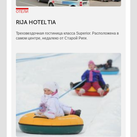
ОТЕЛИ
RIJA HOTEL TIA
Трехзвездочная гостиница класса Superior. Расположена в
самом центре, недалеко от Старой Риги.