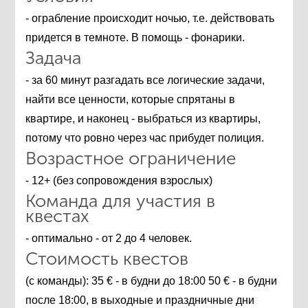
- ограбление происходит ночью, т.е. действовать
придется в темноте. В помощь - фонарики.
Задача
- за 60 минут разгадать все логические задачи,
найти все ценности, которые спрятаны в
квартире, и наконец - выбраться из квартиры,
потому что ровно через час прибудет полиция.
Возрастное ограничение
- 12+ (без сопровождения взрослых)
Команда для участия в
квестах
- оптимально - от 2 до 4 человек.
Стоимость квестов
(с команды): 35 € - в будни до 18:00 50 € - в будни
после 18:00, в выходные и праздничные дни