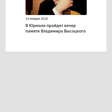
14 января 2019
В Юрмале пройдет вечер
памяти Владимира Высоцкого