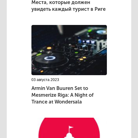
Места, которые должен
увидеть каждый турист в Риге
03 августа 2023
Armin Van Buuren Set to
Mesmerize Riga: A Night of
Trance at Wondersala