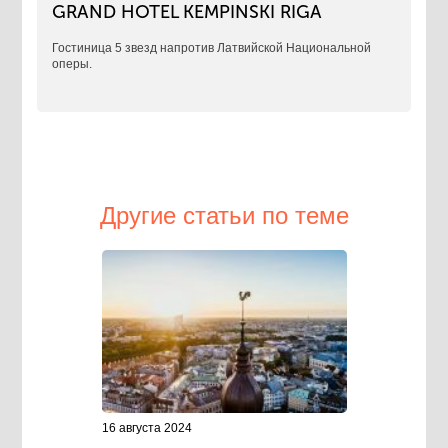
GRAND HOTEL KEMPINSKI RIGA
Гостиница 5 звезд напротив Латвийской Национальной
оперы.
Другие статьи по теме
16 августа 2024