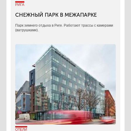
РИГА
СНЕЖНЫЙ ПАРК В МЕЖАПАРКЕ
Парк зимнего отдыха в Риге. Работают трассы с камерами
(ватрушками).
ОТЕЛИ