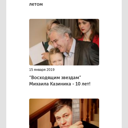
летом
15 января 2019
“Восходящим звездам”
Михаила Казиника - 10 лет!