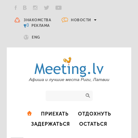
НОВОСТИ
ЗНАКОМСТВА
РЕКЛАМА
ENG
Афиша и лучшие места Риги, Латвии
ПРИЕХАТЬ
ОТДОХНУТЬ
ЗАДЕРЖАТЬСЯ
ОСТАТЬСЯ