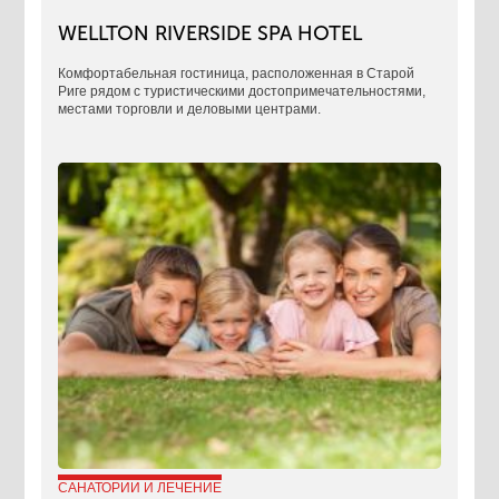
WELLTON RIVERSIDE SPA HOTEL
Комфортабельная гостиница, расположенная в Старой
Риге рядом с туристическими достопримечательностями,
местами торговли и деловыми центрами.
САНАТОРИИ И ЛЕЧЕНИЕ