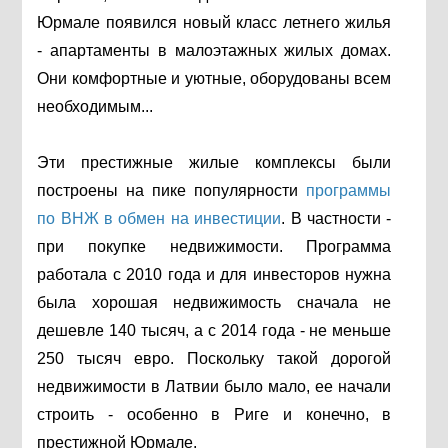
Юрмале появился новый класс летнего жилья
- апартаменты в малоэтажных жилых домах.
Они комфортные и уютные, оборудованы всем
необходимым...
Эти престижные жилые комплексы были
построены на пике популярности
программы
по ВНЖ в обмен на инвестиции
. В частности -
при покупке недвижимости. Программа
работала с 2010 года и для инвесторов нужна
была хорошая недвижимость сначала не
дешевле 140 тысяч, а с 2014 года - не меньше
250 тысяч евро. Поскольку такой дорогой
недвижимости в Латвии было мало, ее начали
строить - особенно в Риге и конечно, в
престижной Юрмале.