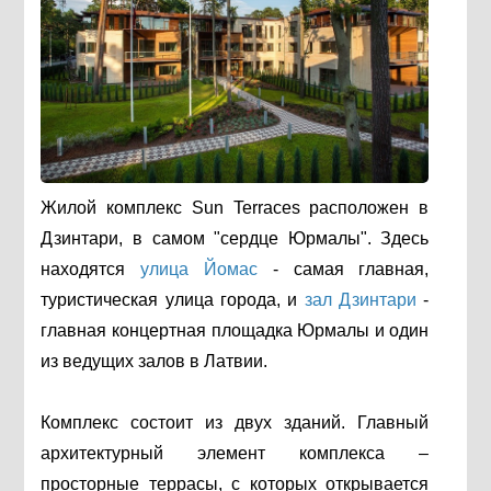
Жилой комплекс Sun Terraces расположен в
Дзинтари, в самом "сердце Юрмалы". Здесь
находятся
улица Йомас
- самая главная,
туристическая улица города, и
зал Дзинтари
-
главная концертная площадка Юрмалы и один
из ведущих залов в Латвии.
Комплекс состоит из двух зданий. Главный
архитектурный элемент комплекса –
просторные террасы, с которых открывается