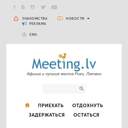
НОВОСТИ
ЗНАКОМСТВА
РЕКЛАМА
ENG
Афиша и лучшие места Риги, Латвии
ПРИЕХАТЬ
ОТДОХНУТЬ
ЗАДЕРЖАТЬСЯ
ОСТАТЬСЯ