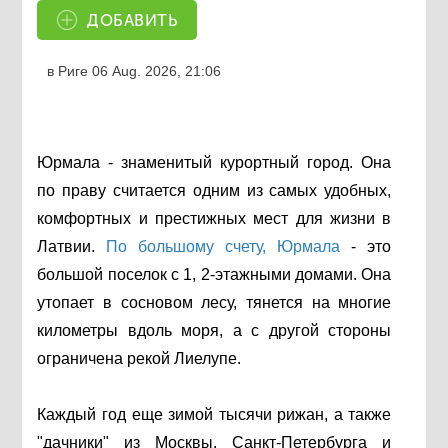
ДОБАВИТЬ
в Риге
06 Aug. 2026, 21:06
Юрмала - знаменитый курортный город. Она
по праву считается одним из самых удобных,
комфортных и престижных мест для жизни в
Латвии.
По большому счету, Юрмала
- это
большой поселок с 1, 2-этажными домами. Она
утопает в сосновом лесу, тянется на многие
километры вдоль моря, а с другой стороны
ограничена рекой Лиелупе.
Каждый год еще зимой тысячи рижан, а также
"дачники" из Москвы, Санкт-Петербурга и