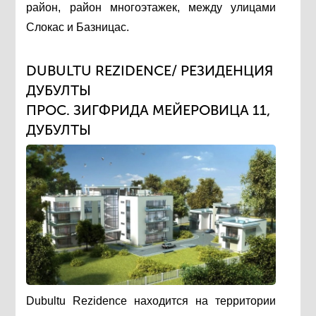
район, район многоэтажек, между улицами
Слокас и Базницас.
DUBULTU REZIDENCE/ РЕЗИДЕНЦИЯ
ДУБУЛТЫ
ПРОС. ЗИГФРИДА МЕЙЕРОВИЦА 11,
ДУБУЛТЫ
Dubultu Rezidence находится на территории