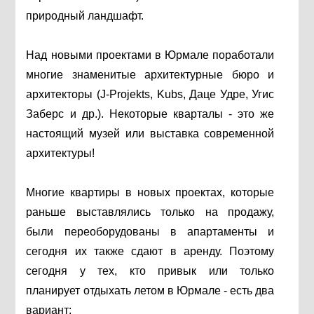
природный ландшафт.
Над новыми проектами в Юрмале поработали
многие знаменитые архитектурные бюро и
архитекторы (J-Projekts, Kubs, Даце Удре, Угис
Заберс и др.). Некоторые кварталы - это же
настоящий музей или выставка современной
архитектуры!
Многие квартиры в новых проектах, которые
раньше выставлялись только на продажу,
были переоборудованы в апартаменты и
сегодня их также сдают в аренду. Поэтому
сегодня у тех, кто привык или только
планирует отдыхать летом в Юрмале - есть два
вариант: