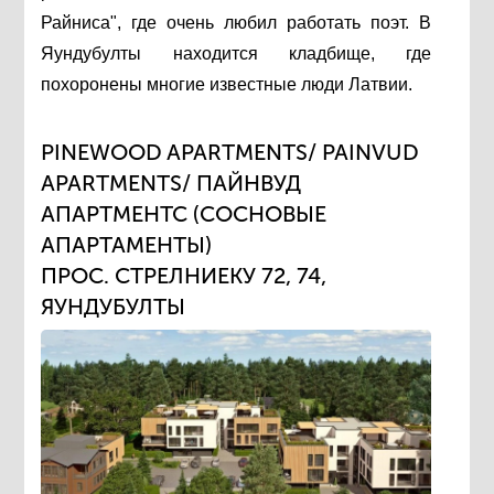
Райниса", где очень любил работать поэт. В
Яундубулты находится кладбище, где
похоронены многие известные люди Латвии.
PINEWOOD APARTMENTS/ PAINVUD
APARTMENTS/ ПАЙНВУД
АПАРТМЕНТС (СОСНОВЫЕ
АПАРТАМЕНТЫ)
ПРОС. СТРЕЛНИЕКУ 72, 74,
ЯУНДУБУЛТЫ