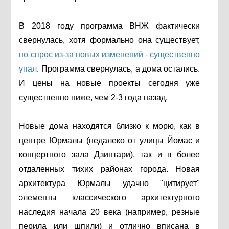
В 2018 году программа ВНЖ фактически
свернулась, хотя формально она существует,
но спрос из-за новых изменений - существенно
упал
. Программа свернулась, а дома остались.
И цены на новые проекты сегодня уже
существенно ниже, чем 2-3 года назад.
Новые дома находятся близко к морю, как в
центре Юрмалы (недалеко от улицы Йомас и
концертного зала Дзинтари), так и в более
отдаленных тихих районах города. Новая
архитектура Юрмалы удачно "цитирует"
элементы классического архитектурного
наследия начала 20 века (например, резные
перила или шпили) и отлично вписана в