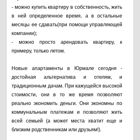
- можно купить квартиру в собственность, жить
в ней определенное время, а в остальные
месяцы ее сдавать(при помощи управляющей
компании);
- можно просто арендовать квартиру, к
примеру, только летом.
Новые апартаменты в Юрмале сегодня -
достойная альтернатива и отелям, и
традиционным дачам. При кажущейся высокой
стоимости, они в то же время позволяют
реально экономить деньги. Они экономны по
коммунальным платежам и позволяют жить
всей семьей (а может места хватит еще и
близким родственникам или друзьям!).