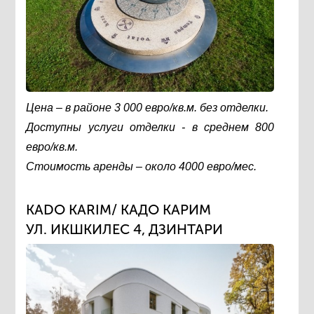
Цена – в районе 3 000 евро/кв.м. без отделки.
Доступны услуги отделки - в среднем 800
евро/кв.м.
Стоимость аренды – около 4000 евро/мес.
КADO KARIM/ КАДО КАРИМ
УЛ. ИКШКИЛЕС 4, ДЗИНТАРИ