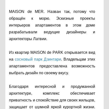
MAISON de MER. Назван так, потому что
обращён к морю. Эскизные проекты
интерьеров апартаментов в этом доме
разрабатывали ведущие дизайнеры и
архитекторы Латвии.
Из квартир MAISON de PARK открывается вид
на
сосновый парк Дзинтари
. Владельцам этих
апартаментов предоставлена возможность
выбрать дизайн по своему вкусу.
Благодаря интересной и продуманной
архитектуре, комплекс обеспечивает
приватность и спокойствие для своих жильцов,
защищает от шумной яркой курортной жизни.