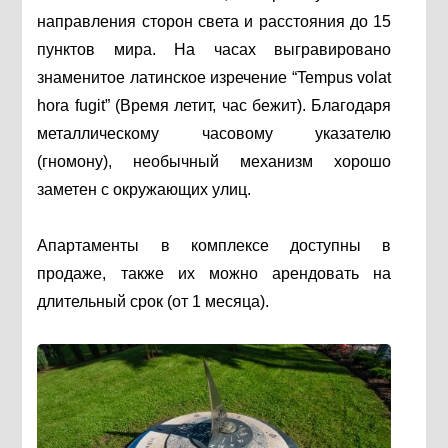
направления сторон света и расстояния до 15
пунктов мира. На часах выгравировано
знаменитое латинское изречение “Tempus volat
hora fugit” (Время летит, час бежит). Благодаря
металлическому часовому указателю
(гномону), необычный механизм хорошо
заметен с окружающих улиц.
Апартаменты в комплексе доступны в
продаже, также их можно арендовать на
длительный срок (от 1 месяца).