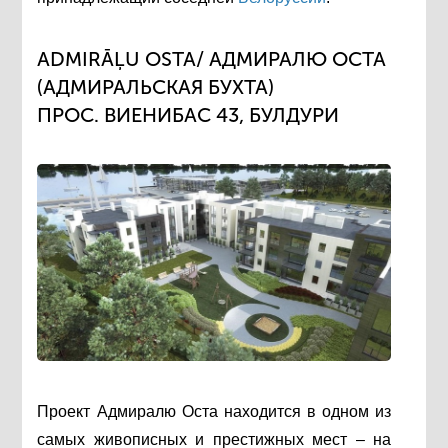
ADMIRĀĻU OSTA/ АДМИРАЛЮ ОСТА
(АДМИРАЛЬСКАЯ БУХТА)
ПРОС. ВИЕНИБАС 43, БУЛДУРИ
Проект Адмиралю Оста находится в одном из
самых живописных и престижных мест – на