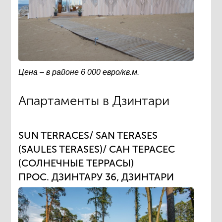
Цена – в районе 6 000 евро/кв.м.
Апартаменты в Дзинтари
SUN TERRACES/ SAN TERASES
(SAULES TERASES)/ САН ТЕРАСЕС
(СОЛНЕЧНЫЕ ТЕРРАСЫ)
ПРОС. ДЗИНТАРУ 36, ДЗИНТАРИ