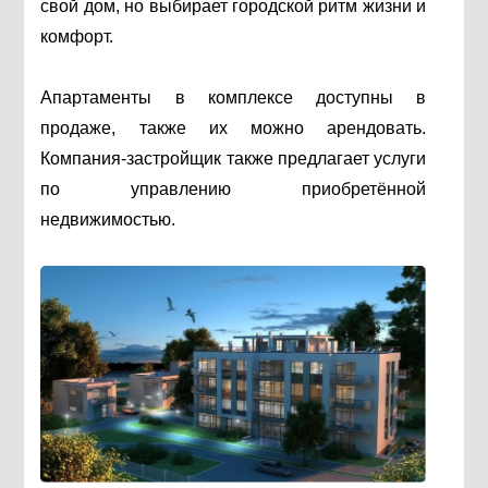
свой дом, но выбирает городской ритм жизни и
комфорт.
Апартаменты в комплексе доступны в
продаже, также их можно арендовать.
Компания-застройщик также предлагает услуги
по управлению приобретённой
недвижимостью.