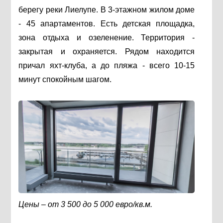
берегу реки Лиелупе. В 3-этажном жилом доме
- 45 апартаментов. Есть детская площадка,
зона отдыха и озеленение. Территория -
закрытая и охраняется. Рядом находится
причал яхт-клуба, а до пляжа - всего 10-15
минут спокойным шагом.
Цены – от 3 500 до 5 000 евро/кв.м.