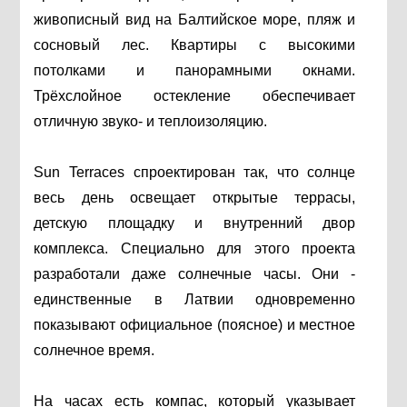
живописный вид на Балтийское море, пляж и
сосновый лес. Квартиры с высокими
потолками и панорамными окнами.
Трёхслойное остекление обеспечивает
отличную звуко- и теплоизоляцию.
Sun Terraces спроектирован так, что солнце
весь день освещает открытые террасы,
детскую площадку и внутренний двор
комплекса. Специально для этого проекта
разработали даже солнечные часы. Они -
единственные в Латвии одновременно
показывают официальное (поясное) и местное
солнечное время.
На часах есть компас, который указывает