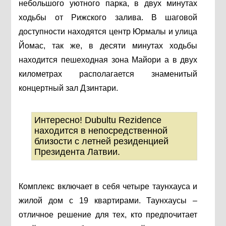
небольшого уютного парка, в двух минутах
ходьбы от Рижского залива. В шаговой
доступности находятся центр Юрмалы и улица
Йомас, так же, в десяти минутах ходьбы
находится пешеходная зона Майори а в двух
километрах располагается знаменитый
концертный зал Дзинтари.
Интересно! Dubultu Rezidence
находится в непосредственной
близости с летней резиденцией
Президента Латвии.
Комплекс включает в себя четыре таунхауса и
жилой дом с 19 квартирами. Таунхаусы –
отличное решение для тех, кто предпочитает