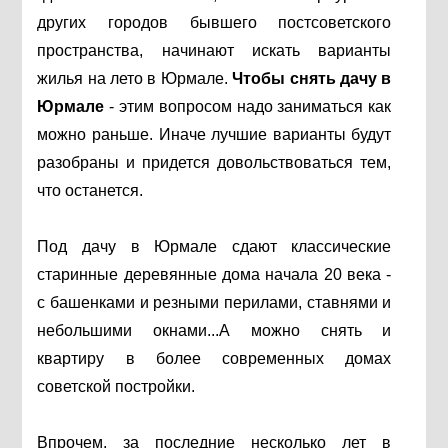
других городов бывшего постсоветского
пространства, начинают искать варианты
жилья на лето в Юрмале.
Чтобы снять
дачу в
Юрмале
- этим вопросом надо заниматься как
можно раньше. Иначе лучшие варианты будут
разобраны и придется довольствоваться тем,
что останется.
Под дачу в Юрмале сдают классические
старинные деревянные дома начала 20 века -
с башенками и резными перилами, ставнями и
небольшими окнами...А можно снять и
квартиру в более современных домах
советской постройки.
Впрочем, за последние несколько лет в