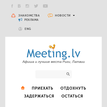
НОВОСТИ
ЗНАКОМСТВА
РЕКЛАМА
ENG
Афиша и лучшие места Риги, Латвии
ПРИЕХАТЬ
ОТДОХНУТЬ
ЗАДЕРЖАТЬСЯ
ОСТАТЬСЯ