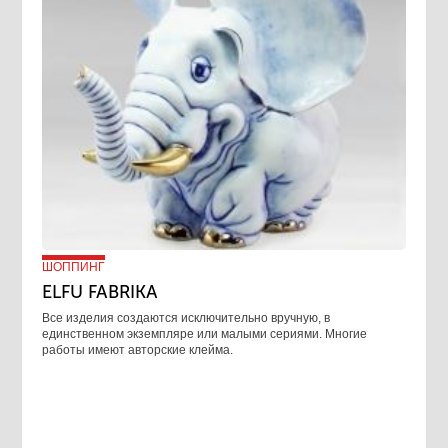
ШОППИНГ
ELFU FABRIKA
Все изделия создаются исключительно вручную, в
единственном экземпляре или малыми сериями. Многие
работы имеют авторские клейма.