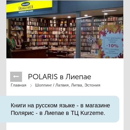
POLARIS в Лиепае
Главная
Шоппинг /
Латвия, Литва, Эстония
Книги на русском языке - в магазине
Полярис - в Лиепае в ТЦ Kurzeme.