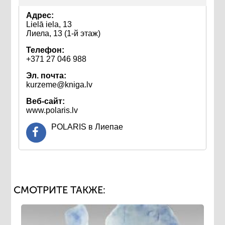
Адрес:
Lielā iela, 13
Лиела, 13 (1-й этаж)
Телефон:
+371 27 046 988
Эл. почта:
kurzeme@kniga.lv
Веб-сайт:
www.polaris.lv
POLARIS в Лиепае
СМОТРИТЕ ТАКЖЕ: