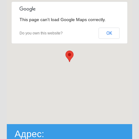
This page can't load Google Maps correctly.
OK
Do you own this website?
Адрес: