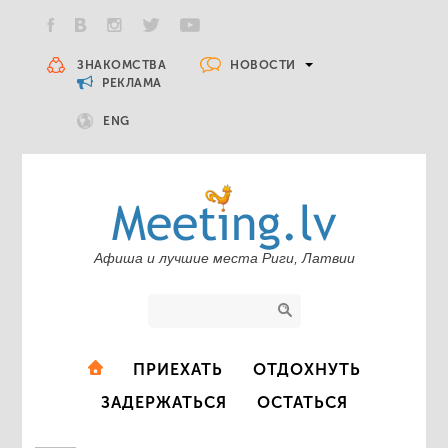
НОВОСТИ
ЗНАКОМСТВА
РЕКЛАМА
ENG
Афиша и лучшие места Риги, Латвии
ПРИЕХАТЬ
ОТДОХНУТЬ
ЗАДЕРЖАТЬСЯ
ОСТАТЬСЯ