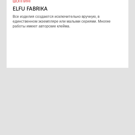
ШОППИНГ
ELFU FABRIKA
Все изделия создаются исключительно вручную, в
единственном экземпляре или малыми сериями. Многие
работы имеют авторские клейма.