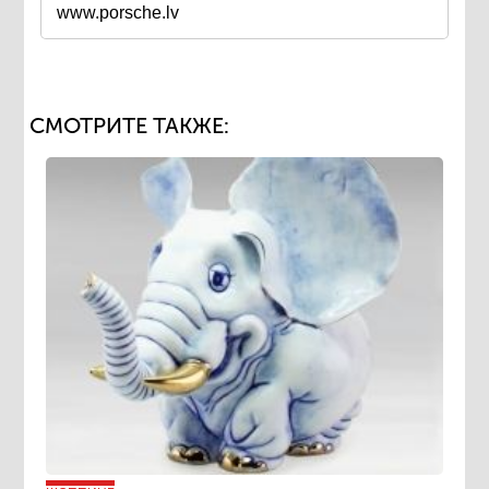
www.porsche.lv
СМОТРИТЕ ТАКЖЕ: