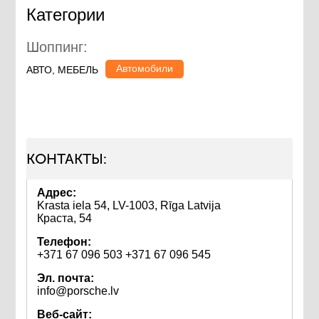
Категории
Шоппинг:
Автомобили
АВТО, МЕБЕЛЬ
КОНТАКТЫ:
Адрес:
Krasta iela 54, LV-1003, Rīga Latvija
Краста, 54
Телефон:
+371 67 096 503 +371 67 096 545
Эл. почта:
info@porsche.lv
Веб-сайт: