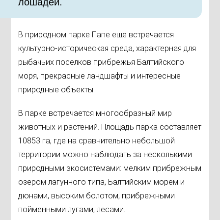
лошадей.
В природном парке Папе еще встречается
культурно-историческая среда, характерная для
рыбачьих поселков прибрежья Балтийского
моря, прекрасные ландшафты и интересные
природные объекты.
В парке встречается многообразный мир
животных и растений. Площадь парка составляет
10853 га, где на сравнительно небольшой
территории можно наблюдать за несколькими
природными экосистемами: мелким прибрежным
озером лагунного типа, Балтийским морем и
дюнами, высоким болотом, прибрежными
пойменными лугами, лесами.