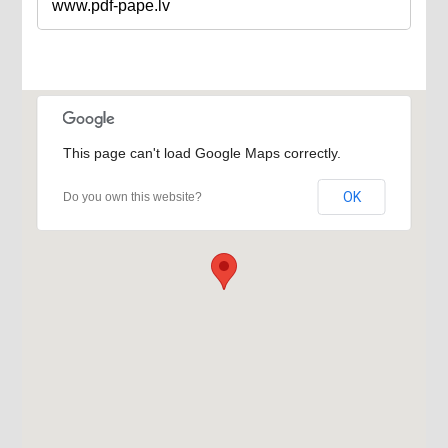
www.pdf-pape.lv
This page can't load Google Maps correctly.
OK
Do you own this website?