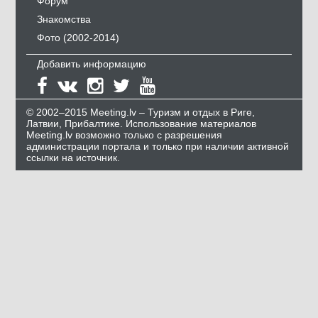
Форум
Знакомства
Фото (2002-2014)
Добавить информацию
© 2002–2015 Meeting.lv – Туризм и отдых в Риге,
Латвии, Прибалтике. Использование материалов
Meeting.lv возможно только с разрешения
администрации портала и только при наличии активной
ссылки на источник.