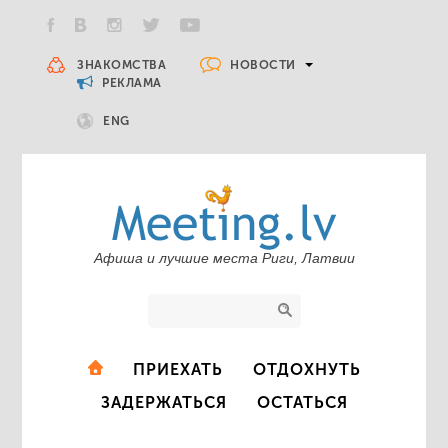
НОВОСТИ
ЗНАКОМСТВА
РЕКЛАМА
ENG
Афиша и лучшие места Риги, Латвии
ПРИЕХАТЬ
ОТДОХНУТЬ
ЗАДЕРЖАТЬСЯ
ОСТАТЬСЯ