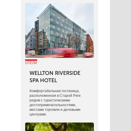
ОТЕЛИ
WELLTON RIVERSIDE
SPA HOTEL
Комфортабельная гостиница,
расположенная в Старой Риге
рядом с туристическими
достопримечательностями,
местами торговли и деловыми
центрами.