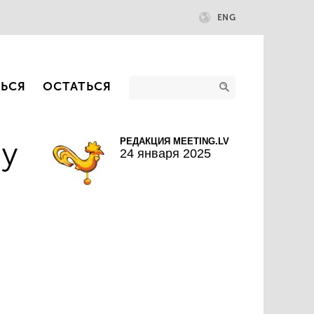
ENG
ТЬСЯ
ОСТАТЬСЯ
му
РЕДАКЦИЯ MEETING.LV
24 января 2025