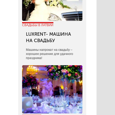
СВАДЬБЫ В ЛАТВИИ
LUXRENT- МАШИНА
НА СВАДЬБУ
​Машины напрокат на свадьбу –
хорошее решение для удачного
праздника!