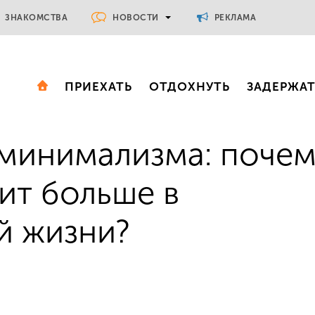
НОВОСТИ
ЗНАКОМСТВА
РЕКЛАМА
ПРИЕХАТЬ
ОТДОХНУТЬ
ЗАДЕРЖА
минимализма: поче
ит больше в
й жизни?