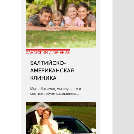
САНАТОРИИ И ЛЕЧЕНИЕ
БАЛТИЙСКО-
АМЕРИКАНСКАЯ
КЛИНИКА
​Мы заботимся, мы слушаем и
соответствуем ожиданиям…