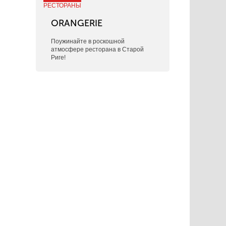
РЕСТОРАНЫ
ORANGERIE
Поужинайте в роскошной
атмосфере ресторана в Старой
Риге!