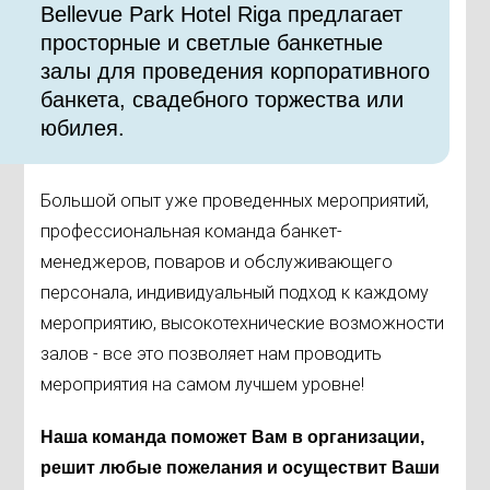
​Bellevue Park Hotel Riga предлагает
просторные и светлые банкетные
залы для проведения корпоративного
банкета, свадебного торжества или
юбилея.
Большой опыт уже проведенных мероприятий,
профессиональная команда банкет-
менеджеров, поваров и обслуживающего
персонала, индивидуальный подход к каждому
мероприятию, высокотехнические возможности
залов - все это позволяет нам проводить
мероприятия на самом лучшем уровне!
Наша команда поможет Вам в организации,
решит любые пожелания и осуществит Ваши