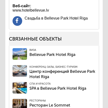
Веб-сайт:
www.hotelbellevue.lv
Свадьба в ​Bellevue Park Hotel Riga
СВЯЗАННЫЕ ОБЪЕКТЫ
ВИЗА
Bellevue Park Hotel Riga
КОНФЕРЕНЦ-ЗАЛЫ, БИЗНЕС-ТУРИЗМ
​Центр конференций Bellevue Park
Hotel Riga
СПА И КРАСОТА
SPA в Bellevue Park Hotel Riga
РЕСТОРАНЫ
​Ресторан Le Sommet