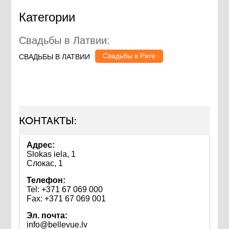
Категории
Свадьбы в Латвии:
Свадьбы в Риге
СВАДЬБЫ В ЛАТВИИ
КОНТАКТЫ:
Адрес:
Slokas iela, 1
Слокас, 1
Телефон:
Tel: +371 67 069 000
Fax: +371 67 069 001
Эл. почта:
info@bellevue.lv