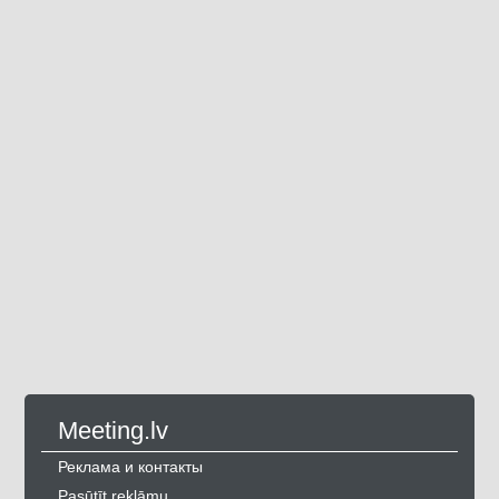
Meeting.lv
Реклама и контакты
Pasūtīt reklāmu