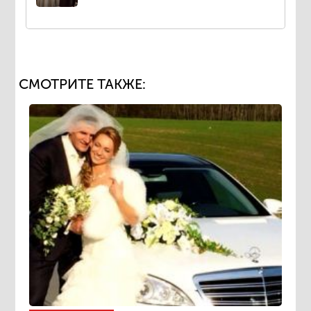
СМОТРИТЕ ТАКЖЕ: