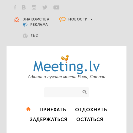
НОВОСТИ
ЗНАКОМСТВА
РЕКЛАМА
ENG
Афиша и лучшие места Риги, Латвии
ПРИЕХАТЬ
ОТДОХНУТЬ
ЗАДЕРЖАТЬСЯ
ОСТАТЬСЯ