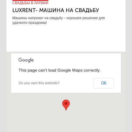
СВАДЬБЫ В ЛАТВИИ
LUXRENT- МАШИНА НА СВАДЬБУ
​Машины напрокат на свадьбу – хорошее решение для
удачного праздника!
This page can't load Google Maps correctly.
OK
Do you own this website?