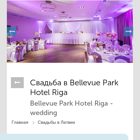
Свадьба в ​Bellevue Park
Hotel Riga
Bellevue Park Hotel Riga -
wedding
Главная
Свадьбы в Латвии