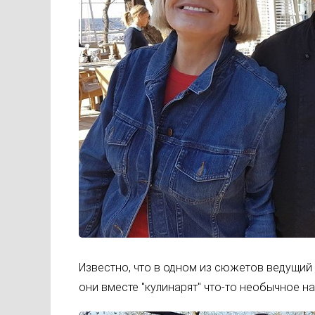
Известно, что в одном из сюжетов ведущий 
они вместе "кулинарят" что-то необычное н