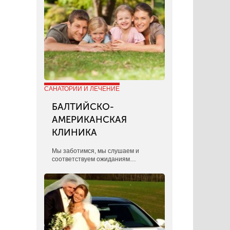
САНАТОРИИ И ЛЕЧЕНИЕ
БАЛТИЙСКО-
АМЕРИКАНСКАЯ
КЛИНИКА
​Мы заботимся, мы слушаем и
соответствуем ожиданиям…