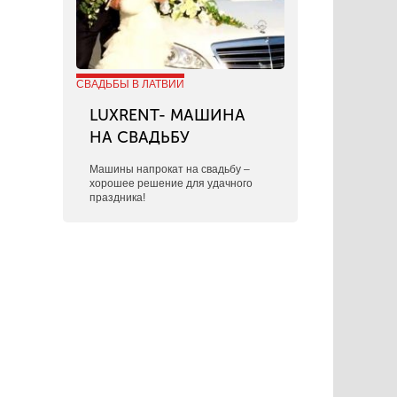
СВАДЬБЫ В ЛАТВИИ
LUXRENT- МАШИНА
НА СВАДЬБУ
​Машины напрокат на свадьбу –
хорошее решение для удачного
праздника!