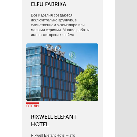
ELFU FABRIKA
Все изделия создаются
исключительно вручную, в
единственном экземпляре или
малыми сериями. Многие работы
имеют авторские клейма.
ОТЕЛИ
RIXWELL ELEFANT
HOTEL
Rixwell Elefant Hotel ‒ это