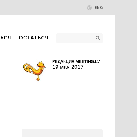
ENG
ТЬСЯ
ОСТАТЬСЯ
РЕДАКЦИЯ MEETING.LV
19 мая 2017