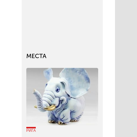
МЕСТА
РИГА