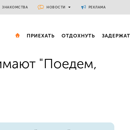
НОВОСТИ
ЗНАКОМСТВА
РЕКЛАМА
ПРИЕХАТЬ
ОТДОХНУТЬ
ЗАДЕРЖА
имают "Поедем,