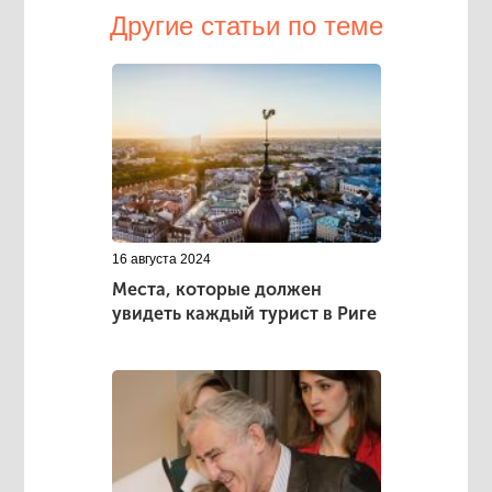
Другие статьи по теме
16 августа 2024
Места, которые должен
увидеть каждый турист в Риге