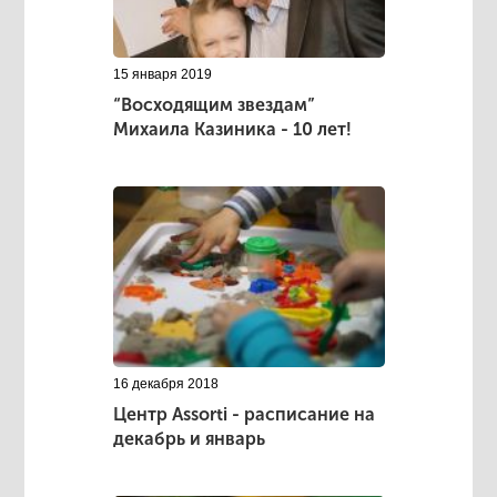
15 января 2019
“Восходящим звездам”
Михаила Казиника - 10 лет!
16 декабря 2018
Центр Аssorti - расписание на
декабрь и январь