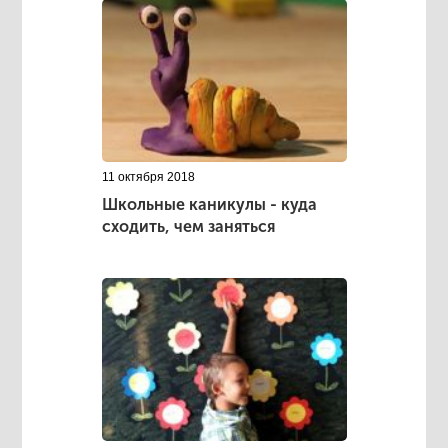
11 октября 2018
Школьные каникулы - куда
сходить, чем заняться