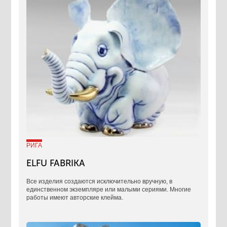
РИГА
ELFU FABRIKA
Все изделия создаются исключительно вручную, в
единственном экземпляре или малыми сериями. Многие
работы имеют авторские клейма.