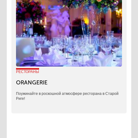
РЕСТОРАНЫ
ORANGERIE
Поужинайте в роскошной атмосфере ресторана в Старой
Риге!