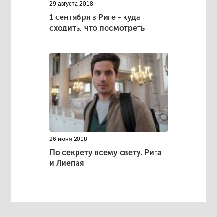
29 августа 2018
1 сентября в Риге - куда
сходить, что посмотреть
26 июня 2018
По секрету всему свету. Рига
и Лиепая