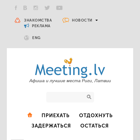
НОВОСТИ
ЗНАКОМСТВА
РЕКЛАМА
ENG
Афиша и лучшие места Риги, Латвии
ПРИЕХАТЬ
ОТДОХНУТЬ
ЗАДЕРЖАТЬСЯ
ОСТАТЬСЯ