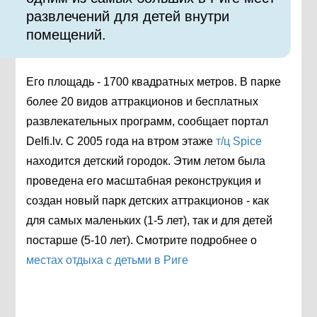
развлечений для детей внутри
помещений.
Его площадь - 1700 квадратных метров. В парке
более 20 видов аттракционов и бесплатных
развлекательных программ, сообщает портал
Delfi.lv. С 2005 года на втром этаже
т/ц Spice
находится детский городок. Этим летом была
проведена его масштабная реконструкция и
создан новый парк детских аттракционов - как
для самых маленьких (1-5 лет), так и для детей
постарше (5-10 лет). Смотрите подробнее о
местах отдыха с детьми в Риге