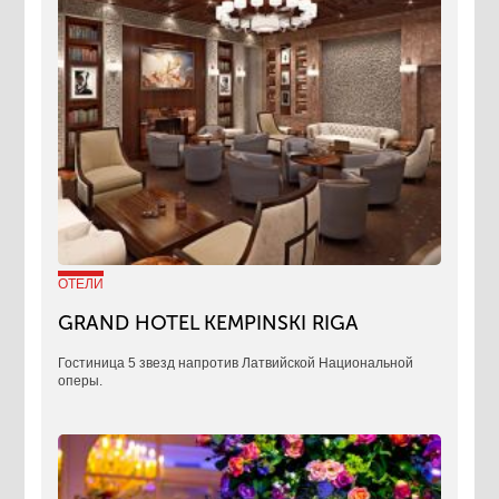
ОТЕЛИ
GRAND HOTEL KEMPINSKI RIGA
Гостиница 5 звезд напротив Латвийской Национальной
оперы.