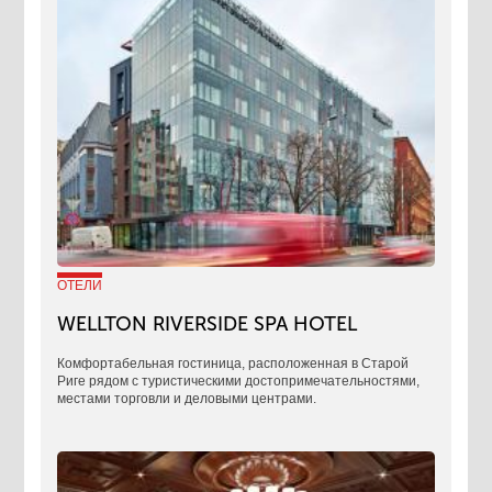
ОТЕЛИ
WELLTON RIVERSIDE SPA HOTEL
Комфортабельная гостиница, расположенная в Старой
Риге рядом с туристическими достопримечательностями,
местами торговли и деловыми центрами.