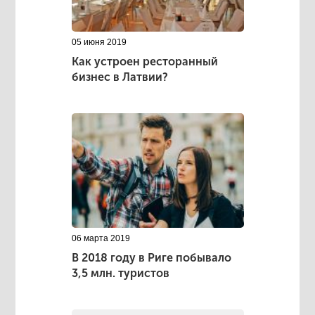
05 июня 2019
Как устроен ресторанный
бизнес в Латвии?
06 марта 2019
В 2018 году в Риге побывало
3,5 млн. туристов