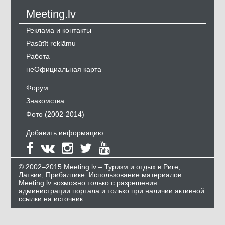
Meeting.lv
Реклама и контакты
Pasūtīt reklāmu
Работа
неОфициальная карта
Форум
Знакомства
Фото (2002-2014)
Добавить информацию
© 2002–2015 Meeting.lv – Туризм и отдых в Риге,
Латвии, Прибалтике. Использование материалов
Meeting.lv возможно только с разрешения
администрации портала и только при наличии активной
ссылки на источник.