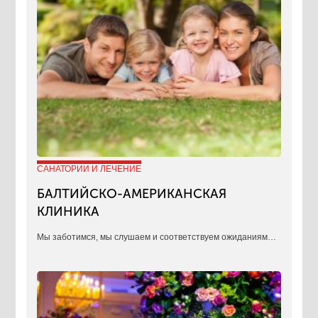
САНАТОРИИ И ЛЕЧЕНИЕ
БАЛТИЙСКО-АМЕРИКАНСКАЯ
КЛИНИКА
​Мы заботимся, мы слушаем и соответствуем ожиданиям…