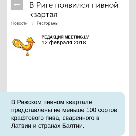
В Риге появился пивной
квартал
Новости
Рестораны
РЕДАКЦИЯ MEETING.LV
12 февраля 2018
В Рижском пивном квартале
представлены не меньше 100 сортов
крафтового пива, сваренного в
Латвии и странах Балтии.