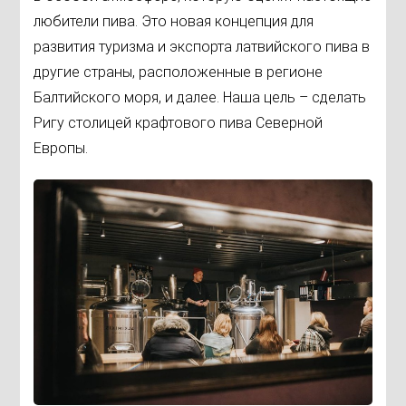
любители пива. Это новая концепция для
развития туризма и экспорта латвийского пива в
другие страны, расположенные в регионе
Балтийского моря, и далее. Наша цель – сделать
Ригу столицей крафтового пива Северной
Европы.