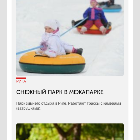
РИГА
СНЕЖНЫЙ ПАРК В МЕЖАПАРКЕ
Парк зимнего отдыха в Риге. Работают трассы с камерами
(ватрушками).