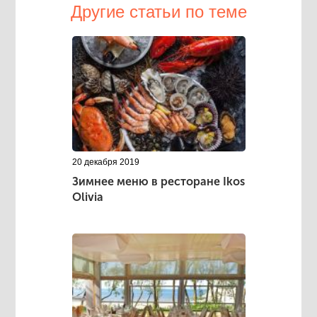
Другие статьи по теме
20 декабря 2019
Зимнее меню в ресторане Ikos
Olivia