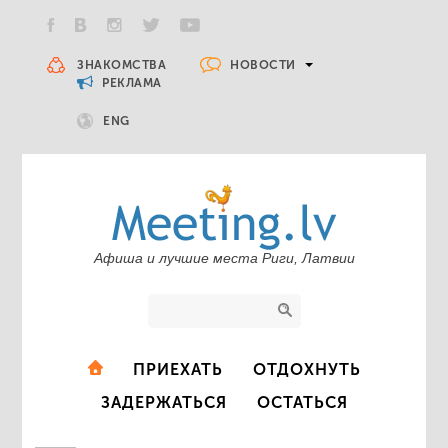
НОВОСТИ
ЗНАКОМСТВА
РЕКЛАМА
ENG
Афиша и лучшие места Риги, Латвии
ПРИЕХАТЬ
ОТДОХНУТЬ
ЗАДЕРЖАТЬСЯ
ОСТАТЬСЯ