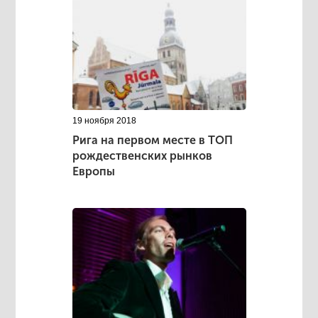
19 ноября 2018
Рига на первом месте в ТОП
рождественских рынков
Европы