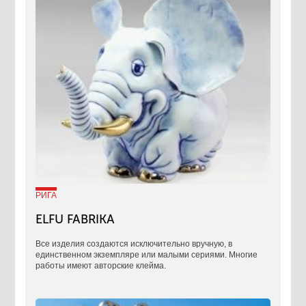
РИГА
ELFU FABRIKA
Все изделия создаются исключительно вручную, в
единственном экземпляре или малыми сериями. Многие
работы имеют авторские клейма.