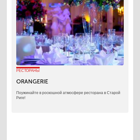
РЕСТОРАНЫ
ORANGERIE
Поужинайте в роскошной атмосфере ресторана в Старой
Риге!