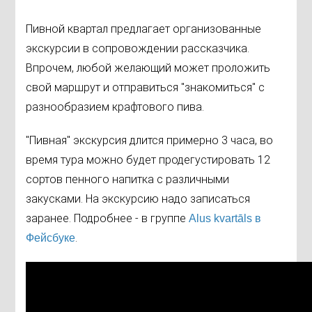
Пивной квартал предлагает организованные
экскурсии в сопровождении рассказчика.
Впрочем, любой желающий может проложить
свой маршрут и отправиться "знакомиться" с
разнообразием крафтового пива.
"Пивная" экскурсия длится примерно 3 часа, во
время тура можно будет продегустировать 12
сортов пенного напитка с различными
закусками. На экскурсию надо записаться
заранее. Подробнее - в группе
Alus kvartāls в
.
Фейсбуке