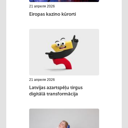
21 апреля 2026
Eiropas kazino kūrorti
21 апреля 2026
Latvijas azartspēļu tirgus
digitālā transformācija