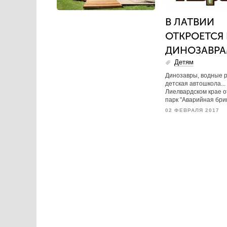
В ЛАТВИИ
ОТКРОЕТСЯ 
ДИНОЗАВР
Детям
Динозавры, водные р
детская автошкола...
Лиелвардском крае о
парк "Аварийная бриг
02 ФЕВРАЛЯ 2017