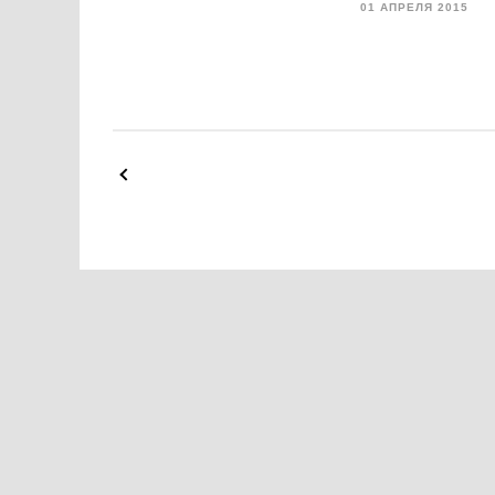
01 АПРЕЛЯ 2015