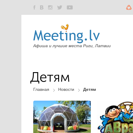
Афиша и лучшие места Риги, Латвии
Детям
Главная
Новости
Детям