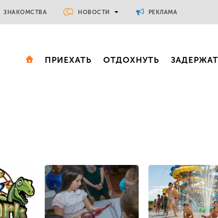
НОВОСТИ
ЗНАКОМСТВА
РЕКЛАМА
ПРИЕХАТЬ
ОТДОХНУТЬ
ЗАДЕРЖА