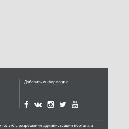
Добавить информацию
но только с разрешения администрации портала и