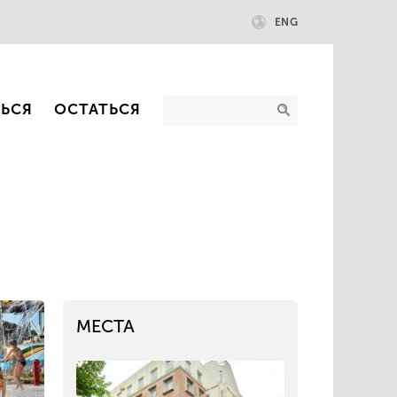
ENG
ТЬСЯ
ОСТАТЬСЯ
МЕСТА