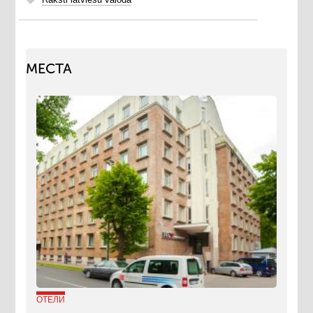
МЕСТА
ОТЕЛИ