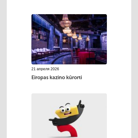
21 апреля 2026
Eiropas kazino kūrorti