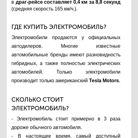
в
драг-рейсе составляет 0,4 км за 8,8 секунд
(средняя скорость 165 км/ч.).
ГДЕ КУПИТЬ ЭЛЕКТРОМОБИЛЬ?
Электромобили продаются у официальных
автодилеров. Многие известные
автомобильные бренды имеют разновидность
гибридных, а также полностью электрических
автомобилей. Только электромобили
производит только американский
Tesla Motors.
СКОЛЬКО СТОИТ
ЭЛЕКТРОМОБИЛЬ?
- Электромобиль стоит примерно в 3 раза
дороже обычного автомобиля.
- В настоящее время, самый доступный