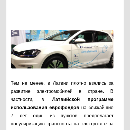
Тем не менее, в Латвии плотно взялись за
развитие электромобилей в стране. В
частности,
в
Латвийской программе
использования еврофондов
на ближайшие
7 лет один из пунктов предполагает
популяризацию транспорта на электротяге за