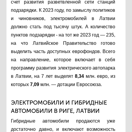
счет развития разветвленной сети станций
подзарядки. К
2023 году, по замыслу политиков
и чиновников, электромобилей в Латвии
должно стать под тысячу штук. А количество
пунктов подзарядки - на тот же 2023 год — 235,
на что Латвийское Правительство готово
выделить часть доступных еврофондов.
Всего
на направление, которое включает в себя
программу развития электрического автопарка
в Латвии, на 7 лет выделят
8,34
млн. евро, из
которых
7,09
млн. — дотации Евросоюза.
ЭЛЕКТРОМОБИЛИ И ГИБРИДНЫЕ
АВТОМОБИЛИ В РИГЕ, ЛАТВИИ
Гибридные автомобили продаются уже
достаточно давно, и включают возможность