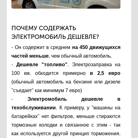
ПОЧЕМУ СОДЕРЖАТЬ
ЭЛЕКТРОМОБИЛЬ ДЕШЕВЛЕ?
- Он содержит в среднем
на 450
движущихся
частей меньше
, чем обычный автомобиль.
-
Дешевле "топливо"
. Электрозаправка на
100 км. обходится примерно
в 2,5 евро
(обычный автомобиль на бензине или дизеле
"съедает" как минимум 7 евро)
-
Электромобиль дешевле в
техобслуживании
. К примеру, у "машины на
батарейках" нет фильтров, меньше стираются
тормозные колодки и связанное с этим - так
как используется другой принцип торможения.