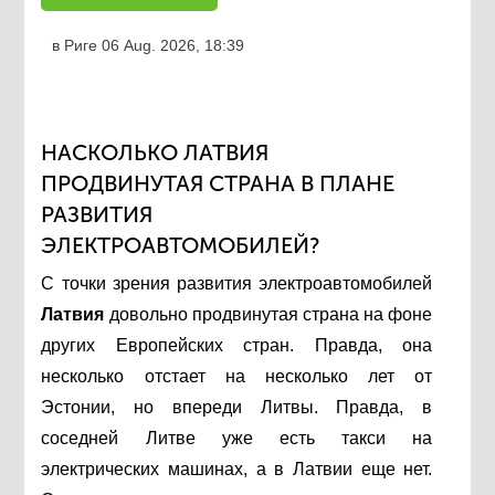
в Риге
06 Aug. 2026, 18:39
НАСКОЛЬКО ЛАТВИЯ
ПРОДВИНУТАЯ СТРАНА В ПЛАНЕ
РАЗВИТИЯ
ЭЛЕКТРОАВТОМОБИЛЕЙ?
С точки зрения развития электроавтомобилей
Латвия
довольно продвинутая страна на фоне
других Европейских стран. Правда, она
несколько отстает на несколько лет от
Эстонии, но впереди Литвы. Правда, в
соседней Литве уже есть такси на
электрических машинах, а в Латвии еще нет.