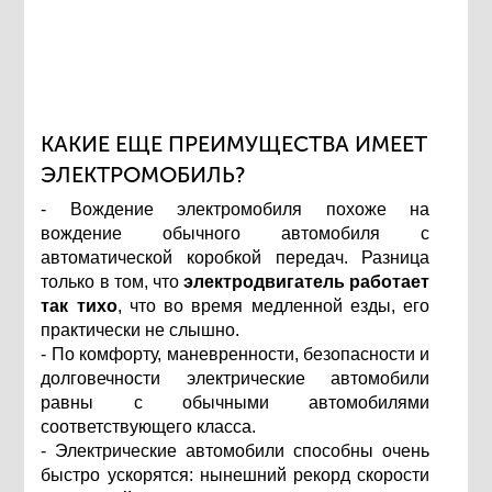
КАКИЕ ЕЩЕ ПРЕИМУЩЕСТВА ИМЕЕТ
ЭЛЕКТРОМОБИЛЬ?
- Вождение электромобиля похоже на
вождение обычного автомобиля с
автоматической коробкой передач. Разница
только в том, что
электродвигатель работает
так тихо
, что во время медленной езды, его
практически не слышно.
- По комфорту, маневренности, безопасности и
долговечности электрические автомобили
равны с обычными автомобилями
соответствующего класса.
- Электрические автомобили способны очень
быстро ускорятся: нынешний рекорд скорости