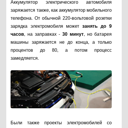
Аккумулятор электрического автомобиля
заряжается также, как аккумулятор мобильного
телефона. От обычной 220-вольтовой розетки
зарядка электромобиля может
занять до 9
часов
, на заправках -
30 минут
, но батарея
машины заряжается не до конца, а только
процентов до 80, а потом процесс
замедляется.
Были также проекты электромобилей со