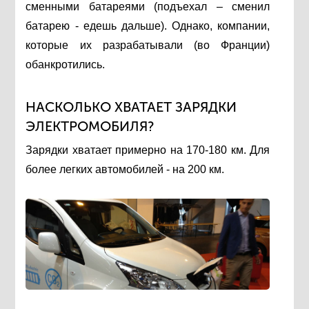
сменными батареями (подъехал – сменил
батарею - едешь дальше). Однако, компании,
которые их разрабатывали (во Франции)
обанкротились.
НАСКОЛЬКО ХВАТАЕТ ЗАРЯДКИ
ЭЛЕКТРОМОБИЛЯ?
Зарядки хватает примерно на 170-180 км. Для
более легких автомобилей - на 200 км.