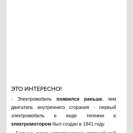
ЭТО ИНТЕРЕСНО!
- Электромобиль
появился раньше
, чем
двигатель внутреннего сгорания - первый
электромобиль в виде тележки
с
электромотором
был создан в
1841 году.