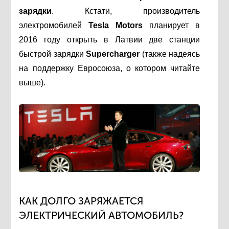
зарядки
. Кстати, производитель
электромобилей
Tesla Motors
планирует в
2016 году открыть в Латвии две станции
быстрой зарядки
Supercharger
(также надеясь
на поддержку Евросоюза, о котором читайте
выше).
КАК ДОЛГО ЗАРЯЖАЕТСЯ
ЭЛЕКТРИЧЕСКИЙ АВТОМОБИЛЬ?