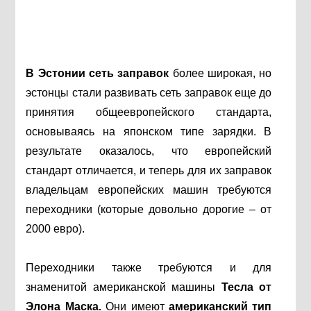
В Эстонии сеть заправок
более широкая, но
эстонцы стали развивать сеть заправок еще до
принятия общеевропейского стандарта,
основываясь на японском типе зарядки. В
результате оказалось, что европейский
стандарт отличается, и теперь для их заправок
владельцам европейских машин требуются
переходники (которые довольно дорогие – от
2000 евро).
Переходники также требуются и для
знаменитой американской машины
Тесла от
Элона Маска.
Они имеют
американский тип