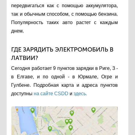
передвигаться как с помощью аккумулятора,
так и обычным способом, с помощью бензина.
Популярность таких авто растет с каждым
днем.
ГДЕ ЗАРЯДИТЬ ЭЛЕКТРОМОБИЛЬ В
ЛАТВИИ?
Сегодня работает 9 пунктов зарядки в Риге, 3 -
в Елгаве, и по одной - в Юрмале, Огре и
Гулбене. Подробная карта и адреса пунктов
доступны
на сайте СSDD
и
здесь.