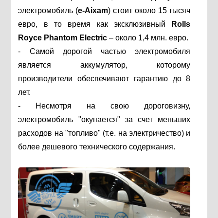
электромобиль (
е-Aixam
) стоит около 15 тысяч
евро, в то время как эксклюзивный
Rolls
Royce Phantom Electric
– около 1,4 млн. евро.
- Самой дорогой частью электромобиля
является аккумулятор, которому
производители обеспечивают гарантию до 8
лет.
- Несмотря на свою дороговизну,
электромобиль "окупается" за счет меньших
расходов на "топливо" (т.е. на электричество) и
более дешевого технического содержания.