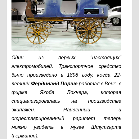
Один из первых "настоящих"
электромобилей. Транспортное средство
было произведено в 1898 году, когда 22-
летний
Фердинанд Порше
работал в Вене, в
фирме Якоба Лохнера, которая
специализировалась на производстве
экипажей. Найденный и
отреставрированный раритет теперь
можно увидеть в музее Штутгарта
(Германия).