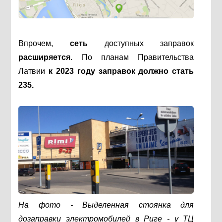
Впрочем,
сеть
доступных заправок
расширяется
. По планам Правительства
Латвии
к 2023 году заправок должно стать
235.
На фото - Выделенная стоянка для
дозаправки электромобилей в Риге - у ТЦ