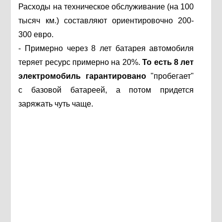
Расходы на техническое обслуживание (на 100
тысяч км.) составляют ориентировочно 200-
300 евро.
- Примерно через 8 лет батарея автомобиля
теряет ресурс примерно на 20%.
То есть 8 лет
электромобиль гарантировано
"пробегает"
с базовой батареей, а потом придется
заряжать чуть чаще.