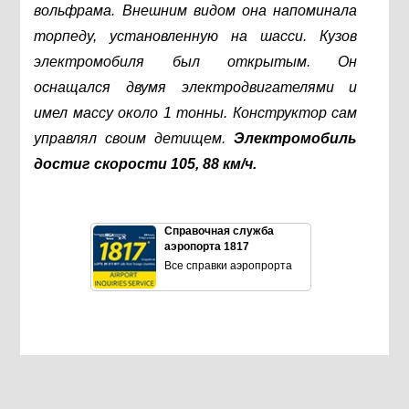
вольфрама. Внешним видом она напоминала
торпеду, установленную на шасси. Кузов
электромобиля был открытым. Он
оснащался двумя электродвигателями и
имел массу около 1 тонны. Конструктор сам
управлял своим детищем.
Электромобиль
достиг скорости 105, 88 км/ч.
Справочная служба
аэропорта 1817
Все справки аэропрорта