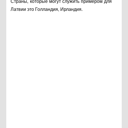
Страны, которые могут служить примером для
Латвии это Голландия, Ирландия.