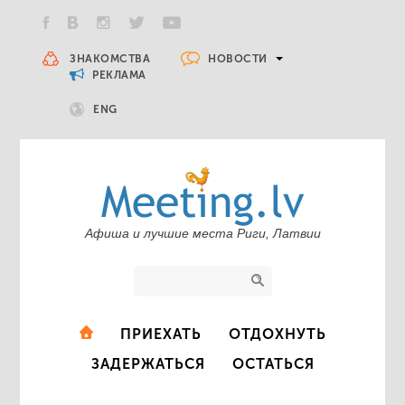
НОВОСТИ
ЗНАКОМСТВА
РЕКЛАМА
ENG
Афиша и лучшие места Риги, Латвии
ПРИЕХАТЬ
ОТДОХНУТЬ
ЗАДЕРЖАТЬСЯ
ОСТАТЬСЯ