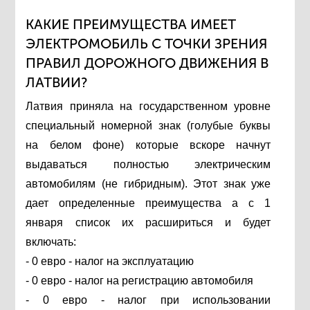
КАКИЕ ПРЕИМУЩЕСТВА ИМЕЕТ
ЭЛЕКТРОМОБИЛЬ С ТОЧКИ ЗРЕНИЯ
ПРАВИЛ ДОРОЖНОГО ДВИЖЕНИЯ В
ЛАТВИИ?
Латвия приняла на государственном уровне
специальный номерной знак (голубые буквы
на белом фоне) которые вскоре начнут
выдаваться полностью электрическим
автомобилям (не гибридным). Этот знак уже
дает определенные преимущества а с 1
января список их расшириться и будет
включать:
- 0 евро - налог на эксплуатацию
- 0 евро - налог на регистрацию автомобиля
- 0 евро - налог при использовании