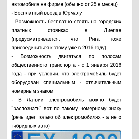
автомобиля на фирме (обычно от 25 в месяц)
- Бесплатный въезд в Юрмалу
- Возможность бесплатно стоять на городских
платных стоянках в Лиепае
(предусматривается, что Рига тоже
присоединиться к этому уже в 2016 году).
- Возможность двигаться по полосам
общественного транспорта - с 1 января 2016
года - при условии, что электромобиль будет
оборудован специальным - отличительным
номерным знаком
- В Латвии электромобиль можно будет
"распознать" вот по такому номерному знаку
(речь идет только об электромобилях - а не о
гибридных авто)