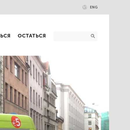
ENG
ТЬСЯ
ОСТАТЬСЯ