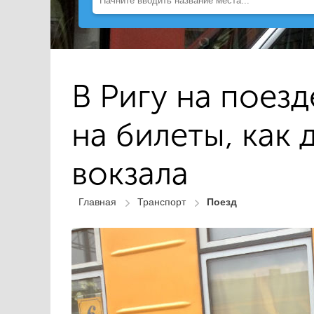
В Ригу на поезд
на билеты, как 
вокзала
Главная
Транспорт
Поезд