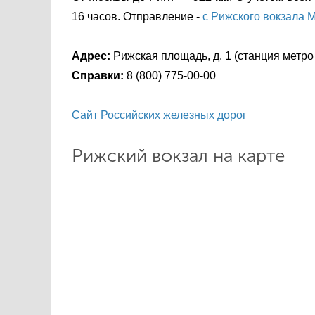
16 часов. Отправление -
с Рижского вокзала 
Адрес:
Рижская площадь, д. 1 (станция метро
Справки:
8 (800) 775-00-00
Сайт Российских железных дорог
Рижский вокзал на карте