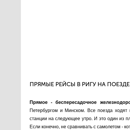
ПРЯМЫЕ РЕЙСЫ В РИГУ НА ПОЕЗДЕ
Прямое - беспересадочное железнодор
Петербургом и Минском. Все поезда ходят
станции на следующее утро. И это один из пл
Если конечно, не сравнивать с самолетом - ко