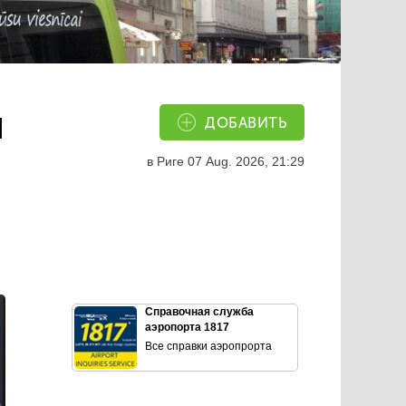
ы
ДОБАВИТЬ
в Риге
07 Aug. 2026, 21:29
Справочная служба
аэропорта 1817
Все справки аэропрорта