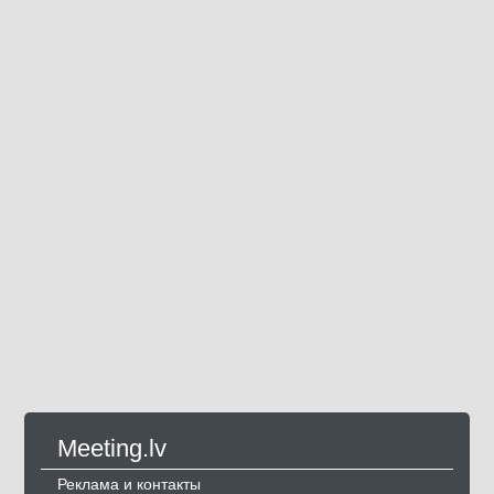
Meeting.lv
Реклама и контакты