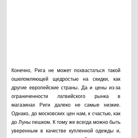
Конечно, Рига не может похвастаться такой
ошеломляющей щедростью на скидки, как
другие европейские страны. Да и цены из-за
ограниченности латвийского рынка в
магазинах Риги далеко не самые низкие.
Однако, до московских цен нам, к счастью, как
до Луны пешком. К тому же всегда можно быть
уверенным в качестве купленной одежды и,