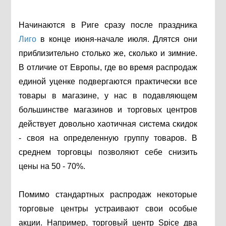
Начинаются в Риге сразу после праздника
Лиго
в конце июня-начале июля. Длятся они
приблизительно столько же, сколько и зимние.
В отличие от Европы, где во время распродаж
единой уценке подвергаются практически все
товары в магазине, у нас в подавляющем
большинстве магазинов и торговых центров
действует довольно хаотичная система скидок
- своя на определенную группу товаров. В
среднем торговцы позволяют себе снизить
цены на 50 - 70%.
Помимо стандартных распродаж некоторые
торговые центры устраивают свои особые
акции. Например, торговый центр Spice два