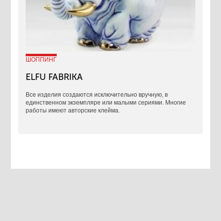
ШОППИНГ
ELFU FABRIKA
Все изделия создаются исключительно вручную, в
единственном экземпляре или малыми сериями. Многие
работы имеют авторские клейма.