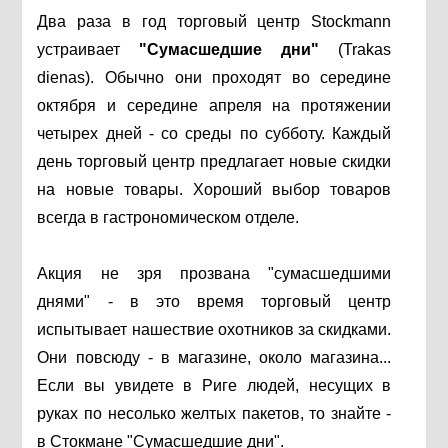
Два раза в год торговый центр Stockmann
устраивает
"Сумасшедшие дни"
(Trakas
dienas). Обычно они проходят во середине
октября и середине апреля на протяжении
четырех дней - со среды по субботу. Каждый
день торговый центр предлагает новые скидки
на новые товары. Хороший выбор товаров
всегда в гастрономическом отделе.
Акция не зря прозвана "сумасшедшими
днями" - в это время торговый центр
испытывает нашествие охотников за скидками.
Они повсюду - в магазине, около магазина...
Если вы увидете в Риге людей, несущих в
руках по несолько желтых пакетов, то знайте -
в Стокмане "Сумасшедшие дни".