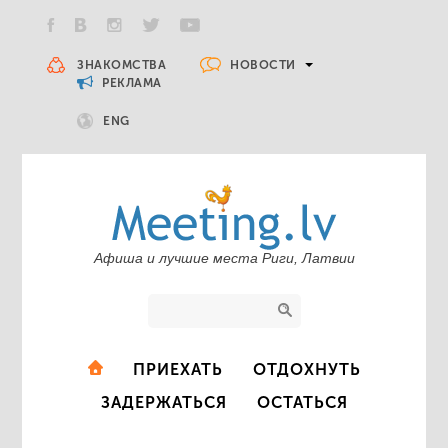
НОВОСТИ
ЗНАКОМСТВА
РЕКЛАМА
ENG
Афиша и лучшие места Риги, Латвии
ПРИЕХАТЬ
ОТДОХНУТЬ
ЗАДЕРЖАТЬСЯ
ОСТАТЬСЯ