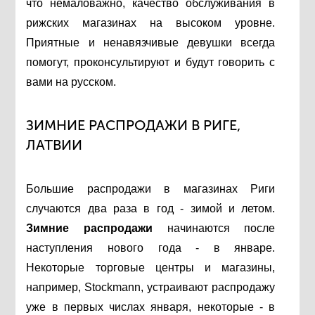
что немаловажно, качество обслуживания в
рижских магазинах на высоком уровне.
Приятные и ненавязчивые девушки всегда
помогут, проконсультируют и будут говорить с
вами на русском.
ЗИМНИЕ РАСПРОДАЖИ В РИГЕ,
ЛАТВИИ
Большие распродажи в магазинах Риги
случаются два раза в год - зимой и летом.
Зимние распродажи
начинаются после
наступления нового года - в январе.
Некоторые торговые центры и магазины,
например, Stockmann, устраивают распродажу
уже в первых числах января, некоторые - в