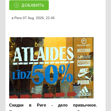
ДОБАВИТЬ
в Риге
07 Aug. 2026, 22:45
Скидки в Риге - дело привычное.