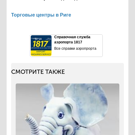
Торговые центры в Риге
Справочная служба
аэропорта 1817
Все справки аэропрорта
СМОТРИТЕ ТАКЖЕ