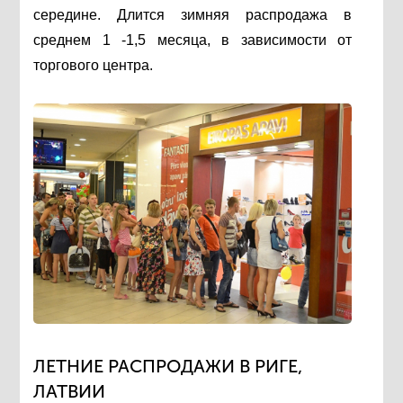
середине. Длится зимняя распродажа в
среднем 1 -1,5 месяца, в зависимости от
торгового центра.
ЛЕТНИЕ РАСПРОДАЖИ В РИГЕ,
ЛАТВИИ