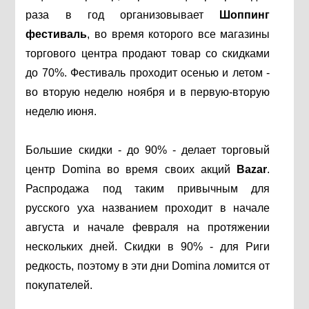
раза в год организовывает
Шоппинг
фестиваль
, во время которого все магазины
торгового центра продают товар со скидками
до 70%. Фестиваль проходит осенью и летом -
во вторую неделю ноября и в первую-вторую
неделю июня.
Большие скидки - до 90% - делает торговый
центр Domina во время своих акций
Bazar
.
Распродажа под таким привычным для
русского уха названием проходит в начале
августа и начале февраля на протяжении
нескольких дней. Скидки в 90% - для Риги
редкость, поэтому в эти дни Domina ломится от
покупателей.