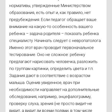
нормативы, утвержденные Министерством
образования, есть опыт и, как правило, нет
предубеждения. Если педагог обращает ваше
внимание на какую-то особенность вашего
ребенка – задача родителя – показать ребенка
специалисту. Начинать следует с невропатолога.
Именно этот врач проводит первоначальное
тестирование. Оно не сложное: ребенку
предлагают нарисовать человечка, разложить
по группам картинки, определить цвета и т.п.
Задания дают в соответствие с возрастом
малыша. Оценив увиденное, врач при
необходимости направляет на дополнительные
обследования, например, энцефалограмму,
проверку слуха, зрения (не просто видит-не
видит, а видит ли всеми полями, в том числе