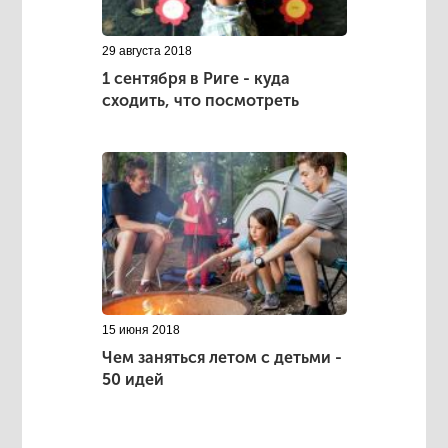
29 августа 2018
1 сентября в Риге - куда
сходить, что посмотреть
15 июня 2018
Чем заняться летом с детьми -
50 идей