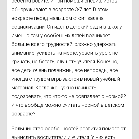
ребенка родители при помощи специалистов
обнаруживают в возрасте 3-7 лет. В этом
возрасте перед малышом стоит задача
социализации. Он идет в детский сад и в школу.
Именно там у особенных детей возникает
больше всего трудностей: сложно удержать
внимание, усидеть на месте, усвоить урок, не
кричать, не бегать, слушать учителя. Конечно,
все дети очень подвижны, все непоседы, все
иногда с трудом вгрызаются в новый учебный
материал. Когда же нужно начинать
подозревать, что что-то не совпадает с нормой?
И что вообще можно считать нормой в детском
возрасте?
Большинство особенностей развития помогают
вычислить воспитатели и учителя. У них есть