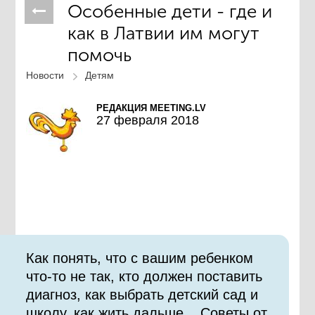
Особенные дети - где и
как в Латвии им могут
помочь
Новости
Детям
РЕДАКЦИЯ MEETING.LV
27 февраля 2018
Как понять, что с вашим ребенком
что-то не так, кто должен поставить
диагноз, как выбрать детский сад и
школу, как жить дальше... Советы от