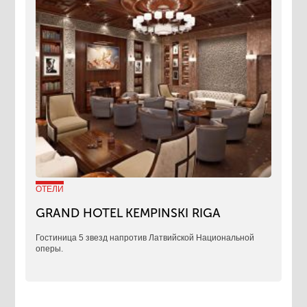
ОТЕЛИ
GRAND HOTEL KEMPINSKI RIGA
Гостиница 5 звезд напротив Латвийской Национальной
оперы.