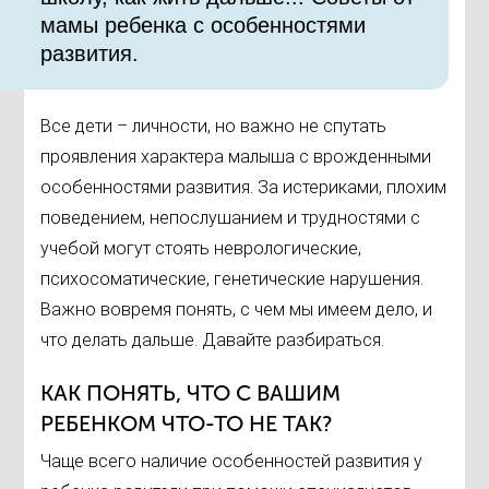
мамы ребенка с особенностями
развития.
Все дети – личности, но важно не спутать
проявления характера малыша с врожденными
особенностями развития. За истериками, плохим
поведением, непослушанием и трудностями с
учебой могут стоять неврологические,
психосоматические, генетические нарушения.
Важно вовремя понять, с чем мы имеем дело, и
что делать дальше. Давайте разбираться.
КАК ПОНЯТЬ, ЧТО С ВАШИМ
РЕБЕНКОМ ЧТО-ТО НЕ ТАК?
Чаще всего наличие особенностей развития у