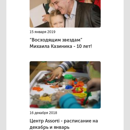
15 января 2019
“Восходящим звездам”
Михаила Казиника - 10 лет!
16 декабря 2018
Центр Аssorti - расписание на
декабрь и январь