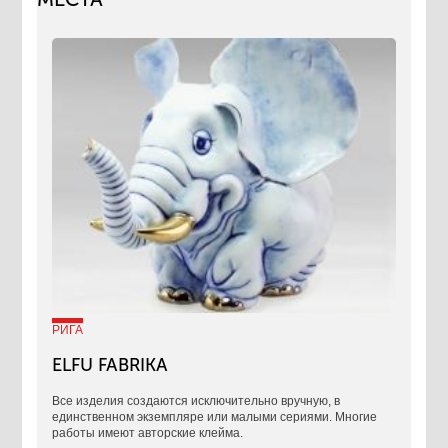
РИГА
ELFU FABRIKA
Все изделия создаются исключительно вручную, в
единственном экземпляре или малыми сериями. Многие
работы имеют авторские клейма.