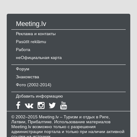
Meeting.lv
Реклама и контакты
Pasūtīt reklāmu
Работа
неОфициальная карта
Форум
Знакомства
Фото (2002-2014)
Добавить информацию
© 2002–2015 Meeting.lv – Туризм и отдых в Риге,
Латвии, Прибалтике. Использование материалов
Meeting.lv возможно только с разрешения
администрации портала и только при наличии активной
ссылки на источник.