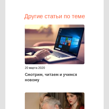
Другие статьи по теме
20 марта 2020
Смотрим, читаем и учимся
новому