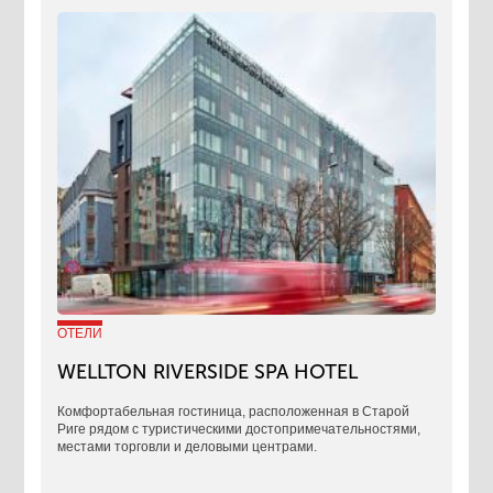
ОТЕЛИ
WELLTON RIVERSIDE SPA HOTEL
Комфортабельная гостиница, расположенная в Старой
Риге рядом с туристическими достопримечательностями,
местами торговли и деловыми центрами.