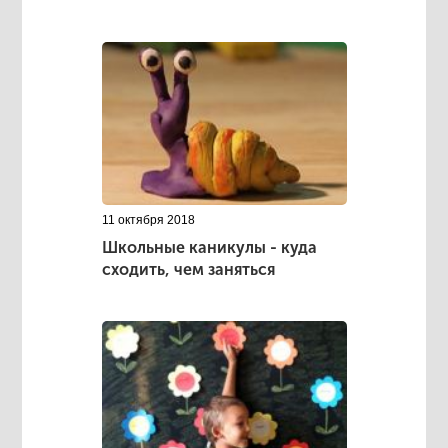
11 октября 2018
Школьные каникулы - куда
сходить, чем заняться