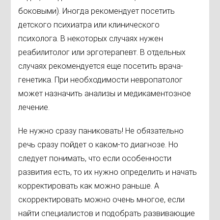
боковыми). Иногда рекомендует посетить
детского психиатра или клинического
психолога. В некоторых случаях нужен
реабилитолог или эрготерапевт. В отдельных
случаях рекомендуется еще посетить врача-
генетика. При необходимости невропатолог
может назначить анализы и медикаментозное
лечение.
Не нужно сразу паниковать! Не обязательно
речь сразу пойдет о каком-то диагнозе. Но
следует понимать, что если особенности
развития есть, то их нужно определить и начать
корректировать как можно раньше. А
скорректировать можно очень многое, если
найти специалистов и подобрать развивающие