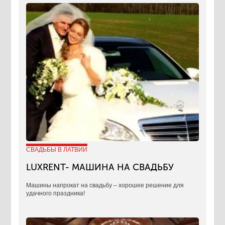
СВАДЬБЫ В ЛАТВИИ
LUXRENT- МАШИНА НА СВАДЬБУ
​Машины напрокат на свадьбу – хорошее решение для
удачного праздника!