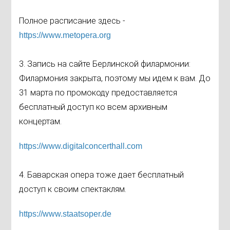
Полное расписание здесь -
https://www.metopera.org
3. Запись на сайте Берлинской филармонии:
Филармония закрыта, поэтому мы идем к вам. До
31 марта по промокоду предоставляется
бесплатный доступ ко всем архивным
концертам.
https://
www.digitalconcerthall.com
4. Баварская опера тоже дает бесплатный
доступ к своим спектаклям.
https://www.staatsoper.de