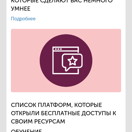
КОТОРЫЕ СДЕЛАЮТ ВАС НЕМНОГО
УМНЕЕ
Подробнее
СПИСОК ПЛАТФОРМ, КОТОРЫЕ
ОТКРЫЛИ БЕСПЛАТНЫЕ ДОСТУПЫ К
СВОИМ РЕСУРСАМ
ОБУЧЕНИЕ