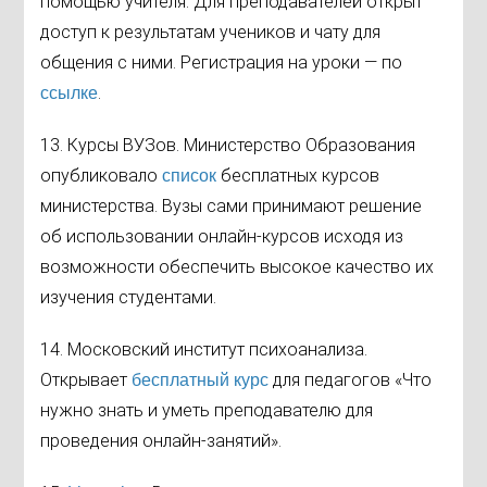
помощью учителя. Для преподавателей открыт
доступ к результатам учеников и чату для
общения с ними. Регистрация на уроки — по
.
ссылке
13. Курсы ВУЗов. Министерство Образования
опубликовало
бесплатных курсов
список
министерства. Вузы сами принимают решение
об использовании онлайн-курсов исходя из
возможности обеспечить высокое качество их
изучения студентами.
14. Московский институт психоанализа.
Открывает
для
педагогов «Что
бесплатный курс
нужно знать и уметь преподавателю для
проведения онлайн-занятий».