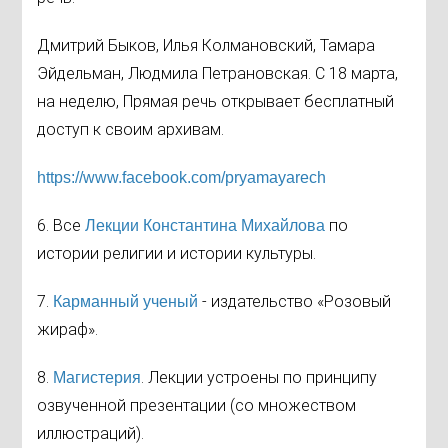
Дмитрий Быков, Илья Колмановский, Тамара
Эйдельман, Людмила Петрановская. С 18 марта,
на неделю, Прямая речь открывает бесплатный
доступ к своим архивам.
https://www.facebook.com/
pryamayarech
6. Все
по
Лекции Константина Михайлова
истории религии и истории культуры.
7.
- издательство «Розовый
Карманный ученый
жираф».
8.
. Лекции устроены по принципу
Магистерия
озвученной презентации (со множеством
иллюстраций).