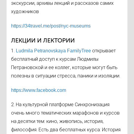
экскурсии, архивы лекций и рассказов самих
художников
https://34travel.me/post/nyc-museums
ЛЕКЦИИ И ЛЕКТОРИИ
1.
открывает
Ludmila Petranovskaya FamilyTree
бесплатный доступ к курсам Людмилы
Петрановской и ее коллег, которые могут быть
полезны в ситуации стресса, паники и изоляции.
https://www.facebook.com
2. На культурной платформе Синхронизация
очень много тематических марафонов и курсов
на десятки тем: кино, живопись, история,
философия. Есть два бесплатных курса: История