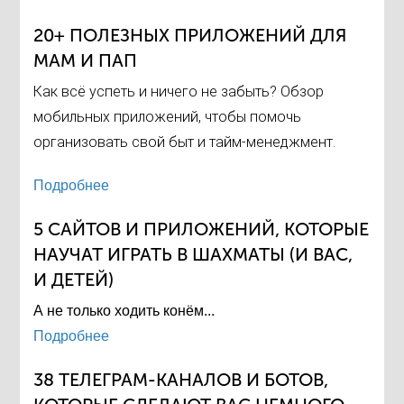
20+ ПОЛЕЗНЫХ ПРИЛОЖЕНИЙ ДЛЯ
МАМ И ПАП
Как всё успеть и ничего не забыть? Обзор
мобильных приложений, чтобы помочь
организовать свой быт и тайм-менеджмент.
Подробнее
5 САЙТОВ И ПРИЛОЖЕНИЙ, КОТОРЫЕ
НАУЧАТ ИГРАТЬ В ШАХМАТЫ (И ВАС,
И ДЕТЕЙ)
А не только ходить конём...
Подробнее
38 ТЕЛЕГРАМ-КАНАЛОВ И БОТОВ,