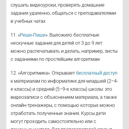
слушать видеоуроки, проверять домашние
задания удаленно, общаться с преподавателями
в учебных чатах.
11. «
». Выложило бесплатные
Реши-Пиши
нескучные задания для детей от 3 до 9 лет:
можно распечатывать и делать, например, листы
с заданиями по простейшим алгоритмам
12. «Алгоритмика». Открывает
бесплатный доступ
к материалам по информатике для младшей (2–4-
е классы) и средней (5–9-е классы) школы: это
видеозаписи с объяснением материала, а также
онлайн-тренажеры, с помощью которых можно
отработать полученные знания
Курсы дети
.
могут проходить самостоятельно или с