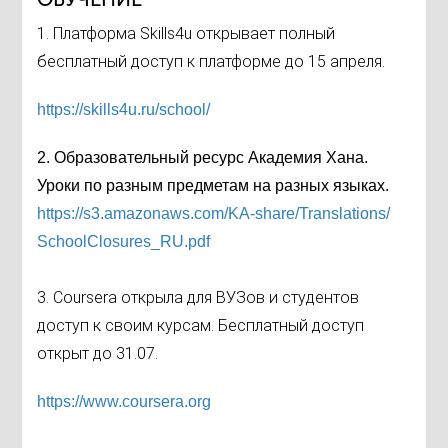
1. Платформа Skills4u открывает полный
бесплатный доступ к платформе до 15 апреля.
https://skills4u.ru/
school/
2. Образовательный ресурс Академия Хана.
Уроки по разным предметам на разных языках.
https://s3.amazonaws.com/
KA-share/Translations/
SchoolClosures_RU.pdf
3. Coursera открыла для ВУЗов и студентов
доступ к своим курсам. Бесплатный доступ
открыт до 31.07.
https://www.coursera.org