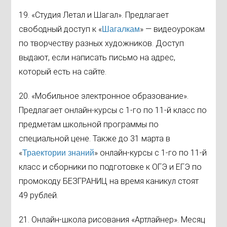
19. «Студия Летал и Шагал». Предлагает
свободный доступ к «
» — видеоурокам
Шагалкам
по творчеству разных художников. Доступ
выдают, если написать письмо на адрес,
который есть на сайте.
20. «Мобильное электронное образование».
Предлагает онлайн-курсы с 1-го по 11-й класс по
предметам школьной программы по
специальной цене. Также до 31 марта в
«
» онлайн-курсы с 1-го по 11-й
Траектории знаний
класс и сборники по подготовке к ОГЭ и ЕГЭ по
промокоду БЕЗГРАНИЦ на время каникул стоят
49 рублей.
21. Онлайн-школа рисования «Артлайнер». Месяц