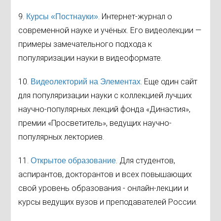
9.
. Интернет-журнал о
Курсы «Постнауки»
современной науке и учёных. Его видеолекции —
примеры замечательного подхода к
популяризации науки в видеоформате.
10.
. Еще один сайт
Видеолекторий на Элементах
для популяризации науки с коллекцией лучших
научно-популярных лекций фонда «Династия»,
премии «Просветитель», ведущих научно-
популярных лекториев.
11.
. Для студентов,
Открытое образование
аспирантов, докторантов и всех повышающих
свой уровень образования - онлайн-лекции и
курсы ведущих вузов и преподавателей России.