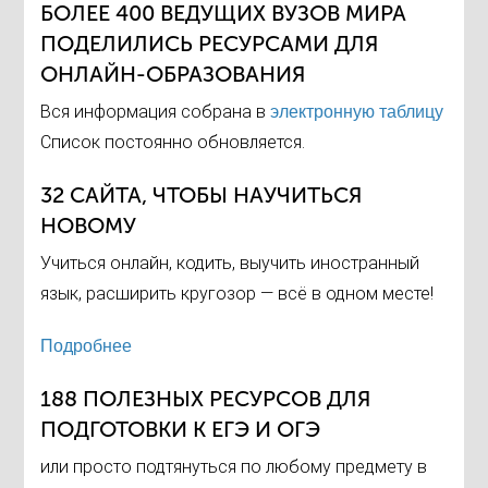
БОЛЕЕ 400 ВЕДУЩИХ ВУЗОВ МИРА
ПОДЕЛИЛИСЬ РЕСУРСАМИ ДЛЯ
ОНЛАЙН-ОБРАЗОВАНИЯ
Вся информация собрана в
электронную таблицу
Список постоянно обновляется.
32 САЙТА, ЧТОБЫ НАУЧИТЬСЯ
НОВОМУ
Учиться онлайн, кодить, выучить иностранный
язык, расширить кругозор — всё в одном месте!
Подробнее
188 ПОЛЕЗНЫХ РЕСУРСОВ ДЛЯ
ПОДГОТОВКИ К ЕГЭ И ОГЭ
или просто подтянуться по любому предмету в