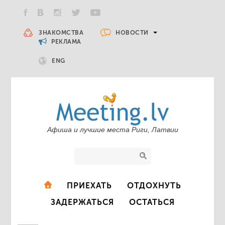
НОВОСТИ
ЗНАКОМСТВА
РЕКЛАМА
ENG
Афиша и лучшие места Риги, Латвии
ПРИЕХАТЬ
ОТДОХНУТЬ
ЗАДЕРЖАТЬСЯ
ОСТАТЬСЯ