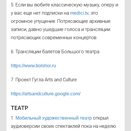
5. Если вы любите классическую музыку, оперу и
у вас еще нет подписки на
, это
medici.tv
огромное упущение. Потрясающие архивные
записи, давно ушедшие голоса и трансляции
потрясающих современных концертов.
6. Трансляции балетов Большого театра
https://www.bolshoi.ru
7. Проект Гугла Arts and Culture
https://artsandculture.google.com/
ТЕАТР
1.
открыл
Мобильный художественный театр
аудиоверсии своих спектаклей пока на неделю.