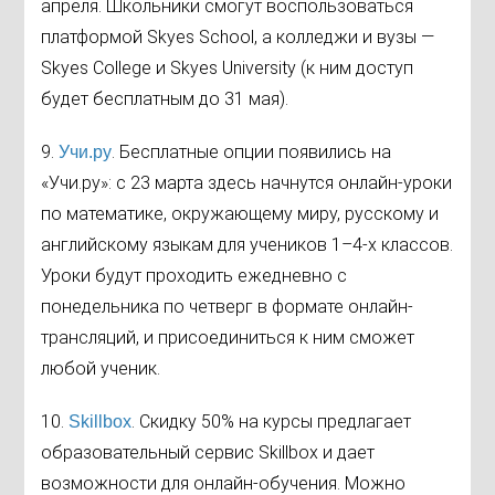
апреля. Школьники смогут воспользоваться
платформой Skyes School, а колледжи и вузы —
Skyes College и Skyes University (к ним доступ
будет бесплатным до 31 мая).
9.
. Бесплатные опции появились на
Учи.ру
«Учи.ру»: с 23 марта здесь начнутся онлайн-уроки
по математике, окружающему миру, русскому и
английскому языкам для учеников 1–4-х классов.
Уроки будут проходить ежедневно с
понедельника по четверг в формате онлайн-
трансляций, и присоединиться к ним сможет
любой ученик.
10.
. Скидку 50% на курсы предлагает
Skillbox
образовательный сервис Skillbox и дает
возможности для онлайн-обучения. Можно