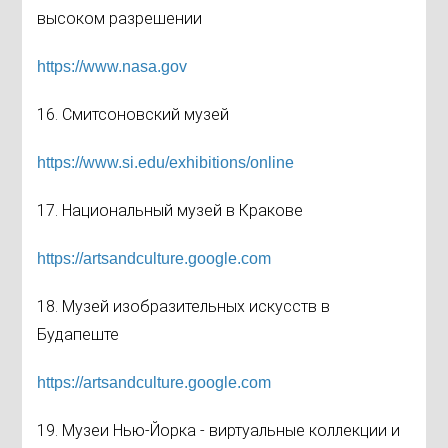
высоком разрешении
https://www.nasa.gov
16. Смитсоновский музей
https://www.si.edu/exhibitions/online
17. Национальный музей в Кракове
https://artsandculture.google.com
18. Музей изобразительных искусств в
Будапеште
https://artsandculture.google.com
19. Музеи Нью-Йорка - виртуальные коллекции и