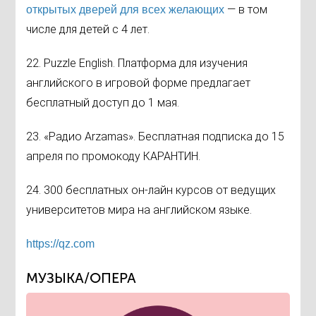
— в том
открытых дверей для всех желающих
числе для детей с 4 лет.
22. Puzzle English. Платформа для изучения
английского в игровой форме предлагает
бесплатный доступ до 1 мая.
23. «Радио Arzamas». Бесплатная подписка до 15
апреля по промокоду КАРАНТИН.
24. 300 бесплатных он-лайн курсов от ведущих
университетов мира на английском языке.
https://qz.com
МУЗЫКА/ОПЕРА