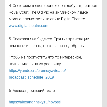
4. Спектакли шекспировского «Глобуса», театров
Royal Court, The Old Vic на английском языке,
можно посмотреть на сайте Digital Theatre -
www.digitaltheatre.com
5. Спектакли на Яндексе. Прямые трансляции
немногочисленны, но отлично подобраны.
Чтобы не пропустить что-то интересное,
подпишитесь на их рассылку -
https://yandex.ru/promo/
yavteatre/
broadcast_schedule_2019
6. Александринский театр
https://alexandrinsky.ru/
novosti