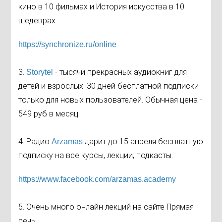
кино в 10 фильмах и История искусства в 10
шедеврах.
https://synchronize.ru/
online
3.
- тысячи прекрасных аудиокниг для
Storytel
детей и взрослых. 30 дней бесплатной подписки
только для новых пользователей. Обычная цена -
549 руб в месяц.
4. Радио
дарит до 15 апреля бесплатную
Arzamas
подписку на все курсы, лекции, подкасты.
https://www.facebook.com/
arzamas.academy
5. Очень много онлайн лекций на сайте Прямая
речь.