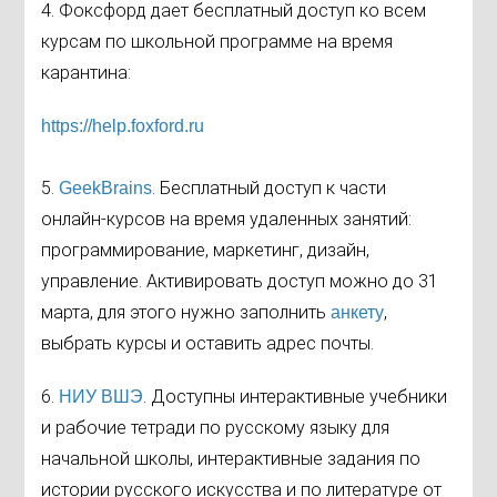
4. Фоксфорд дает бесплатный доступ ко всем
курсам по школьной программе на время
карантина:
https://help.foxford.ru
5.
. Бесплатный доступ к части
GeekBrains
онлайн-курсов на время удаленных занятий:
программирование, маркетинг, дизайн,
управление. Активировать доступ можно до 31
марта, для этого нужно заполнить
,
анкету
выбрать курсы и оставить адрес почты.
6.
. Доступны интерактивные учебники
НИУ ВШЭ
и рабочие тетради по русскому языку для
начальной школы, интерактивные задания по
истории русского искусства и по литературе от