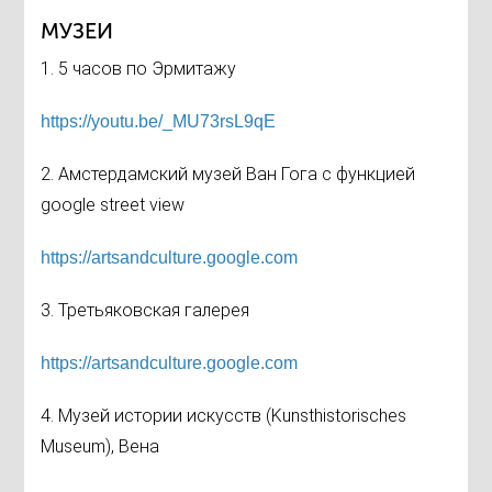
МУЗЕИ
1. 5 часов по Эрмитажу
https://youtu.be/_MU73rsL9qE
2. Амстердамский музей Ван Гога с функцией
google street view
https://artsandculture.google.com
3. Третьяковская галерея
https://artsandculture.google.com
4. Музей истории искусств (Kunsthistorisches
Museum), Вена