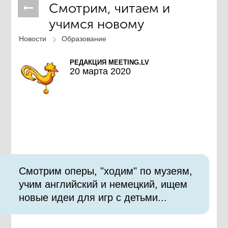
Смотрим, читаем и
учимся новому
Новости
Образование
РЕДАКЦИЯ MEETING.LV
20 марта 2020
Смотрим оперы, "ходим" по музеям,
учим английский и немецкий, ищем
новые идеи для игр с детьми...