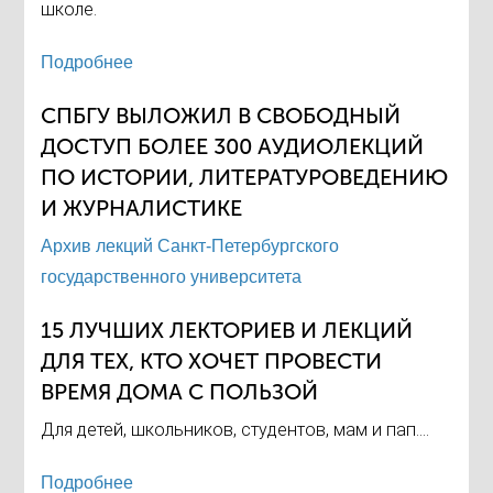
школе.
Подробнее
СПБГУ ВЫЛОЖИЛ В СВОБОДНЫЙ
ДОСТУП БОЛЕЕ 300 АУДИОЛЕКЦИЙ
ПО ИСТОРИИ, ЛИТЕРАТУРОВЕДЕНИЮ
И ЖУРНАЛИСТИКЕ
Архив лекций Санкт-Петербургского
государственного университета
15 ЛУЧШИХ ЛЕКТОРИЕВ И ЛЕКЦИЙ
ДЛЯ ТЕХ, КТО ХОЧЕТ ПРОВЕСТИ
ВРЕМЯ ДОМА С ПОЛЬЗОЙ
Для детей, школьников, студентов, мам и пап....
Подробнее