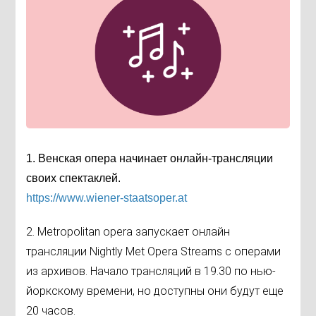
1. Венская опера начинает онлайн-трансляции
своих спектаклей.
https://
www.wiener-staatsoper.at
2. Metropolitan opera запускает онлайн
трансляции Nightly Met Opera Streams с операми
из архивов. Начало трансляций в 19.30 по нью-
йоркскому времени, но доступны они будут еще
20 часов.