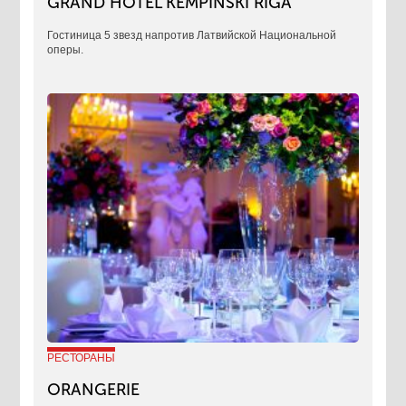
GRAND HOTEL KEMPINSKI RIGA
Гостиница 5 звезд напротив Латвийской Национальной
оперы.
РЕСТОРАНЫ
ORANGERIE