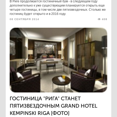
В Риге продолжается гостиничный бум - в следующем году
дополнительно к уже существующим планируется открыть еще
четыре гостиницы, в том числе две пятизвездочных. Столько же
гостиниц будет открыто и в 2016 году.
08 СЕНТЯБРЯ 2014
408
ГОСТИНИЦА "РИГА" СТАНЕТ
ПЯТИЗВЕЗДОЧНЫМ GRAND HOTEL
KEMPINSKI RIGA [ФОТО]