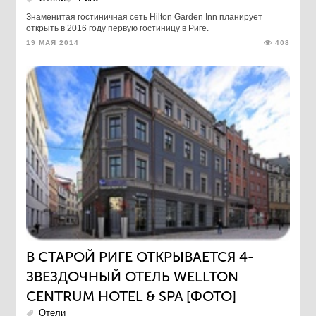
Знаменитая гостиничная сеть Hilton Garden Inn планирует
открыть в 2016 году первую гостиницу в Риге.
19 МАЯ 2014
408
В СТАРОЙ РИГЕ ОТКРЫВАЕТСЯ 4-
ЗВЕЗДОЧНЫЙ ОТЕЛЬ WELLTON
CENTRUM HOTEL & SPA [ФОТО]
Отели