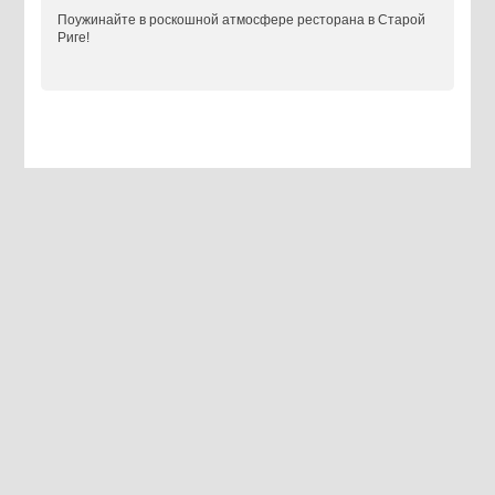
Поужинайте в роскошной атмосфере ресторана в Старой
Риге!