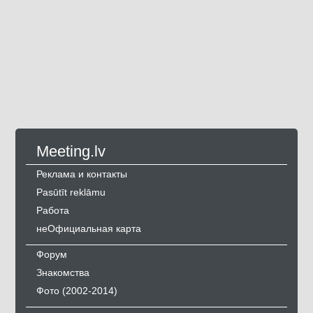
Meeting.lv
Реклама и контакты
Pasūtīt reklāmu
Работа
неОфициальная карта
Форум
Знакомства
Фото (2002-2014)