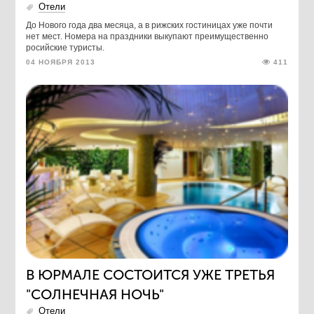
Отели
До Нового года два месяца, а в рижских гостиницах уже почти
нет мест. Номера на праздники выкупают преимущественно
росийские туристы.
04 НОЯБРЯ 2013
411
В ЮРМАЛЕ СОСТОИТСЯ УЖЕ ТРЕТЬЯ
"СОЛНЕЧНАЯ НОЧЬ"
Отели