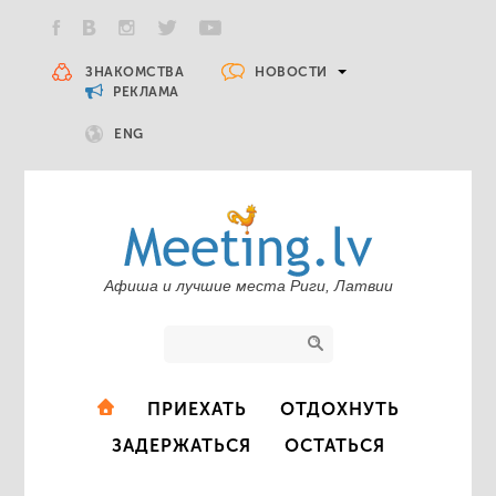
НОВОСТИ
ЗНАКОМСТВА
РЕКЛАМА
ENG
Афиша и лучшие места Риги, Латвии
ПРИЕХАТЬ
ОТДОХНУТЬ
ЗАДЕРЖАТЬСЯ
ОСТАТЬСЯ