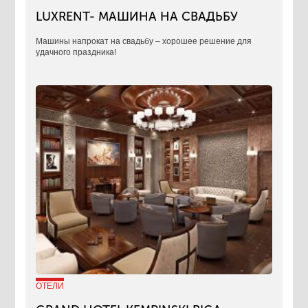
LUXRENT- МАШИНА НА СВАДЬБУ
​Машины напрокат на свадьбу – хорошее решение для
удачного праздника!
ОТЕЛИ