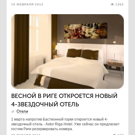
19 ФЕВРАЛЯ 2013
1362
ВЕСНОЙ В РИГЕ ОТКРОЕТСЯ НОВЫЙ
4-ЗВЕЗДОЧНЫЙ ОТЕЛЬ
Отели
1 марта напротив Бастионной горки откроется новый 4-
звездочный отель - Astor Riga Hotel. Уже сейчас он предлагает
гостям Риги резервировать номера.