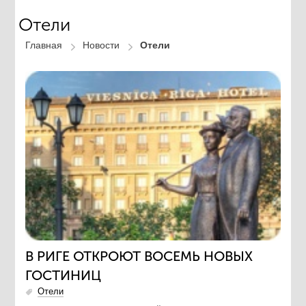
Отели
Главная
Новости
Отели
В РИГЕ ОТКРОЮТ ВОСЕМЬ НОВЫХ
ГОСТИНИЦ
Отели