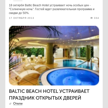
18 октярбя Baltic Beach Hotel устраивает ночь особых цен -
"Солнечную ночь". Гостей ждет развлекательная программа и
скидки до 50%.
17 ОКТЯБРЯ 2013
334
BALTIC BEACH HOTEL УСТРАИВАЕТ
ПРАЗДНИК ОТКРЫТЫХ ДВЕРЕЙ
Отели