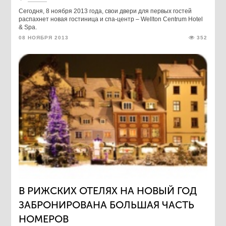
Сегодня, 8 ноября 2013 года, свои двери для первых гостей
распахнет новая гостиница и спа-центр – Wellton Centrum Hotel
& Spa.
08 НОЯБРЯ 2013
352
В РИЖСКИХ ОТЕЛЯХ НА НОВЫЙ ГОД
ЗАБРОНИРОВАНА БОЛЬШАЯ ЧАСТЬ
НОМЕРОВ