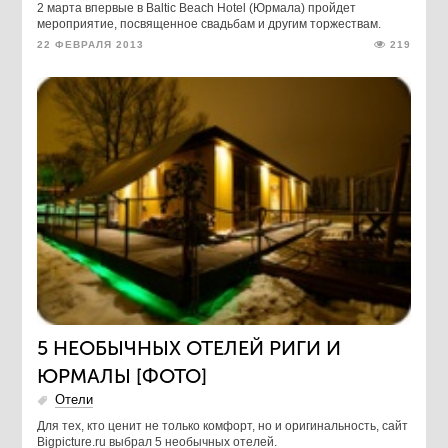
2 марта впервые в Baltic Beach Hotel (Юрмала) пройдет
мероприятие, посвященное свадьбам и другим торжествам.
22 ФЕВРАЛЯ 2013
219
5 НЕОБЫЧНЫХ ОТЕЛЕЙ РИГИ И
ЮРМАЛЫ [ФОТО]
Отели
Для тех, кто ценит не только комфорт, но и оригинальность, сайт
Bigpicture.ru выбрал 5 необычных отелей.