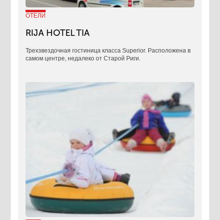
ОТЕЛИ
RIJA HOTEL TIA
Трехзвездочная гостиница класса Superior. Расположена в
самом центре, недалеко от Старой Риги.