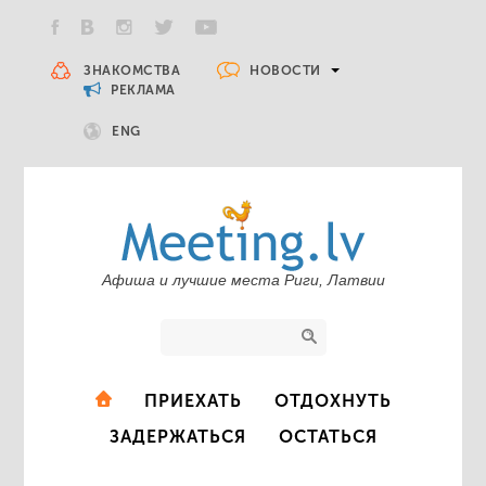
НОВОСТИ
ЗНАКОМСТВА
РЕКЛАМА
ENG
Афиша и лучшие места Риги, Латвии
ПРИЕХАТЬ
ОТДОХНУТЬ
ЗАДЕРЖАТЬСЯ
ОСТАТЬСЯ