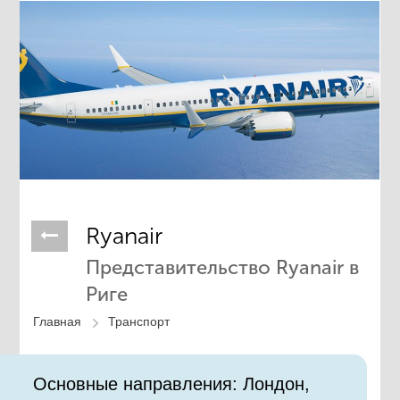
Ryanair
Представительство Ryanair в
Риге
Главная
Транспорт
Основные направления: Лондон,