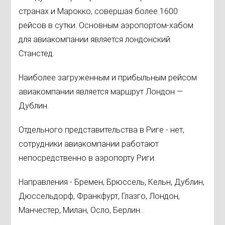
странах и Марокко, совершая более 1600
рейсов в сутки. Основным аэропортом-хабом
для авиакомпании является лондонский
Станстед.
Наиболее загруженным и прибыльным рейсом
авиакомпании является маршрут Лондон —
Дублин.
Отдельного представительства в Риге - нет,
сотрудники авиакомпании работают
непосредственно в аэропорту Риги.
Направления - Бремен, Брюссель, Кельн, Дублин,
Дюссельдорф, Франкфурт, Глазго, Лондон,
Манчестер, Милан, Осло, Берлин...