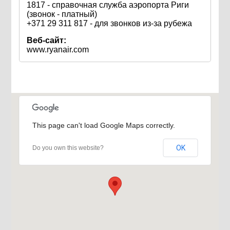
1817 - справочная служба аэропорта Риги
(звонок - платный)
+371 29 311 817 - для звонков из-за рубежа
Веб-сайт:
www.ryanair.com
This page can't load Google Maps correctly.
OK
Do you own this website?