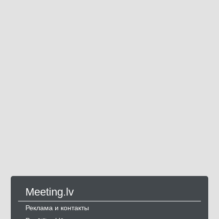
Meeting.lv
Реклама и контакты