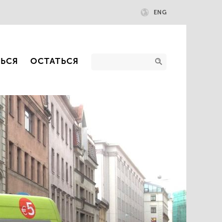
ENG
ТЬСЯ
ОСТАТЬСЯ