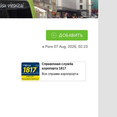
ДОБАВИТЬ
в Риге
07 Aug. 2026, 02:23
Справочная служба
аэропорта 1817
Все справки аэропрорта