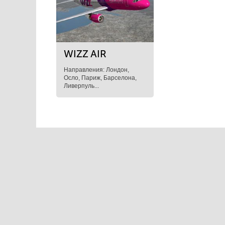
WIZZ AIR
Направления: Лондон,
Осло, Париж, Барселона,
Ливерпуль...